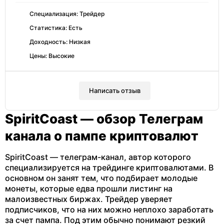
Специализация: Трейдер
Статистика: Есть
Доходность: Низкая
Цены: Высокие
Написать отзыв
SpiritCoast — обзор Телеграм
канала о пампе криптовалют
SpiritCoast — телеграм-канал, автор которого
специализируется на трейдинге криптовалютами. В
основном он занят тем, что подбирает молодые
монеты, которые едва прошли листинг на
малоизвестных биржах. Трейдер уверяет
подписчиков, что на них можно неплохо заработать
за счет пампа. Под этим обычно понимают резкий