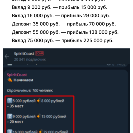
Вклад 9 000 руб. — прибыль 15 000 руб.
Вклад 16 000 руб. — прибыль 29 000 руб.
Депозит 35 000 руб. — прибыль 70 000 руб.
Депозит 55 000 руб. — прибыль 138 000 руб.
Вклад 75 000 руб. — прибыль 225 000 руб.