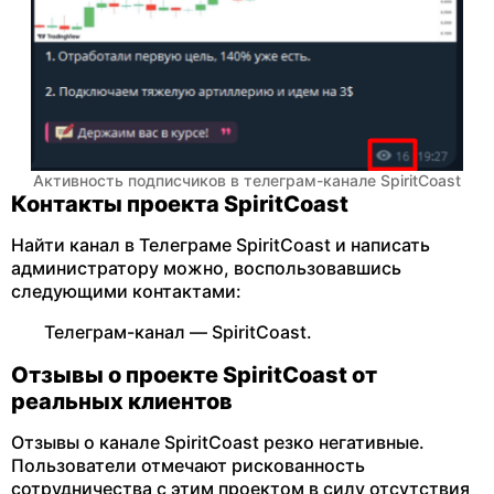
Активность подписчиков в телеграм-канале SpiritCoast
Контакты проекта SpiritCoast
Найти канал в Телеграме SpiritCoast и написать
администратору можно, воспользовавшись
следующими контактами:
Телеграм-канал — SpiritCoast.
Отзывы о проекте SpiritCoast от
реальных клиентов
Отзывы о канале SpiritCoast резко негативные.
Пользователи отмечают рискованность
сотрудничества с этим проектом в силу отсутствия