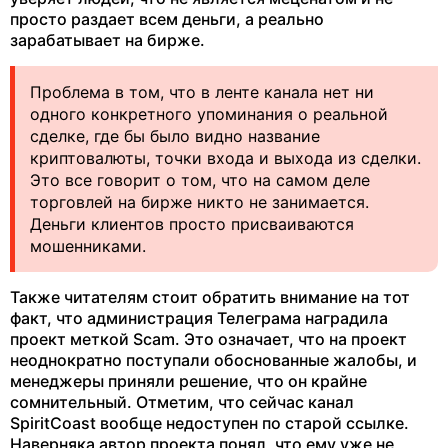
просто раздает всем деньги, а реально
зарабатывает на бирже.
Проблема в том, что в ленте канала нет ни
одного конкретного упоминания о реальной
сделке, где бы было видно название
криптовалюты, точки входа и выхода из сделки.
Это все говорит о том, что на самом деле
торговлей на бирже никто не занимается.
Деньги клиентов просто присваиваются
мошенниками.
Также читателям стоит обратить внимание на тот
факт, что администрация Телеграма наградила
проект меткой Scam. Это означает, что на проект
неоднократно поступали обоснованные жалобы, и
менеджеры приняли решение, что он крайне
сомнительный. Отметим, что сейчас канал
SpiritCoast вообще недоступен по старой ссылке.
Наверняка автор проекта понял, что ему уже не