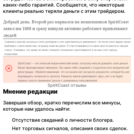
каких-либо гарантий. Сообщается, что некоторые
клиенты реально теряли деньги с этим трейдером.
SpiritCoast отзывы
Мнение редакции
Завершая обзор, кратко перечислим все минусы,
которые нам удалось найти:
Отсутствие сведений о личности блогера.
Нет торговых сигналов, описания своих сделок.