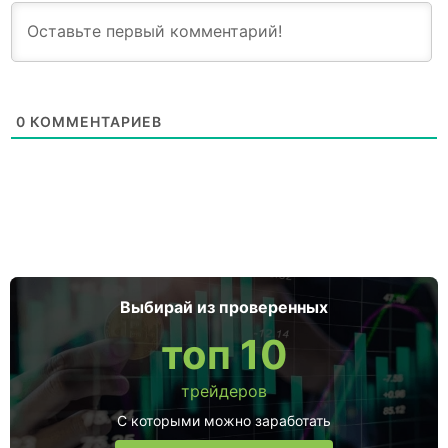
0
КОММЕНТАРИЕВ
Выбирай из проверенных
топ 10
трейдеров
С которыми можно заработать