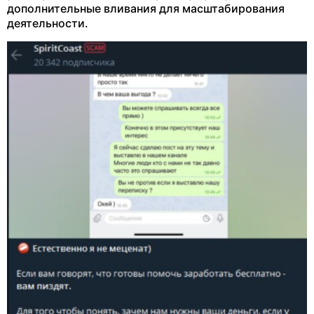
дополнительные вливания для масштабирования
деятельности.