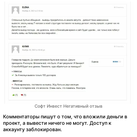
Софт Инвест Негативный отзыв
Комментаторы пишут о том, что вложили деньги в
проект, а вывести ничего не могут. Доступ к
аккаунту заблокирован.