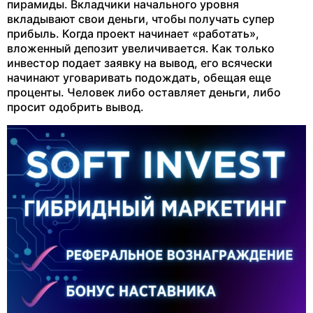
пирамиды. Вкладчики начального уровня
вкладывают свои деньги, чтобы получать супер
прибыль. Когда проект начинает «работать»,
вложенный депозит увеличивается. Как только
инвестор подает заявку на вывод, его всячески
начинают уговаривать подождать, обещая еще
проценты. Человек либо оставляет деньги, либо
просит одобрить вывод.