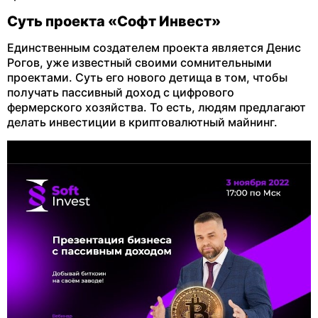
Суть проекта «Софт Инвест»
Единственным создателем проекта является Денис
Рогов, уже известный своими сомнительными
проектами. Суть его нового детища в том, чтобы
получать пассивный доход с цифрового
фермерского хозяйства. То есть, людям предлагают
делать инвестиции в криптовалютный майнинг.