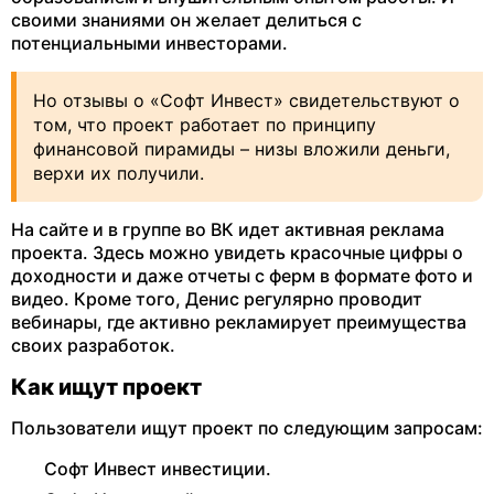
своими знаниями он желает делиться с
потенциальными инвесторами.
Но отзывы о «Софт Инвест» свидетельствуют о
том, что проект работает по принципу
финансовой пирамиды – низы вложили деньги,
верхи их получили.
На сайте и в группе во ВК идет активная реклама
проекта. Здесь можно увидеть красочные цифры о
доходности и даже отчеты с ферм в формате фото и
видео. Кроме того, Денис регулярно проводит
вебинары, где активно рекламирует преимущества
своих разработок.
Как ищут проект
Пользователи ищут проект по следующим запросам:
Софт Инвест инвестиции.