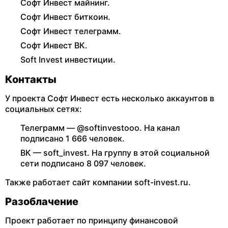
Софт Инвест майнинг.
Софт Инвест биткоин.
Софт Инвест телеграмм.
Софт Инвест ВК.
Soft Invest инвестиции.
Контакты
У проекта Софт Инвест есть несколько аккаунтов в
социальных сетях:
Телеграмм — @softinvestooo. На канал
подписано 1 666 человек.
ВК — soft_invest. На группу в этой социальной
сети подписано 8 097 человек.
Также работает сайт компании soft-invest.ru.
Разоблачение
Проект работает по принципу финансовой