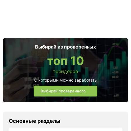
Выбирай из проверенных
топ 10
трейдеров
С которыми можно заработать
Выбирай проверенного
Основные разделы