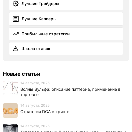
Лучшие Трейдеры
Лучшие Капперы
Прибыльные стратегии
Школа ставок
Новые статьи
14 августа, 2025
Волны Вульфа: описание паттерна, применение в
торговле
14 августа, 2025
Стратегия DCA в крипте
14 августа, 2025