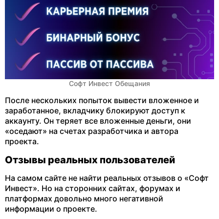
Софт Инвест Обещания
После нескольких попыток вывести вложенное и
заработанное, вкладчику блокируют доступ к
аккаунту. Он теряет все вложенные деньги, они
«оседают» на счетах разработчика и автора
проекта.
Отзывы реальных пользователей
На самом сайте не найти реальных отзывов о «Софт
Инвест». Но на сторонних сайтах, форумах и
платформах довольно много негативной
информации о проекте.