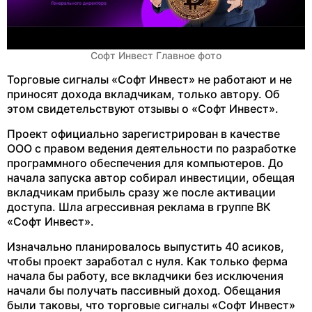
Софт Инвест Главное фото
Торговые сигналы «Софт Инвест» не работают и не
приносят дохода вкладчикам, только автору. Об
этом свидетельствуют отзывы о «Софт Инвест».
Проект официально зарегистрирован в качестве
ООО с правом ведения деятельности по разработке
программного обеспечения для компьютеров. До
начала запуска автор собирал инвестиции, обещая
вкладчикам прибыль сразу же после активации
доступа. Шла агрессивная реклама в группе ВК
«Софт Инвест».
Изначально планировалось выпустить 40 асиков,
чтобы проект заработал с нуля. Как только ферма
начала бы работу, все вкладчики без исключения
начали бы получать пассивный доход. Обещания
были таковы, что торговые сигналы «Софт Инвест»