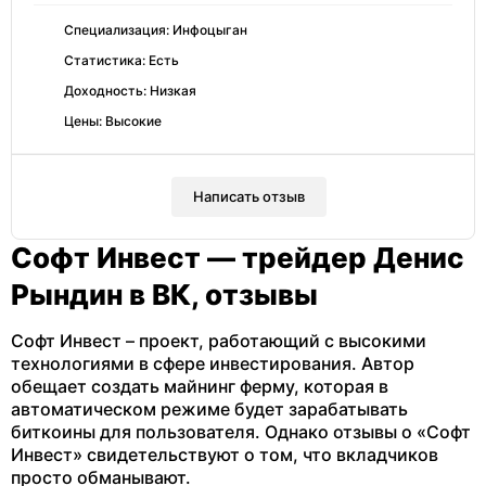
Специализация: Инфоцыган
Статистика: Есть
Доходность: Низкая
Цены: Высокие
Написать отзыв
Софт Инвест — трейдер Денис
Рындин в ВК, отзывы
Софт Инвест – проект, работающий с высокими
технологиями в сфере инвестирования. Автор
обещает создать майнинг ферму, которая в
автоматическом режиме будет зарабатывать
биткоины для пользователя. Однако отзывы о «Софт
Инвест» свидетельствуют о том, что вкладчиков
просто обманывают.