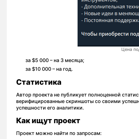
Цена по
за $5 000 – на 3 месяца;
за $10 000 – на год.
Статистика
Автор проекта не публикует полноценной стати
верифицированные скриншоты со своими успешн
успешности его аналитики.
Как ищут проект
Проект можно найти по запросам: