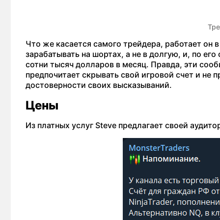
Тре
Что же касается самого трейдера, работает он 
зарабатывать на шортах, а не в долгую, и, по ег
сотни тысяч долларов в месяц. Правда, эти соо
предпочитает скрывать свой игровой счет и не
достоверности своих высказываний.
Цены
Из платных услуг Steve предлагает своей аудито