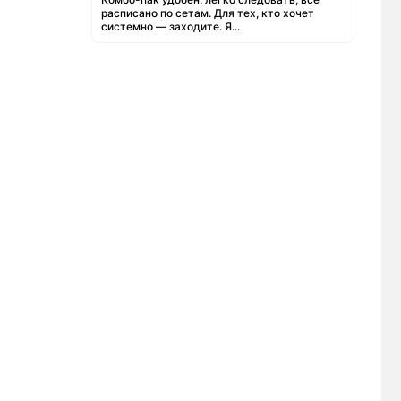
расписано по сетам. Для тех, кто хочет
системно — заходите. Я...