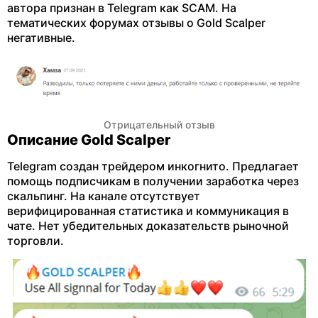
автора признан в Telegram как SCAM. На
тематических форумах отзывы о Gold Scalper
негативные.
Отрицательный отзыв
Описание Gold Scalper
Telegram создан трейдером инкогнито. Предлагает
помощь подписчикам в получении заработка через
скальпинг. На канале отсутствует
верифицированная статистика и коммуникация в
чате. Нет убедительных доказательств рыночной
торговли.