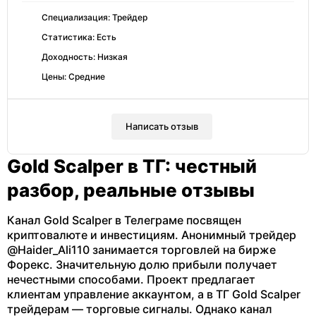
Специализация: Трейдер
Статистика: Есть
Доходность: Низкая
Цены: Средние
Написать отзыв
Gold Scalper в ТГ: честный
разбор, реальные отзывы
Канал Gold Scalper в Телеграме посвящен
криптовалюте и инвестициям. Анонимный трейдер
@Haider_Ali110 занимается торговлей на бирже
Форекс. Значительную долю прибыли получает
нечестными способами. Проект предлагает
клиентам управление аккаунтом, а в ТГ Gold Scalper
трейдерам — торговые сигналы. Однако канал