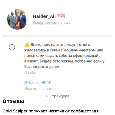
ЛС трейдера
Отзывы
Gold Scalper получает негатив от сообщества и