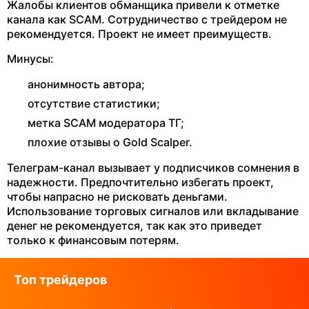
Жалобы клиентов обманщика привели к отметке
канала как SCAM. Сотрудничество с трейдером не
рекомендуется. Проект не имеет преимуществ.
Минусы:
анонимность автора;
отсутствие статистики;
метка SCAM модератора ТГ;
плохие отзывы о Gold Scalper.
Телеграм-канал вызывает у подписчиков сомнения в
надежности. Предпочтительно избегать проект,
чтобы напрасно не рисковать деньгами.
Использование торговых сигналов или вкладывание
денег не рекомендуется, так как это приведет
только к финансовым потерям.
Топ трейдеров