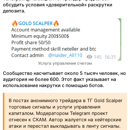
обсудить условия «доверительной» раскрутки
депозита.
Услуга управления счетом
Сообщество насчитывает около 5 тысяч человек, но
аудитория не более 600. Этот факт указывает на
использование накрутки с помощью ботов.
В постах анонимного трейдера в ТГ Gold Scalper
торговые сигналы и услуги управления
капиталом. Модератором Telegram проект
отнесен к СКАМ. Автор жалуется на хейтерские
атаки и перестал выкладывать в ленту сигналы.