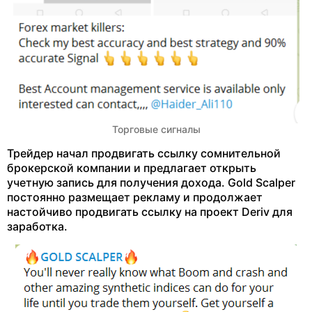
Торговые сигналы
Трейдер начал продвигать ссылку сомнительной
брокерской компании и предлагает открыть
учетную запись для получения дохода. Gold Scalper
постоянно размещает рекламу и продолжает
настойчиво продвигать ссылку на проект Deriv для
заработка.