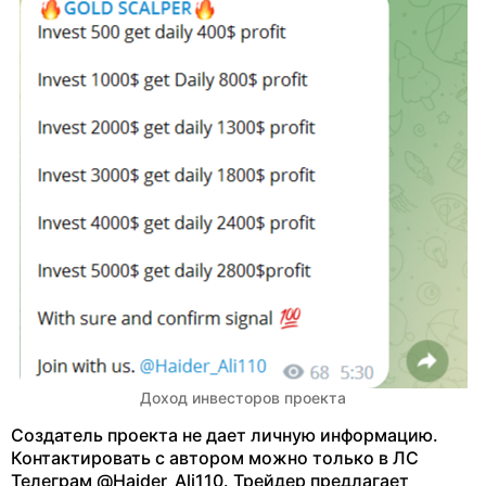
Доход инвесторов проекта
Создатель проекта не дает личную информацию.
Контактировать с автором можно только в ЛС
Телеграм @Haider_Ali110. Трейдер предлагает