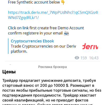
Реклама брокера
Цены
Трейдер предлагает умножение депозита, требуя
стартовый взнос от 200 до 10000 $. Размещает в
постах якобы прибыльные торговые сигналы, но без
подтверждения проходимости. Трейдер хвастает
своей квалификацией, но не приводит фактов
успешных сделок. Сейчас автор проекта уже не