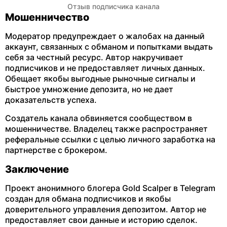
Отзыв подписчика канала
Мошенничество
Модератор предупреждает о жалобах на данный
аккаунт, связанных с обманом и попытками выдать
себя за честный ресурс. Автор накручивает
подписчиков и не предоставляет личных данных.
Обещает якобы выгодные рыночные сигналы и
быстрое умножение депозита, но не дает
доказательств успеха.
Создатель канала обвиняется сообществом в
мошенничестве. Владелец также распространяет
реферальные ссылки с целью личного заработка на
партнерстве с брокером.
Заключение
Проект анонимного блогера Gold Scalper в Telegram
создан для обмана подписчиков и якобы
доверительного управления депозитом. Автор не
предоставляет свои данные и историю сделок.