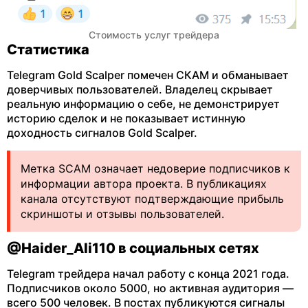
Стоимость услуг трейдера
Статистика
Telegram Gold Scalper помечен СКАМ и обманывает
доверчивых пользователей. Владелец скрывает
реальную информацию о себе, не демонстрирует
историю сделок и не показывает истинную
доходность сигналов Gold Scalper.
Метка SCAM означает недоверие подписчиков к
информации автора проекта. В публикациях
канала отсутствуют подтверждающие прибыль
скриншоты и отзывы пользователей.
@Haider_Ali110 в социальных сетях
Telegram трейдера начал работу с конца 2021 года.
Подписчиков около 5000, но активная аудитория —
всего 500 человек. В постах публикуются сигналы