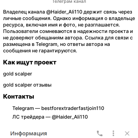
Телеграм канал
Владелец канала @Haider_Ali110 держит связь через
личные сообщения. Однако информация о владельце
ресурса, включая имя и фото, не разглашается.
Пользователи сомневаются в надежности проекта и
не доверяют обещаниям автора. Ссылка для связи с
размещена в Telegram, но ответы автора на
сообщения не гарантируются.
Как ищут проект
gold scalper
gold scalper отзывы
Контакты
Telegram — bestforextraderfastjoin110
ЛС трейдера — @Haider_Ali110