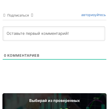
авторизуйтесь
Подписаться
0
КОММЕНТАРИЕВ
Выбирай из проверенных