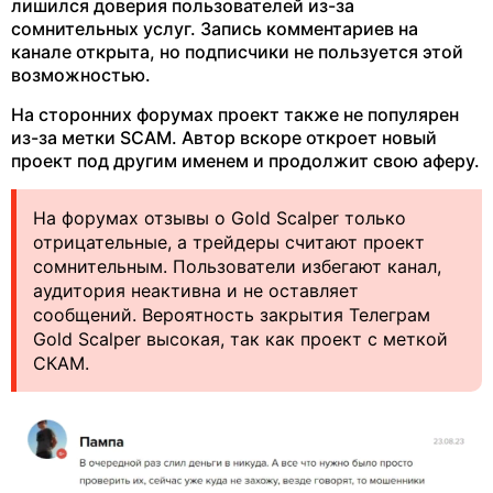
лишился доверия пользователей из-за
сомнительных услуг. Запись комментариев на
канале открыта, но подписчики не пользуется этой
возможностью.
На сторонних форумах проект также не популярен
из-за метки SCAM. Автор вскоре откроет новый
проект под другим именем и продолжит свою аферу.
На форумах отзывы о Gold Scalper только
отрицательные, а трейдеры считают проект
сомнительным. Пользователи избегают канал,
аудитория неактивна и не оставляет
сообщений. Вероятность закрытия Телеграм
Gold Scalper высокая, так как проект с меткой
СКАМ.