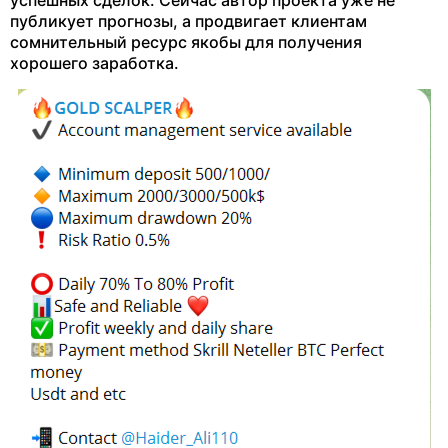
публикует прогнозы, а продвигает клиентам
сомнительный ресурс якобы для получения
хорошего заработка.