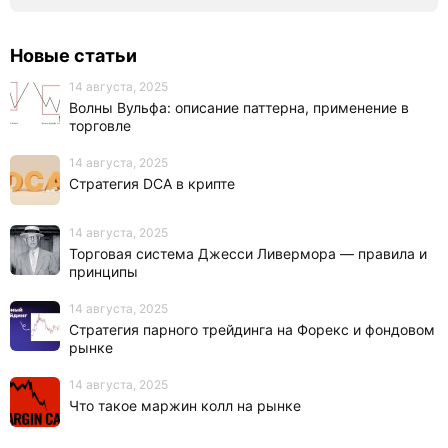
Новые статьи
14 августа, 2025
Волны Вульфа: описание паттерна, применение в
торговле
14 августа, 2025
Стратегия DCA в крипте
14 августа, 2025
Торговая система Джесси Ливермора — правила и
принципы
14 августа, 2025
Стратегия парного трейдинга на Форекс и фондовом
рынке
14 августа, 2025
Что такое маржин колл на рынке