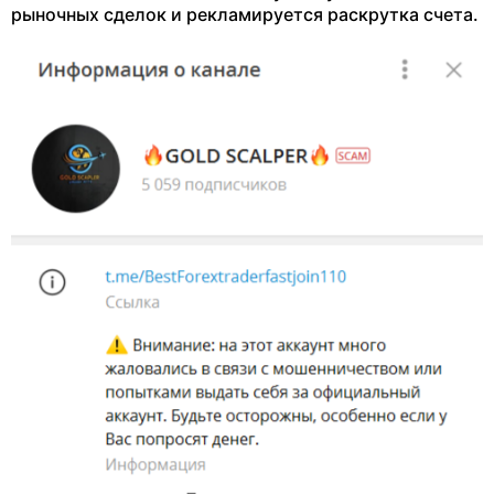
рыночных сделок и рекламируется раскрутка счета.