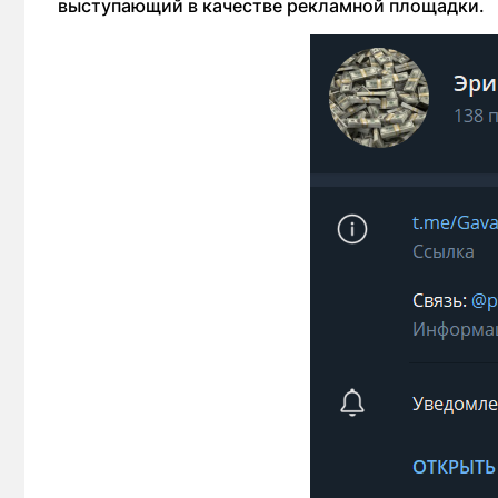
выступающий в качестве рекламной площадки.