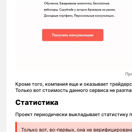
Пр
Кроме того, компания еще и оказывает трейдерс
Только вот стоимость данного сервиса не разгл
Статистика
Проект периодически выкладывает статистику п
Только вот, во-первых, она не верифицирована