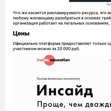
Тр
Что же касается рекламируемого ресурса, его в
любому желающему разобраться в основах трейд
организация работает на легальных основаниях, 
Цены
Официально платформа предоставляет только одн
участником можно за 20 000 руб.