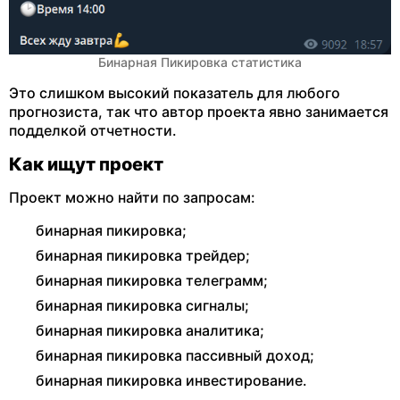
Бинарная Пикировка статистика
Это слишком высокий показатель для любого
прогнозиста, так что автор проекта явно занимается
подделкой отчетности.
Как ищут проект
Проект можно найти по запросам:
бинарная пикировка;
бинарная пикировка трейдер;
бинарная пикировка телеграмм;
бинарная пикировка сигналы;
бинарная пикировка аналитика;
бинарная пикировка пассивный доход;
бинарная пикировка инвестирование.