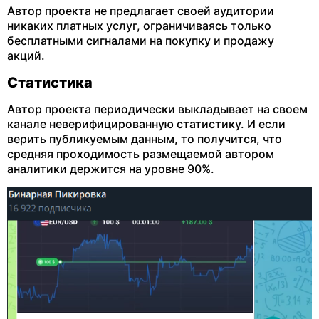
Автор проекта не предлагает своей аудитории
никаких платных услуг, ограничиваясь только
бесплатными сигналами на покупку и продажу
акций.
Статистика
Автор проекта периодически выкладывает на своем
канале неверифицированную статистику. И если
верить публикуемым данным, то получится, что
средняя проходимость размещаемой автором
аналитики держится на уровне 90%.