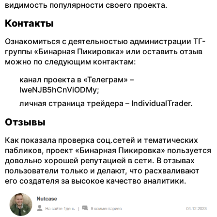
видимость популярности своего проекта.
Контакты
Ознакомиться с деятельностью администрации ТГ-
группы «Бинарная Пикировка» или оставить отзыв
можно по следующим контактам:
канал проекта в «Телеграм» –
lweNJB5hCnViODMy;
личная страница трейдера – IndividualTrader.
Отзывы
Как показала проверка соц.сетей и тематических
пабликов, проект «Бинарная Пикировка» пользуется
довольно хорошей репутацией в сети. В отзывах
пользователи только и делают, что расхваливают
его создателя за высокое качество аналитики.