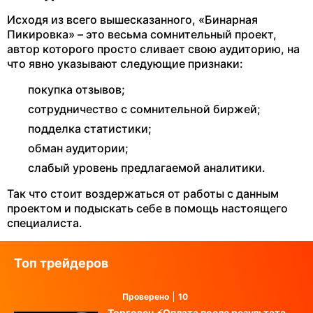
Исходя из всего вышесказанного, «Бинарная
Пикировка» – это весьма сомнительный проект,
автор которого просто сливает свою аудиторию, на
что явно указывают следующие признаки:
покупка отзывов;
сотрудничество с сомнительной биржей;
подделка статистики;
обман аудитории;
слабый уровень предлагаемой аналитики.
Так что стоит воздержаться от работы с данным
проектом и подыскать себе в помощь настоящего
специалиста.
Топ трейдеров
Проверено
10
Торговец ⚡️Оплата после результата