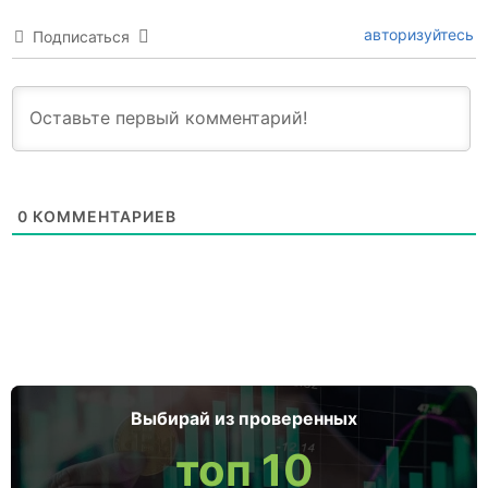
авторизуйтесь
Подписаться
0
КОММЕНТАРИЕВ
Выбирай из проверенных
топ 10