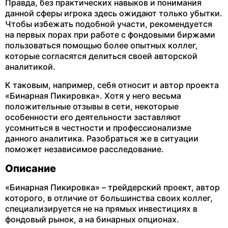
Правда, без практических навыков и понимания
данной сферы игрока здесь ожидают только убытки.
Чтобы избежать подобной участи, рекомендуется
на первых порах при работе с фондовыми биржами
пользоваться помощью более опытных коллег,
которые согласятся делиться своей авторской
аналитикой.
К таковым, например, себя относит и автор проекта
«Бинарная Пикировка». Хотя у него весьма
положительные отзывы в сети, некоторые
особенности его деятельности заставляют
усомниться в честности и профессионализме
данного аналитика. Разобраться же в ситуации
поможет независимое расследование.
Описание
«Бинарная Пикировка» – трейдерский проект, автор
которого, в отличие от большинства своих коллег,
специализируется не на прямых инвестициях в
фондовый рынок, а на бинарных опционах.