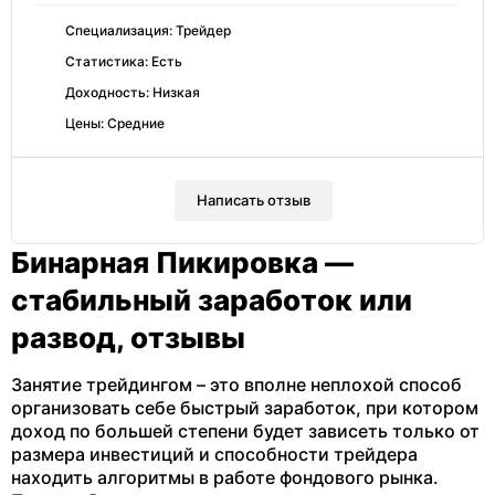
Специализация: Трейдер
Статистика: Есть
Доходность: Низкая
Цены: Средние
Написать отзыв
Бинарная Пикировка —
стабильный заработок или
развод, отзывы
Занятие трейдингом – это вполне неплохой способ
организовать себе быстрый заработок, при котором
доход по большей степени будет зависеть только от
размера инвестиций и способности трейдера
находить алгоритмы в работе фондового рынка.