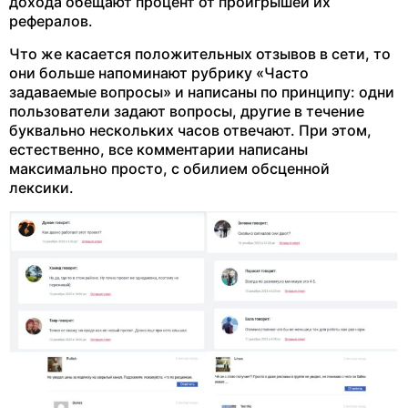
дохода обещают процент от проигрышей их
рефералов.
Что же касается положительных отзывов в сети, то
они больше напоминают рубрику «Часто
задаваемые вопросы» и написаны по принципу: одни
пользователи задают вопросы, другие в течение
буквально нескольких часов отвечают. При этом,
естественно, все комментарии написаны
максимально просто, с обилием обсценной
лексики.