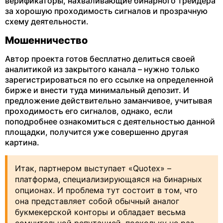
верификаторы, нахваливающие бинарного трейдера
за хорошую проходимость сигналов и прозрачную
схему деятельности.
Мошенничество
Автор проекта готов бесплатно делиться своей
аналитикой из закрытого канала – нужно только
зарегистрироваться по его ссылке на определенной
бирже и внести туда минимальный депозит. И
предложение действительно заманчивое, учитывая
проходимость его сигналов, однако, если
поподробнее ознакомиться с деятельностью данной
площадки, получится уже совершенно другая
картина.
Итак, партнером выступает «Quotex» –
платформа, специализирующаяся на бинарных
опционах. И проблема тут состоит в том, что
она представляет собой обычный аналог
букмекерской конторы и обладает весьма