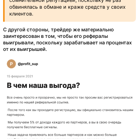
сомнительной репутацией, поскольку не раз
обвинялась в обмане и краже средств у своих
клиентов.
С другой стороны, трейдер же материально
заинтересован в том, чтобы его рефералы
выигрывали, поскольку зарабатывает на процентах
от их выигрышей.