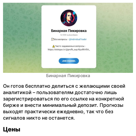
Бинарная Пикировка
Он готов бесплатно делиться с желающими своей
аналитикой – пользователям достаточно лишь
зарегистрироваться по его ссылке на конкретной
бирже и внести минимальный депозит. Прогнозы
выходят практически ежедневно, так что без
сигналов никто не останется.
Цены