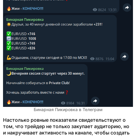
Бинарная Пикировка в Телеграм
Настолько ровные показатели свидетельствуют о
том, что трейдер не только закупает аудиторию, но
и накручивает активность на канале, чтобы создать