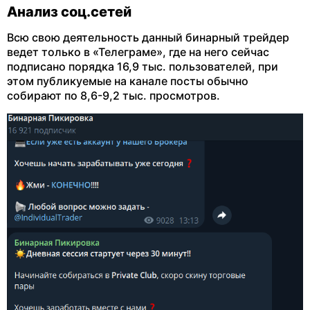
Анализ соц.сетей
Всю свою деятельность данный бинарный трейдер
ведет только в «Телеграме», где на него сейчас
подписано порядка 16,9 тыс. пользователей, при
этом публикуемые на канале посты обычно
собирают по 8,6-9,2 тыс. просмотров.