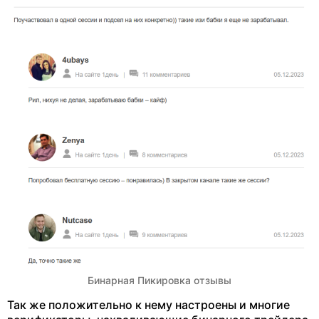
Бинарная Пикировка отзывы
Так же положительно к нему настроены и многие