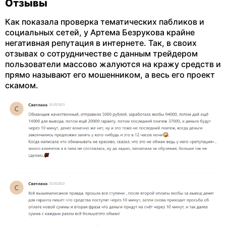
Отзывы
Как показала проверка тематических пабликов и
социальных сетей, у Артема Безрукова крайне
негативная репутация в интернете. Так, в своих
отзывах о сотрудничестве с данным трейдером
пользователи массово жалуются на кражу средств и
прямо называют его мошенником, а весь его проект
скамом.