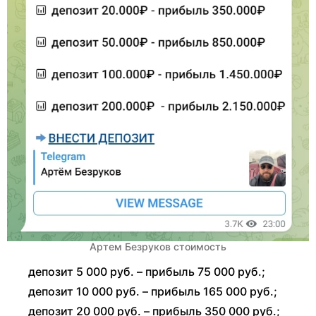
Артем Безруков стоимость
депозит 5 000 руб. – прибыль 75 000 руб.;
депозит 10 000 руб. – прибыль 165 000 руб.;
депозит 20 000 руб. – прибыль 350 000 руб.;