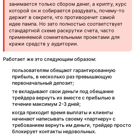
занимается только сбором денег, а крипту, курс
которой он и собирается раздувать, почему-то
держит в секрете, что противоречит самой
идее пампа. Но зато полностью соответствует
стандартной схеме раскрутки счета, часто
применяемой сомнительными проектами для
кражи средств у аудитории.
Работает же это следующим образом:
пользователям обещают гарантированную
прибыль, в несколько раз превышающую
первоначальный депозит;
те вкладывают свои деньги под обещание
трейдера вернуть их вместе с прибылью в
течение максимум 2-3 дней;
когда приходит время выплаты и клиенты
начинают написывать своему «партнеру» с
требованием вернуть им деньги, трейдер просто
блокирует контакты недовольных.