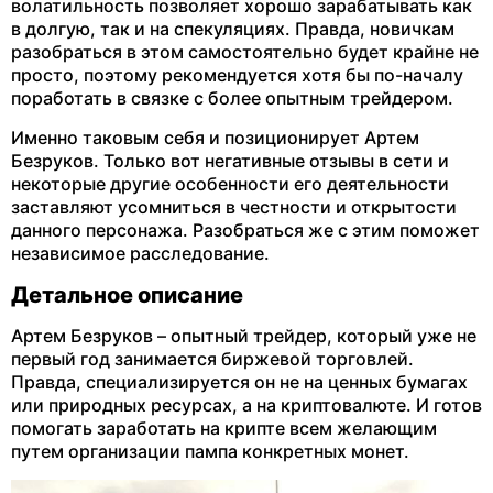
волатильность позволяет хорошо зарабатывать как
в долгую, так и на спекуляциях. Правда, новичкам
разобраться в этом самостоятельно будет крайне не
просто, поэтому рекомендуется хотя бы по-началу
поработать в связке с более опытным трейдером.
Именно таковым себя и позиционирует Артем
Безруков. Только вот негативные отзывы в сети и
некоторые другие особенности его деятельности
заставляют усомниться в честности и открытости
данного персонажа. Разобраться же с этим поможет
независимое расследование.
Детальное описание
Артем Безруков – опытный трейдер, который уже не
первый год занимается биржевой торговлей.
Правда, специализируется он не на ценных бумагах
или природных ресурсах, а на криптовалюте. И готов
помогать заработать на крипте всем желающим
путем организации пампа конкретных монет.