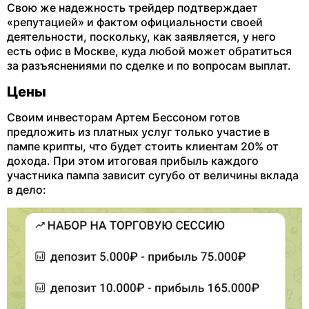
Свою же надежность трейдер подтверждает
«репутацией» и фактом официальности своей
деятельности, поскольку, как заявляется, у него
есть офис в Москве, куда любой может обратиться
за разъяснениями по сделке и по вопросам выплат.
Цены
Своим инвесторам Артем Бессоном готов
предложить из платных услуг только участие в
пампе крипты, что будет стоить клиентам 20% от
дохода. При этом итоговая прибыль каждого
участника пампа зависит сугубо от величины вклада
в дело: