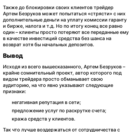
Также до блокировки своих клиентов трейдер
Артем Безруков может попытаться «стрясти» с них
дополнительные деньги на уплату комиссии гаранту
и бирже, налога и т.д. Но по итогу конец все равно
один – клиенты просто потеряют все переданные ему
в качестве инвестиций средства без шанса на
возврат хотя бы начальных депозитов.
Вывод
Исходя из всего вышесказанного, Артем Безруков –
крайне сомнительный проект, автор которого под
видом трейдера просто обманывает свою
аудиторию, на что явно указывают следующие
признаки:
негативная репутация в сети;
предложение услуг по раскрутке счета;
кража средств у клиентов.
Так что лучше воздержаться от сотрудничества с