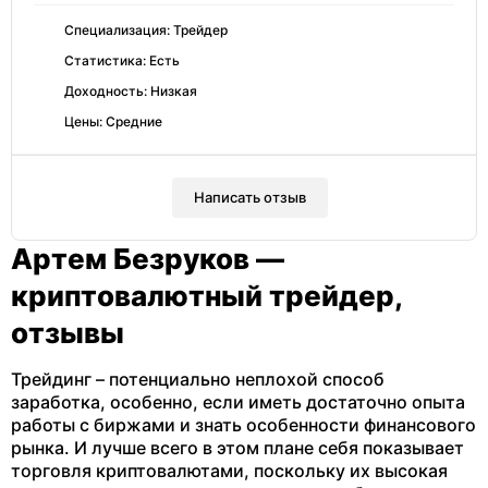
Специализация: Трейдер
Статистика: Есть
Доходность: Низкая
Цены: Средние
Написать отзыв
Артем Безруков —
криптовалютный трейдер,
отзывы
Трейдинг – потенциально неплохой способ
заработка, особенно, если иметь достаточно опыта
работы с биржами и знать особенности финансового
рынка. И лучше всего в этом плане себя показывает
торговля криптовалютами, поскольку их высокая