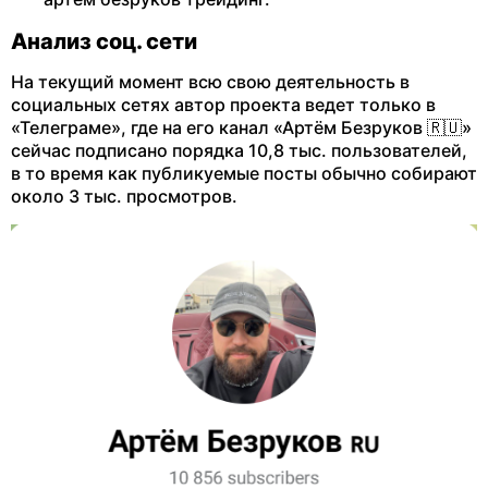
Анализ соц. сети
На текущий момент всю свою деятельность в
социальных сетях автор проекта ведет только в
«Телеграме», где на его канал «Артём Безруков 🇷🇺»
сейчас подписано порядка 10,8 тыс. пользователей,
в то время как публикуемые посты обычно собирают
около 3 тыс. просмотров.