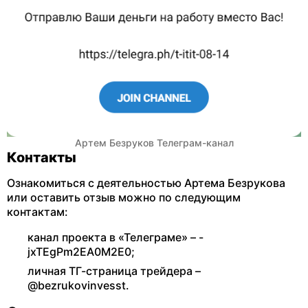
Артем Безруков Телеграм-канал
Контакты
Ознакомиться с деятельностью Артема Безрукова
или оставить отзыв можно по следующим
контактам:
канал проекта в «Телеграме» – -
jxTEgPm2EA0M2E0;
личная ТГ-страница трейдера –
@bezrukovinvesst.