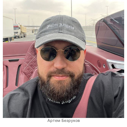
Артем Безруков