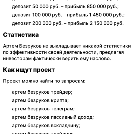
депозит 50 000 руб. – прибыль 850 000 руб.;
депозит 100 000 руб. – прибыль 1 450 000 руб.;
депозит 200 000 руб. – прибыль 2 150 000 руб.
Статистика
Артем Безруков не выкладывает никакой статистики
по эффективности своей деятельности, предлагая
инвесторам фактически верить ему наслово.
Как ищут проект
Проект можно найти по запросам:
артем безруков трейдер;
артем безруков крипта;
артем безруков телеграм;
артем безруков пассивный доход;
артем безруков вскладчину;
артем безруков трейдинг.