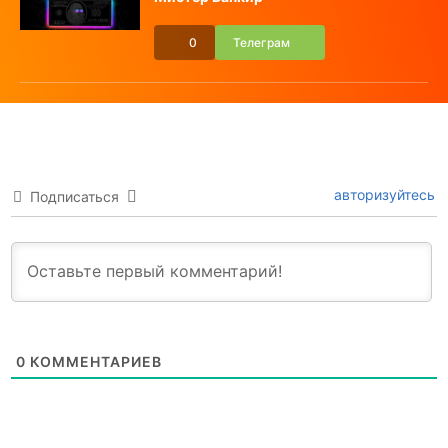
0
Телеграм
авторизуйтесь
Подписаться
0
КОММЕНТАРИЕВ