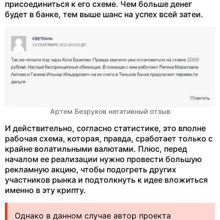
присоединиться к его схеме. Чем больше денег
будет в банке, тем выше шанс на успех всей затеи.
Артем Безруков негативный отзыв
И действительно, согласно статистике, это вполне
рабочая схема, которая, правда, сработает только с
крайне волатильными валютами. Плюс, перед
началом ее реализации нужно провести большую
рекламную акцию, чтобы подогреть других
участников рынка и подтолкнуть к идее вложиться
именно в эту крипту.
Однако в данном случае автор проекта