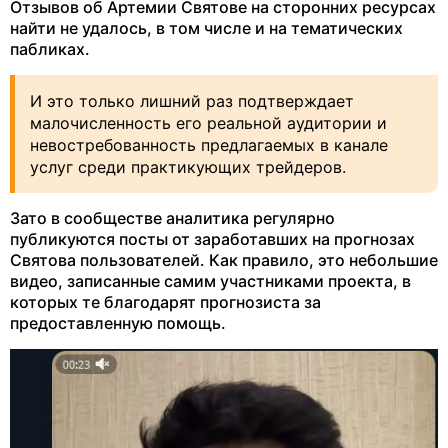
Отзывов об Артемии Святове на сторонних ресурсах
найти не удалось, в том числе и на тематических
пабликах.
И это только лишний раз подтверждает
малочисленность его реальной аудитории и
невостребованность предлагаемых в канале
услуг среди практикующих трейдеров.
Зато в сообществе аналитика регулярно
публикуются посты от заработавших на прогнозах
Святова пользователей. Как правило, это небольшие
видео, записанные самим участниками проекта, в
которых те благодарят прогнозиста за
предоставленную помощь.