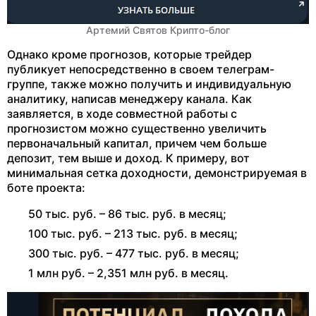
Артемий Святов Крипто-блог
Однако кроме прогнозов, которые трейдер
публикует непосредственно в своем телеграм-
группе, также можно получить и индивидуальную
аналитику, написав менеджеру канала. Как
заявляется, в ходе совместной работы с
прогнозистом можно существенно увеличить
первоначальный капитал, причем чем больше
депозит, тем выше и доход. К примеру, вот
минимальная сетка доходности, демонстрируемая в
боте проекта:
50 тыс. руб. – 86 тыс. руб. в месяц;
100 тыс. руб. – 213 тыс. руб. в месяц;
300 тыс. руб. – 477 тыс. руб. в месяц;
1 млн руб. – 2,351 млн руб. в месяц.