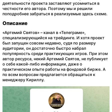
деятельности проекта заставляют усомниться в
честности его автора. Поэтому мы и решили
поподробнее забраться в реализуемые здесь схеме.
Описание
«Артемий Святов» – канал в «Телеграме»,
специализирующийся на трейдинге. И хотя проект
был запущен совсем недавно, судя по размеру
аудитории, он достаточно быстро набрал
популярность среди практикующих игров. При этом
автор ресурса, некий Артемий Святов, не публикует
о себе какой-либо информации, даже о
практическом опыте работы на фондовой бирже. А
по всем вопросам предлагается обращаться к
менеджеру Кириллу.