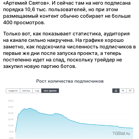
«Артемий Святов». И сейчас там на него подписана
порядка 10,6 тыс. пользователей, но при этом
размещаемый контент обычно собирает не больше
400 просмотров.
Только вот, как показывает статистика, аудитория
на канале сильно накручена. На графике хорошо
заметно, как подскочила численность подписчиков в
первые же дни после запуска проекта, а теперь
постепенно идет на спад, поскольку трейдер не
закупил новую партию ботов.