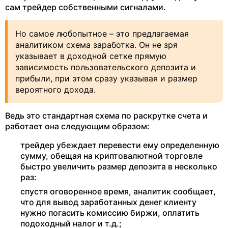
сам трейдер собственными сигналами.
Но самое любопытное – это предлагаемая
аналитиком схема заработка. Он не зря
указывает в доходной сетке прямую
зависимость пользовательского депозита и
прибыли, при этом сразу указывая и размер
вероятного дохода.
Ведь это стандартная схема по раскрутке счета и
работает она следующим образом:
трейдер убеждает перевести ему определенную
сумму, обещая на криптовалютной торговле
быстро увеличить размер депозита в несколько
раз:
спустя оговоренное время, аналитик сообщает,
что для вывод заработанных денег клиенту
нужно погасить комиссию биржи, оплатить
подоходный налог и т.д.;