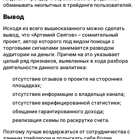
обманывать неопытных в трейдинге пользователей.
Вывод
Исходя из всего вышесказанного можно сделать
вывод, что «Артемий Святов» – сомнительный
проект, автор которого под видом помощи с
торговыми сигналами занимается разводом
аудитории на деньги. Причем на это указывает
целый ряд признаков, выявленных в ходе разбора
деятельности данного аналитика:
отсутствие отзывов о проекте на сторонних
площадках;
отсутствие информации о владельце канала;
отсутствие верифицированной статистики;
обещание гарантированного дохода;
реализация схемы по раскрутке счета.
Поэтому лучше воздержаться от сотрудничества с
данным трейдером и подыскать себе более