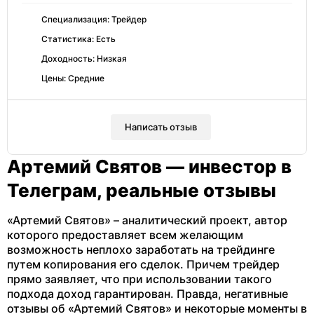
Специализация: Трейдер
Статистика: Есть
Доходность: Низкая
Цены: Средние
Написать отзыв
Артемий Святов — инвестор в
Телеграм, реальные отзывы
«Артемий Святов» – аналитический проект, автор
которого предоставляет всем желающим
возможность неплохо заработать на трейдинге
путем копирования его сделок. Причем трейдер
прямо заявляет, что при использовании такого
подхода доход гарантирован. Правда, негативные
отзывы об «Артемий Святов» и некоторые моменты в