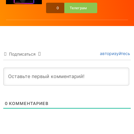
0
Телеграм
авторизуйтесь
Подписаться
0
КОММЕНТАРИЕВ