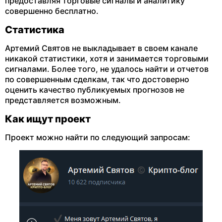
предоставляя торговые сигналы и аналитику
совершенно бесплатно.
Статистика
Артемий Святов не выкладывает в своем канале
никакой статистики, хотя и занимается торговыми
сигналами. Более того, не удалось найти и отчетов
по совершенным сделкам, так что достоверно
оценить качество публикуемых прогнозов не
представляется возможным.
Как ищут проект
Проект можно найти по следующий запросам: