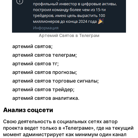
Артемий Святов в Телеграм
артемий святов;
артемий святов телеграм;
артемий святов тг;
артемий святов прогнозы;
артемий святов торговые сигналы;
артемий святов трейдер;
артемий святов аналитика.
Анализ соцсети
Свою деятельность в социальных сетях автор
проекта ведет только в «Телеграме», где на текущий
момент администрирует как минимум один канал