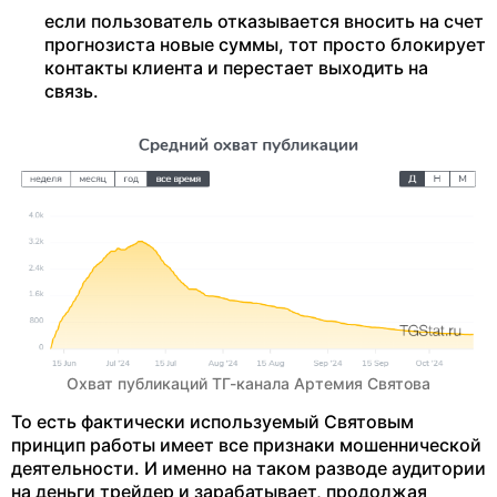
если пользователь отказывается вносить на счет
прогнозиста новые суммы, тот просто блокирует
контакты клиента и перестает выходить на
связь.
Охват публикаций ТГ-канала Артемия Святова
То есть фактически используемый Святовым
принцип работы имеет все признаки мошеннической
деятельности. И именно на таком разводе аудитории
на деньги трейдер и зарабатывает, продолжая