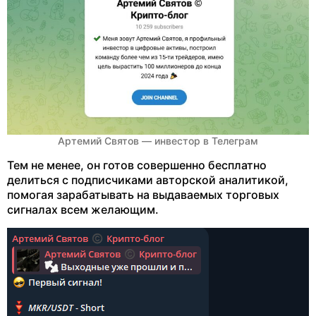
Артемий Святов — инвестор в Телеграм
Тем не менее, он готов совершенно бесплатно
делиться с подписчиками авторской аналитикой,
помогая зарабатывать на выдаваемых торговых
сигналах всем желающим.