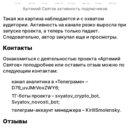
Артемий Святов активность подписчиков
Такая же картина наблюдается и с охватом
аудитории. Активность на канале резко выросла при
запуске проекта, а теперь только падает.
Следовательно, автор закупал еще и просмотры.
Контакты
Ознакомиться с деятельностью проекта «Артемий
Святов» поподробнее или оставить отзыв можно по
следующим контактам:
канал аналитика в «Телеграме» –
D79_uvJMrVoxZWY6;
ТГ-боты проекта – svyatov_crypto_bot,
Svyatov_novosti_bot;
телеграм-аккаунт менеджера – KirillSmolensky.
Отзывы