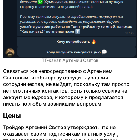
ТГ-канал Артемий Святов
Связаться же непосредственно с Артемием
Святовым, чтобы сразу обсудить условия
сотрудничества, не выйдет, поскольку там просто
нет его личных контактов. Есть только ссылка на
аккаунт менеджера, к которому и предлагается
писать по любым возникшим вопросам.
Цены
Трейдер Артемий Святов утверждает, что не
оказывает своим подписчикам платных услуг,