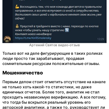
Артемий Святов видео-отзыв
Только вот на деле фигурирующие в таких роликах
люди просто так зарабатывают, продавая
сомнительным ресурсам положительные отзывы.
Мошенничество
Первым делом стоит отметить отсутствие на канале
не только хоть какой-то статистики, но даже
единичных отчетов. Более того, аналитик не стал
проходить независимую верификацию. А все потому,
что тогда бы вскрылся реальный уровень его
авторской аналитики, а также то, руководствует ли