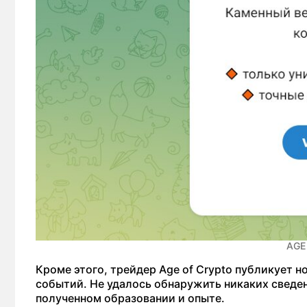
AGE
Кроме этого, трейдер Age of Crypto публикует 
событий. Не удалось обнаружить никаких сведен
полученном образовании и опыте.