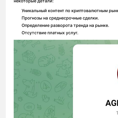
некоторые детали:
Уникальный контент по криптовалютным рын
Прогнозы на среднесрочные сделки.
Определение разворота тренда на рынке.
Отсутствие платных услуг.