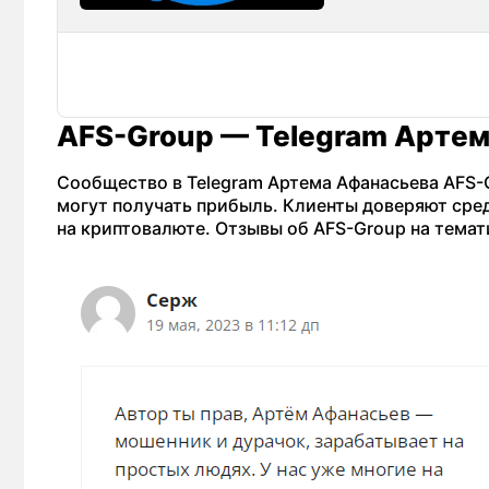
AFS-Group — Telegram Артем
Сообщество в Telegram Артема Афанасьева AFS-
могут получать прибыль. Клиенты доверяют сре
на криптовалюте. Отзывы об AFS-Group на тема