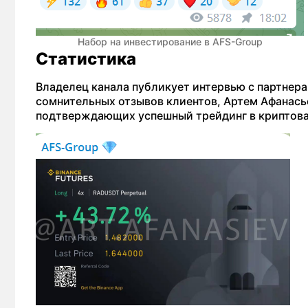
Набор на инвестирование в AFS-Group
Статистика
Владелец канала публикует интервью с партнер
сомнительных отзывов клиентов, Артем Афанасье
подтверждающих успешный трейдинг в криптов