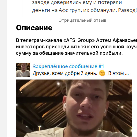
Отрицательный отзыв
Описание
В телеграм-канале «AFS-Group» Артем Афанасье
инвесторов присоединиться к его успешной коу
сумму за обещание значительной прибыли.