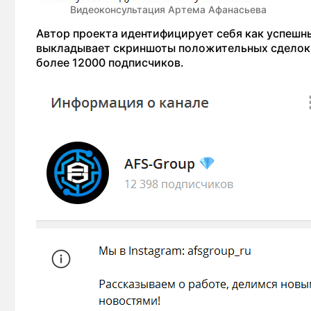
Видеоконсультация Артема Афанасьева
Автор проекта идентифицирует себя как успешн
выкладывает скриншоты положительных сделок. 
более 12000 подписчиков.