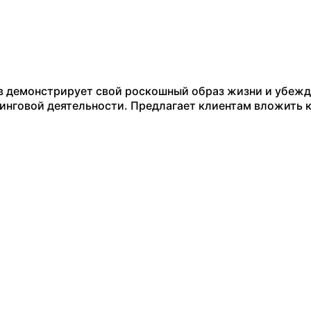
в демонстрирует свой роскошный образ жизни и убеж
чинговой деятельности. Предлагает клиентам вложить 