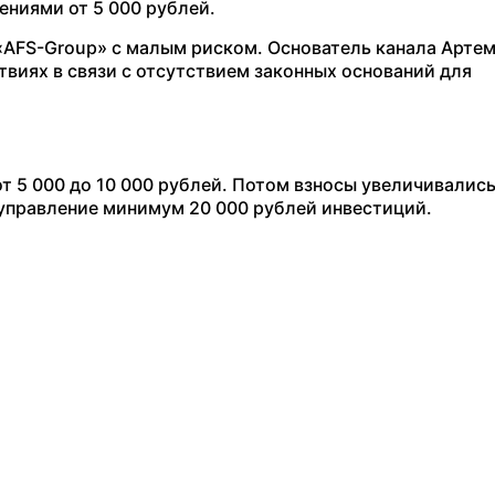
ниями от 5 000 рублей.
«AFS-Group» с малым риском. Основатель канала Арте
виях в связи с отсутствием законных оснований для
т 5 000 до 10 000 рублей. Потом взносы увеличивались
 управление минимум 20 000 рублей инвестиций.