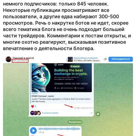
немного подписчиков: только 845 человек.
Некоторые публикации просматривают все
пользователи, а другие едва набирают 300-500
просмотров. Речь о накрутке ботов не идет, скорее
всего тематика блога не очень подходит большей
части трейдеров. Комментарии к постам открыты, и
многие охотно реагируют, высказывая позитивное
впечатление о деятельности блогера.