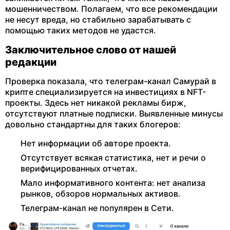
мошенничеством. Полагаем, что все рекомендации
не несут вреда, но стабильно зарабатывать с
помощью таких методов не удастся.
Заключительное слово от нашей
редакции
Проверка показала, что телеграм-канал Самурай в
крипте специализируется на инвестициях в NFT-
проекты. Здесь нет никакой рекламы бирж,
отсутствуют платные подписки. Выявленные минусы
довольно стандартны для таких блогеров:
Нет информации об авторе проекта.
Отсутствует всякая статистика, нет и речи о
верифицированных отчетах.
Мало информативного контента: нет анализа
рынков, обзоров нормальных активов.
Телеграм-канал не популярен в Сети.