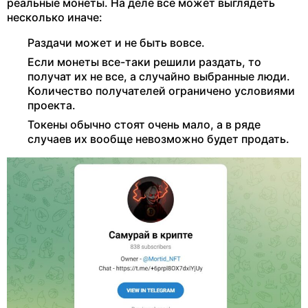
реальные монеты. На деле все может выглядеть
несколько иначе:
Раздачи может и не быть вовсе.
Если монеты все-таки решили раздать, то
получат их не все, а случайно выбранные люди.
Количество получателей ограничено условиями
проекта.
Токены обычно стоят очень мало, а в ряде
случаев их вообще невозможно будет продать.