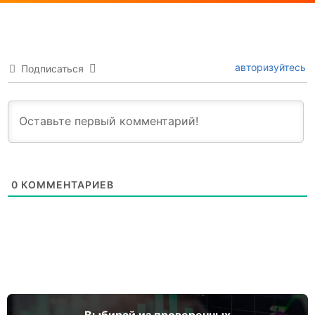
авторизуйтесь
Подписаться
0
КОММЕНТАРИЕВ