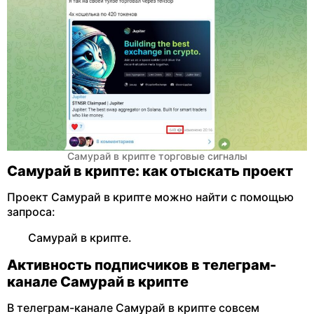
Самурай в крипте торговые сигналы
Самурай в крипте: как отыскать проект
Проект Самурай в крипте можно найти с помощью
запроса:
Самурай в крипте.
Активность подписчиков в телеграм-
канале Самурай в крипте
В телеграм-канале Самурай в крипте совсем