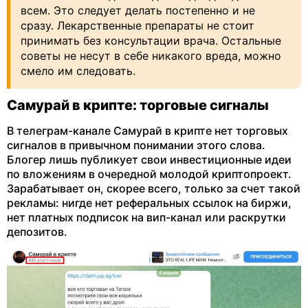
всем. Это следует делать постепенно и не
сразу. Лекарственные препараты не стоит
принимать без консультации врача. Остальные
советы не несут в себе никакого вреда, можно
смело им следовать.
Самурай в крипте: торговые сигналы
В телеграм-канале Самурай в крипте нет торговых
сигналов в привычном понимании этого слова.
Блогер лишь публикует свои инвестиционные идеи
по вложениям в очередной молодой криптопроект.
Зарабатывает он, скорее всего, только за счет такой
рекламы: нигде нет реферальных ссылок на биржи,
нет платных подписок на вип-канал или раскрутки
депозитов.