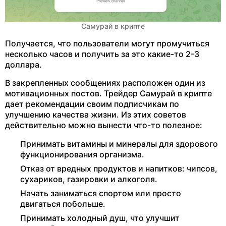
Самурай в крипте
Получается, что пользователи могут промучиться
несколько часов и получить за это какие-то 2-3
доллара.
В закрепленных сообщениях расположен один из
мотивационных постов. Трейдер Самурай в крипте
дает рекомендации своим подписчикам по
улучшению качества жизни. Из этих советов
действительно можно вынести что-то полезное:
Принимать витамины и минералы для здорового
функционирования организма.
Отказ от вредных продуктов и напитков: чипсов,
сухариков, газировки и алкоголя.
Начать заниматься спортом или просто
двигаться побольше.
Принимать холодный душ, что улучшит