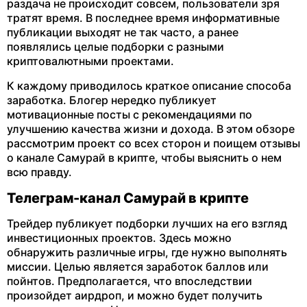
раздача не происходит совсем, пользователи зря
тратят время. В последнее время информативные
публикации выходят не так часто, а ранее
появлялись целые подборки с разными
криптовалютными проектами.
К каждому приводилось краткое описание способа
заработка. Блогер нередко публикует
мотивационные посты с рекомендациями по
улучшению качества жизни и дохода. В этом обзоре
рассмотрим проект со всех сторон и поищем отзывы
о канале Самурай в крипте, чтобы выяснить о нем
всю правду.
Телеграм-канал Самурай в крипте
Трейдер публикует подборки лучших на его взгляд
инвестиционных проектов. Здесь можно
обнаружить различные игры, где нужно выполнять
миссии. Целью является заработок баллов или
пойнтов. Предполагается, что впоследствии
произойдет аирдроп, и можно будет получить