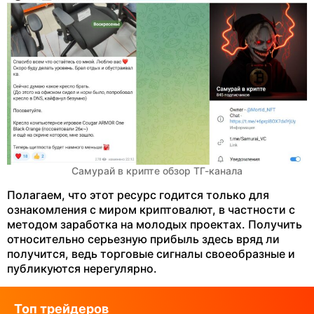
Самурай в крипте обзор ТГ-канала
Полагаем, что этот ресурс годится только для
ознакомления с миром криптовалют, в частности с
методом заработка на молодых проектах. Получить
относительно серьезную прибыль здесь вряд ли
получится, ведь торговые сигналы своеобразные и
публикуются нерегулярно.
Топ трейдеров