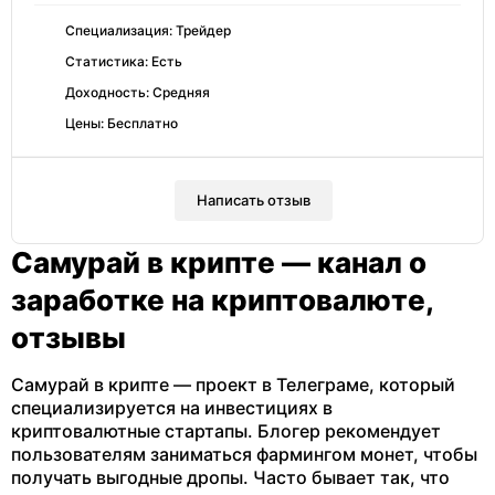
Специализация: Трейдер
Статистика: Есть
Доходность: Средняя
Цены: Бесплатно
Написать отзыв
Самурай в крипте — канал о
заработке на криптовалюте,
отзывы
Самурай в крипте — проект в Телеграме, который
специализируется на инвестициях в
криптовалютные стартапы. Блогер рекомендует
пользователям заниматься фармингом монет, чтобы
получать выгодные дропы. Часто бывает так, что