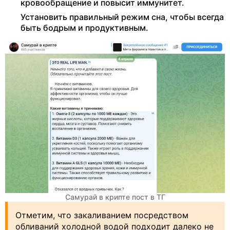
кровообращение и повысит иммунитет.
Установить правильный режим сна, чтобы всегда
быть бодрым и продуктивным.
Самурай в крипте пост в ТГ
Отметим, что закаливанием посредством
обливаний холодной водой подходит далеко не