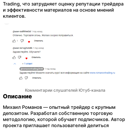
Trading, что затрудняет оценку репутации трейдера
и эффективности материалов на основе мнений
клиентов.
Комментарии слушателей Ютуб-канала
Описание
Михаил Романов — опытный трейдер с крупным
депозитом. Разработал собственную торговую
методологию, которой обучает подписчиков. Автор
проекта приглашает пользователей делиться