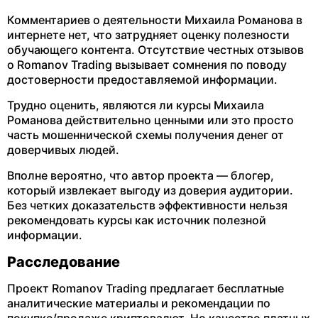
Комментариев о деятельности Михаила Романова в
интернете нет, что затрудняет оценку полезности
обучающего контента. Отсутствие честных отзывов
о Romanov Trading вызывает сомнения по поводу
достоверности предоставляемой информации.
Трудно оценить, являются ли курсы Михаила
Романова действительно ценными или это просто
часть мошеннической схемы получения денег от
доверчивых людей.
Вполне вероятно, что автор проекта — блогер,
который извлекает выгоду из доверия аудитории.
Без четких доказательств эффективности нельзя
рекомендовать курсы как источник полезной
информации.
Расследование
Проект Romanov Trading предлагает бесплатные
аналитические материалы и рекомендации по