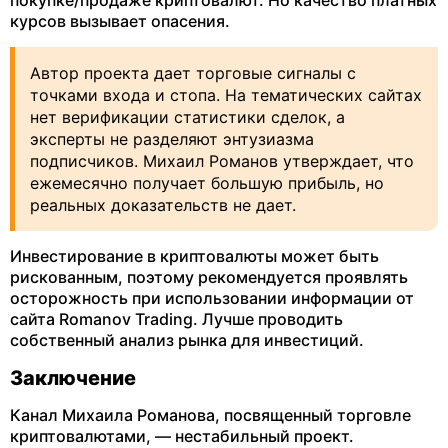
покупке/продаже криптовалют. Но качество платных
курсов вызывает опасения.
Автор проекта дает торговые сигналы с
точками входа и стопа. На тематических сайтах
нет верификации статистики сделок, а
эксперты не разделяют энтузиазма
подписчиков. Михаил Романов утверждает, что
ежемесячно получает большую прибыль, но
реальных доказательств не дает.
Инвестирование в криптовалюты может быть
рискованным, поэтому рекомендуется проявлять
осторожность при использовании информации от
сайта Romanov Trading. Лучше проводить
собственный анализ рынка для инвестиций.
Заключение
Канал Михаила Романова, посвященный торговле
криптовалютами, — нестабильный проект.