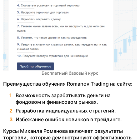
Бесплатный базовый курс
Преимущества обучения Romanov Trading на сайте:
Возможность зарабатывать деньги на
фондовом и финансовом рынках.
Разработка индивидуальных стратегий.
Избежание ошибок новичков в трейдинге.
Курсы Михаила Романова включает результаты
торговли, которые демонстрируют эффективность