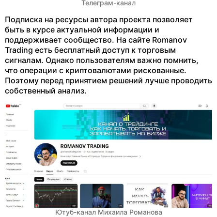
Телеграм-канал
Подписка на ресурсы автора проекта позволяет
быть в курсе актуальной информации и
поддерживает сообщество. На сайте Romanov
Trading есть бесплатный доступ к торговым
сигналам. Однако пользователям важно помнить,
что операции с криптовалютами рискованные.
Поэтому перед принятием решений лучше проводить
собственный анализ.
Ютуб-канал Михаила Романова