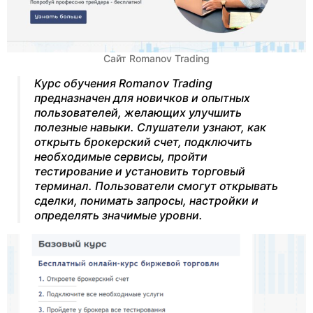
Сайт Romanov Trading
Курс обучения Romanov Trading
предназначен для новичков и опытных
пользователей, желающих улучшить
полезные навыки. Слушатели узнают, как
открыть брокерский счет, подключить
необходимые сервисы, пройти
тестирование и установить торговый
терминал. Пользователи смогут открывать
сделки, понимать запросы, настройки и
определять значимые уровни.