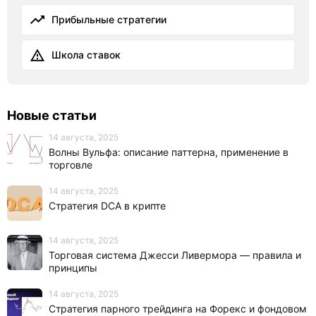
Прибыльные стратегии
Школа ставок
Новые статьи
14 августа, 2025
Волны Вульфа: описание паттерна, применение в
торговле
14 августа, 2025
Стратегия DCA в крипте
14 августа, 2025
Торговая система Джесси Ливермора — правила и
принципы
14 августа, 2025
Стратегия парного трейдинга на Форекс и фондовом