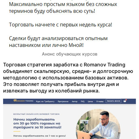
Анонс обучающих курсов
Торговая стратегия заработка с Romanov Trading
объединяет скальперскую, средне- и долгосрочную
методологию с использованием базовых активов.
Это позволяет получать прибыль внутри дня и
извлекать выгоду из колебаний рынка.