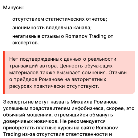
Минусы:
отсутствием статистических отчетов;
анонимность владельца канала;
негативные отзывы о Romanov Trading от
экспертов.
Нет подтвержденных данных о реальности
транзакций автора. Ценность обучающих
материалов также вызывает сомнения. Отзывы
о трейдере Романове на авторитетных
ресурсах практически отсутствуют.
Эксперты не могут назвать Михаила Романова
успешным представителем инфобизнеса, скорее, это
обычный мошенник, стремящийся обмануть
доверчивых новичков. Не рекомендуется
приобретать платные курсы на сайте Romanov
Trading из-за отсутствия ответственности и