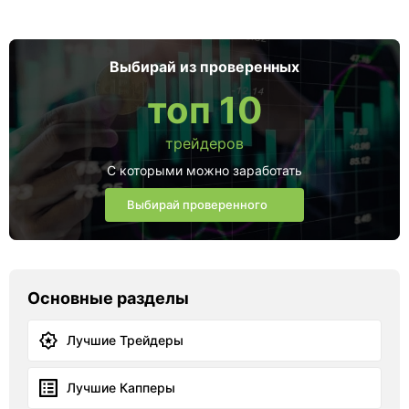
Выбирай из проверенных
топ 10
трейдеров
С которыми можно заработать
Выбирай проверенного
Основные разделы
Лучшие Трейдеры
Лучшие Капперы