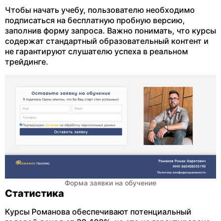
Чтобы начать учебу, пользователю необходимо
подписаться на бесплатную пробную версию,
заполнив форму запроса. Важно понимать, что курсы
содержат стандартный образовательный контент и
не гарантируют слушателю успеха в реальном
трейдинге.
Форма заявки на обучение
Статистика
Курсы Романова обеспечивают потенциальный