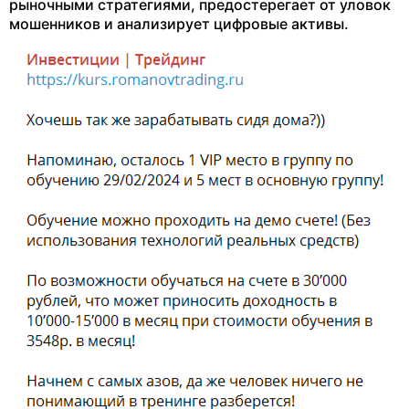
рыночными стратегиями, предостерегает от уловок
мошенников и анализирует цифровые активы.