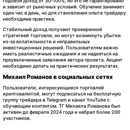
годовой доход от 30-100%, но это не гарантировано
и зависит от рыночных условий. Обучение занимает
один час в день, но для становления опыта трейдеру
необходима практика.
Стабильный доход получают проверенной
стратегией торговли, но могут возникнуть убытки
из-за волатильности и неправильных
инвестиционных решений. Пользователям важно
иметь реалистичные ожидания и не надеяться на
преувеличенные заявления автора проекта. Акцент
необходимо делать на практических результатах.
Михаил Романов в социальных сетях
Пользователи, интересующиеся торговлей
криптовалютой, могут подписаться на бесплатную
группу трейдера в Telegram и канал YouTube с
обучающим контентом. ТГ Михаила Романова был
активен до февраля 2024 года и набрал более 200
участников.