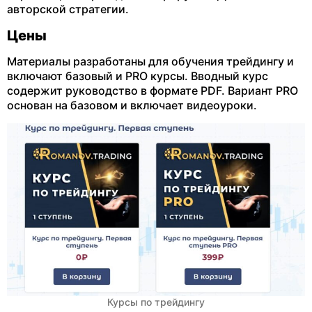
авторской стратегии.
Цены
Материалы разработаны для обучения трейдингу и
включают базовый и PRO курсы. Вводный курс
содержит руководство в формате PDF. Вариант PRO
основан на базовом и включает видеоуроки.
Курсы по трейдингу