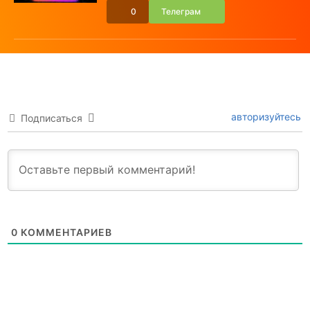
0
Телеграм
авторизуйтесь
Подписаться
0
КОММЕНТАРИЕВ