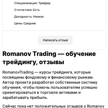
Специализация: Трейдер
Статистика: Есть
Доходность: Низкая
Цены: Средние
Написать отзыв
Romanov Trading — обучение
трейдингу, отзывы
RomanovTrading — курсы трейдинга, которые
посвящены фондовому и финансовому рынкам.
Автор проекта разработал собственные систему
обучения, чтобы помочь пользователям успешно
ориентироваться в торговле активами и
зарабатывать прибыль.
Сейчас пока нет положительных отзывов о Romanov