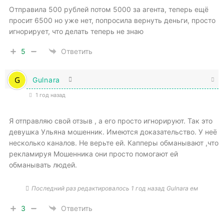
Отправила 500 рублей потом 5000 за агента, теперь ещё
просит 6500 но уже нет, попросила вернуть деньги, просто
игнорирует, что делать теперь не знаю
5
Ответить
Gulnara
1 год назад
Я отправляю свой отзыв , а его просто игнорируют. Так это
девушка Ульяна мошенник. Имеются доказательство. У неё
несколько каналов. Не верьте ей. Капперы обманывают ,что
рекламируя Мошенника они просто помогают ей
обманывать людей.
Последний раз редактировалось 1 год назад Gulnara ем
3
Ответить