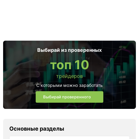
Выбирай из проверенных
топ 10
трейдеров
С которыми можно заработать
Выбирай проверенного
Основные разделы