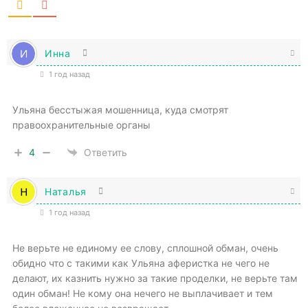
Инна
1 год назад
Ульяна бесстыжая мошенница, куда смотрят
правоохранительные органы
4
Ответить
Наталья
1 год назад
Не верьте не единому ее слову, сплошной обман, очень
обидно что с такими как Ульяна аферистка не чего не
делают, их казнить нужно за такие проделки, не верьте там
один обман! Не кому она нечего не выплачивает и тем