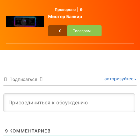
Проверено
9
Мистер Банкир
0
Телеграм
авторизуйтесь
Подписаться
9
КОММЕНТАРИЕВ