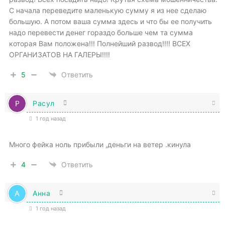
С начала переведите маленькую сумму я из нее сделаю
большую. А потом ваша сумма здесь и что бы ее получить
надо перевести денег гораздо больше чем та сумма
которая Вам положена!!! Полнейший развод!!!! ВСЕХ
ОРГАНИЗАТОВ НА ГАЛЕРЫ!!!!
5
Ответить
Расул
1 год назад
Много фейка ноль прибыли ,деньги на ветер .кинула
4
Ответить
Анна
1 год назад