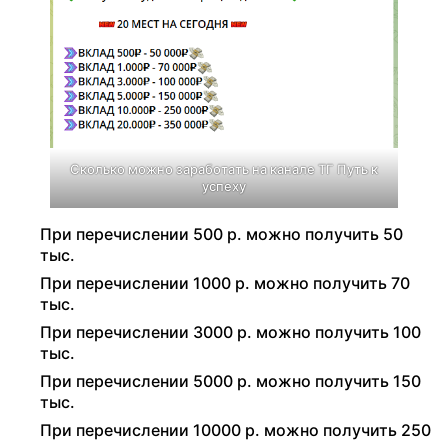
Сколько можно заработать на канале ТГ Путь к
успеху
При перечислении 500 р. можно получить 50
тыс.
При перечислении 1000 р. можно получить 70
тыс.
При перечислении 3000 р. можно получить 100
тыс.
При перечислении 5000 р. можно получить 150
тыс.
При перечислении 10000 р. можно получить 250