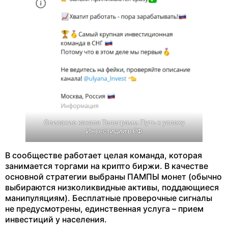
Описание канала Телеграмм Путь к успеху
Инвестиции в РФ
В сообществе работает целая команда, которая
занимается торгами на крипто биржи. В качестве
основной стратегии выбраны ПАМПЫ монет (обычно
выбираются низколиквидные активы, поддающиеся
манипуляциям). Бесплатные проверочные сигналы
не предусмотрены, единственная услуга – прием
инвестиций у населения.