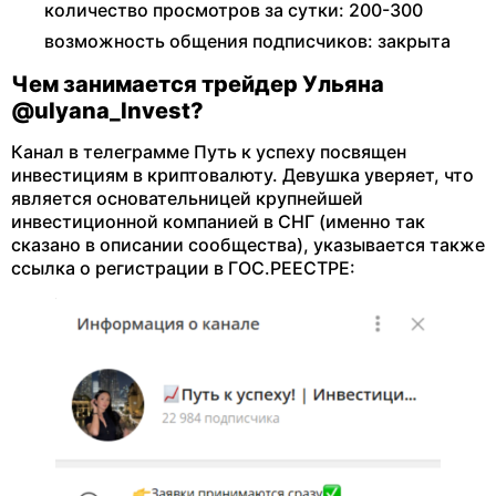
количество просмотров за сутки: 200-300
возможность общения подписчиков: закрыта
Чем занимается трейдер Ульяна
@uIyana_lnvest?
Канал в телеграмме Путь к успеху посвящен
инвестициям в криптовалюту. Девушка уверяет, что
является основательницей крупнейшей
инвестиционной компанией в СНГ (именно так
сказано в описании сообщества), указывается также
ссылка о регистрации в ГОС.РЕЕСТРЕ: