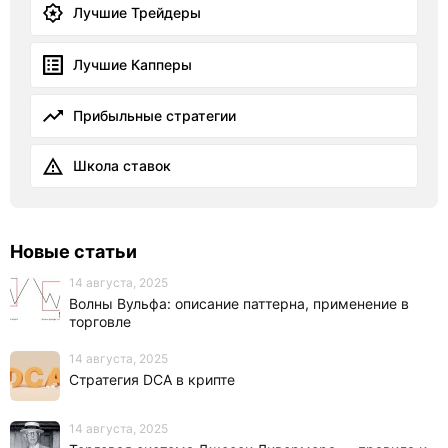
Лучшие Трейдеры
Лучшие Капперы
Прибыльные стратегии
Школа ставок
Новые статьи
14 августа, 2025
Волны Вульфа: описание паттерна, применение в
торговле
14 августа, 2025
Стратегия DCA в крипте
14 августа, 2025