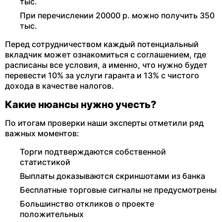
тыс.
При перечислении 20000 р. можно получить 350
тыс.
Перед сотрудничеством каждый потенциальный
вкладчик может ознакомиться с соглашением, где
расписаны все условия, а именно, что нужно будет
перевести 10% за услуги гаранта и 13% с чистого
дохода в качестве налогов.
Какие нюансы нужно учесть?
По итогам проверки наши эксперты отметили ряд
важных моментов:
Торги подтверждаются собственной
статистикой
Выплаты доказываются скриншотами из банка
Бесплатные торговые сигналы не предусмотрены
Большинство откликов о проекте
положительных