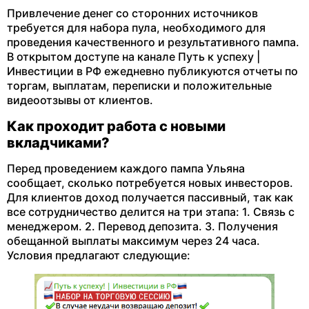
Привлечение денег со сторонних источников
требуется для набора пула, необходимого для
проведения качественного и результативного пампа.
В открытом доступе на канале Путь к успеху |
Инвестиции в РФ ежедневно публикуются отчеты по
торгам, выплатам, переписки и положительные
видеоотзывы от клиентов.
Как проходит работа с новыми
вкладчиками?
Перед проведением каждого пампа Ульяна
сообщает, сколько потребуется новых инвесторов.
Для клиентов доход получается пассивный, так как
все сотрудничество делится на три этапа: 1. Связь с
менеджером. 2. Перевод депозита. 3. Получения
обещанной выплаты максимум через 24 часа.
Условия предлагают следующие: