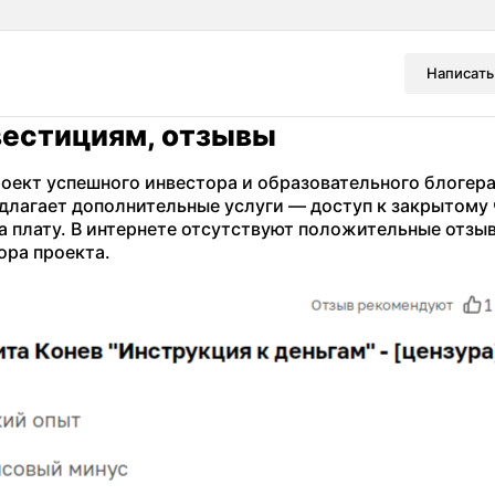
Написать
вестициям, отзывы
оект успешного инвестора и образовательного блогера
едлагает дополнительные услуги — доступ к закрытому 
 плату. В интернете отсутствуют положительные отзы
ора проекта.