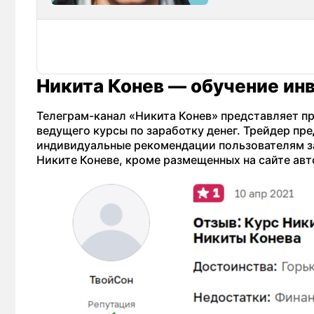
Никита Конев — обучение ин
Телеграм-канал «Никита Конев» представляет пр
ведущего курсы по заработку денег. Трейдер пр
индивидуальные рекомендации пользователям за
Никите Коневе, кроме размещенных на сайте авт