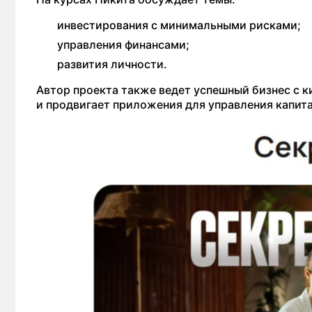
инвестирования с минимальными рисками;
управления финансами;
развития личности.
Автор проекта также ведет успешный бизнес с к
и продвигает приложения для управления капит