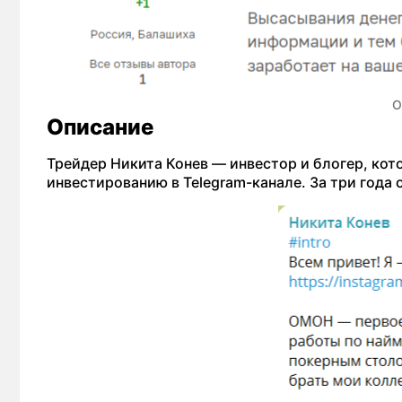
О
Описание
Трейдер Никита Конев — инвестор и блогер, кот
инвестированию в Telegram-канале. За три года