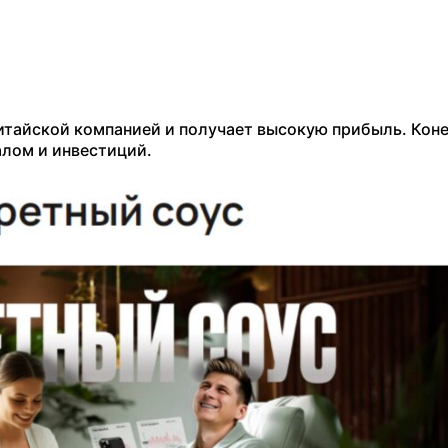
итайской компанией и получает высокую прибыль. Коне
алом и инвестиций.