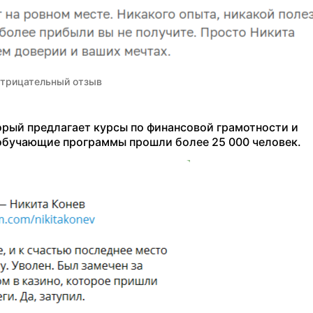
трицательный отзыв
орый предлагает курсы по финансовой грамотности и
 обучающие программы прошли более 25 000 человек.