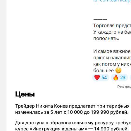
Реклам
Цены
Трейдер Никита Конев предлагает три тарифных 
изменилась за 5 лет с 10 000 до 199 990 рублей.
Для доступа к образовательному ресурсу требуе
курса «Инструкция к деньгам» — 14 990 рублей.