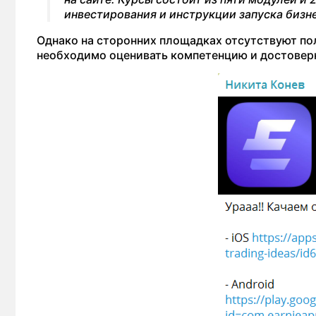
инвестирования и инструкции запуска бизне
Однако на сторонних площадках отсутствуют по
необходимо оценивать компетенцию и достовер