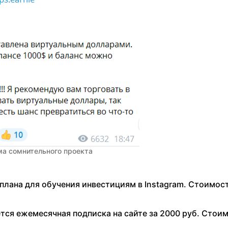
а сомнительного проекта
плана для обучения инвестициям в Instagram. Стоимос
тся ежемесячная подписка на сайте за 2000 руб. Стои