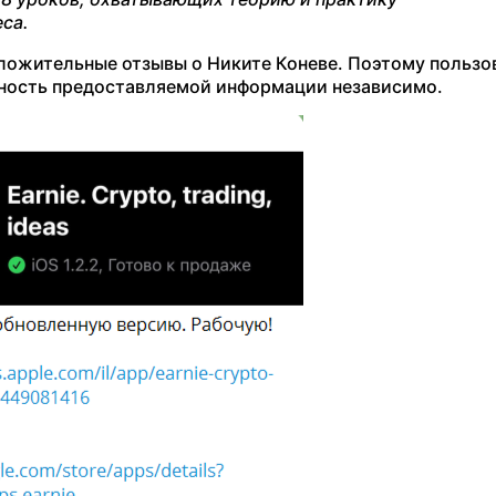
са.
ложительные отзывы о Никите Коневе. Поэтому пользо
ность предоставляемой информации независимо.