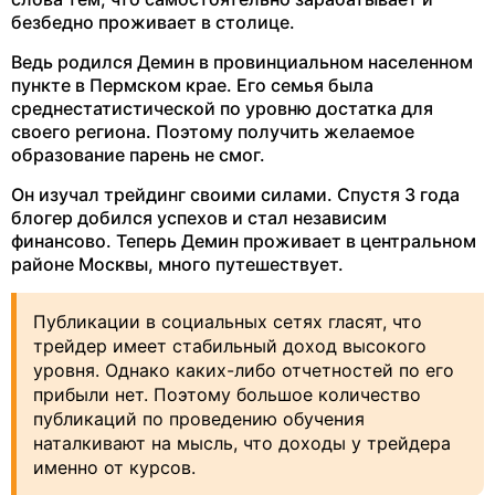
безбедно проживает в столице.
Ведь родился Демин в провинциальном населенном
пункте в Пермском крае. Его семья была
среднестатистической по уровню достатка для
своего региона. Поэтому получить желаемое
образование парень не смог.
Он изучал трейдинг своими силами. Спустя 3 года
блогер добился успехов и стал независим
финансово. Теперь Демин проживает в центральном
районе Москвы, много путешествует.
Публикации в социальных сетях гласят, что
трейдер имеет стабильный доход высокого
уровня. Однако каких-либо отчетностей по его
прибыли нет. Поэтому большое количество
публикаций по проведению обучения
наталкивают на мысль, что доходы у трейдера
именно от курсов.