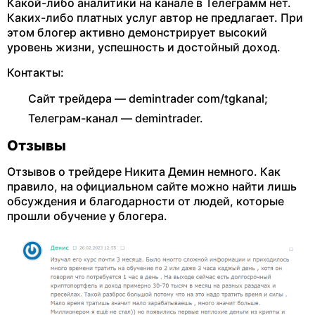
Какой-либо аналитики на канале в Телеграмм нет.
Каких-либо платных услуг автор не предлагает. При
этом блогер активно демонстрирует высокий
уровень жизни, успешность и достойный доход.
Контакты:
Сайт трейдера — demintrader com/tgkanal;
Телеграм-канал — demintrader.
Отзывы
Отзывов о трейдере Никита Демин немного. Как
правило, на официальном сайте можно найти лишь
обсуждения и благодарности от людей, которые
прошли обучение у блогера.