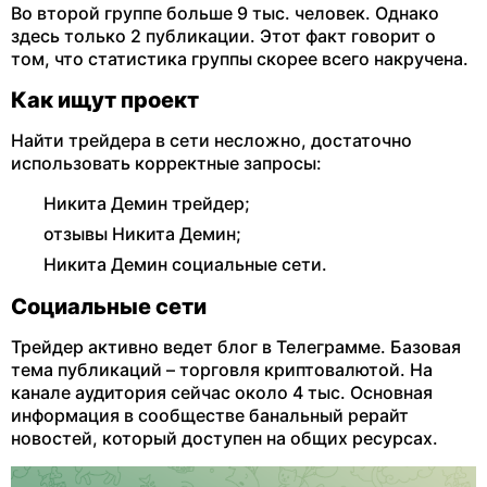
Во второй группе больше 9 тыс. человек. Однако
здесь только 2 публикации. Этот факт говорит о
том, что статистика группы скорее всего накручена.
Как ищут проект
Найти трейдера в сети несложно, достаточно
использовать корректные запросы:
Никита Демин трейдер;
отзывы Никита Демин;
Никита Демин социальные сети.
Социальные сети
Трейдер активно ведет блог в Телеграмме. Базовая
тема публикаций – торговля криптовалютой. На
канале аудитория сейчас около 4 тыс. Основная
информация в сообществе банальный рерайт
новостей, который доступен на общих ресурсах.