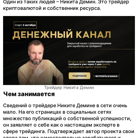
Один из таких людей – Никита Демин. Это трейдер
криптовалютой и собственник ресурса.
Трейдер Никита Демин
Чем занимается
Сведений о трейдере Никите Демине в сети очень
мало. На его страницах в социальных сетях
множество публикаций о собственной успешности,
он заявляет о себе как о настоящем эксперте в
сфере трейдинга. Подтверждает автор проекта свои
слова тем, что самостоятельно зарабатывает и