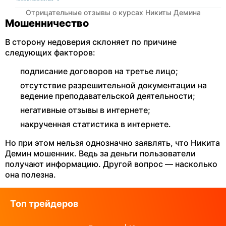
Отрицательные отзывы о курсах Никиты Демина
Мошенничество
В сторону недоверия склоняет по причине
следующих факторов:
подписание договоров на третье лицо;
отсутствие разрешительной документации на
ведение преподавательской деятельности;
негативные отзывы в интернете;
накрученная статистика в интернете.
Но при этом нельзя однозначно заявлять, что Никита
Демин мошенник. Ведь за деньги пользователи
получают информацию. Другой вопрос — насколько
она полезна.
Топ трейдеров