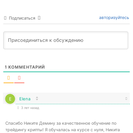
авторизуйтесь
Подписаться
1
КОММЕНТАРИЙ
Elena
3 лет назад
Спасибо Никите Демину за качественное обучение по
трейдингу крипты! Я обучалась на курсе с нуля, Никита