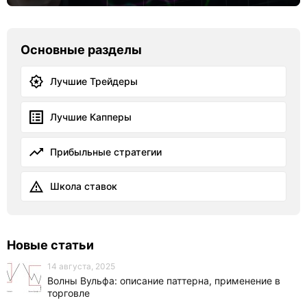
Основные разделы
Лучшие Трейдеры
Лучшие Капперы
Прибыльные стратегии
Школа ставок
Новые статьи
14 августа, 2025
Волны Вульфа: описание паттерна, применение в
торговле