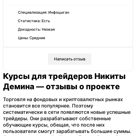
Специализация: Инфоцыган
Статистика: Есть
Доходность: Низкая
Цены: Средние
Написать отзыв
Курсы для трейдеров Никиты
Демина — отзывы о проекте
Торговля на фондовых и криптовалютных рынках
становится все популярнее. Поэтому
систематически в сети появляются новые успешные
трейдеры. Они разрабатывают собственные
обучающие курсы, обещая, что после них
пользователи смогут зарабатывать большие суммы.