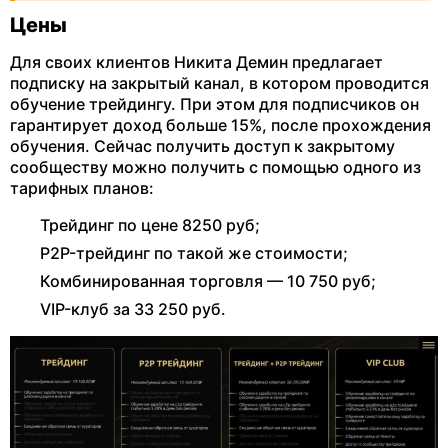
Цены
Для своих клиентов Никита Демин предлагает
подписку на закрытый канал, в котором проводится
обучение трейдингу. При этом для подписчиков он
гарантирует доход больше 15%, после прохождения
обучения. Сейчас получить доступ к закрытому
сообществу можно получить с помощью одного из
тарифных планов:
Трейдинг по цене 8250 руб;
P2P-трейдинг по такой же стоимости;
Комбинированная торговля — 10 750 руб;
VIP-клуб за 33 250 руб.