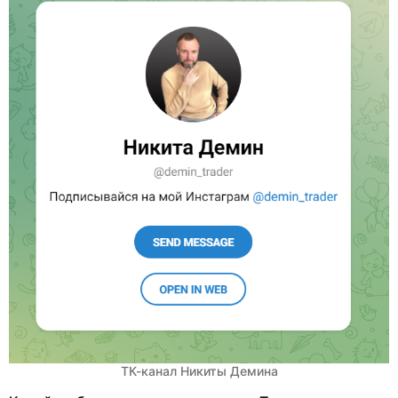
ТК-канал Никиты Демина