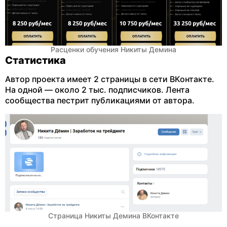
Расценки обучения Никиты Демина
Статистика
Автор проекта имеет 2 страницы в сети ВКонтакте.
На одной — около 2 тыс. подписчиков. Лента
сообщества пестрит публикациями от автора.
Страница Никиты Демина ВКонтакте