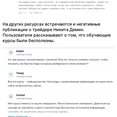
На других ресурсах встречаются и негативные
публикации о трейдере Никита Демин.
Пользователи рассказывают о том, что обучающие
курсы были бесполезны.