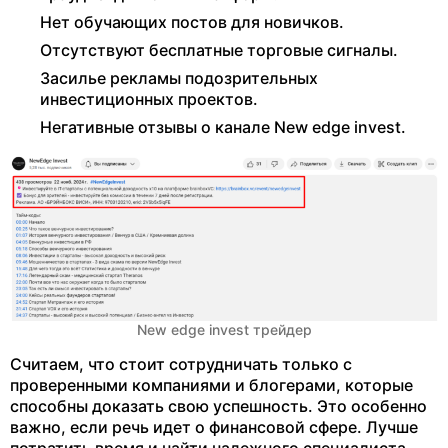
Нет обучающих постов для новичков.
Отсутствуют бесплатные торговые сигналы.
Засилье рекламы подозрительных
инвестиционных проектов.
Негативные отзывы о канале New edge invest.
New edge invest трейдер
Считаем, что стоит сотрудничать только с
проверенными компаниями и блогерами, которые
способны доказать свою успешность. Это особенно
важно, если речь идет о финансовой сфере. Лучше