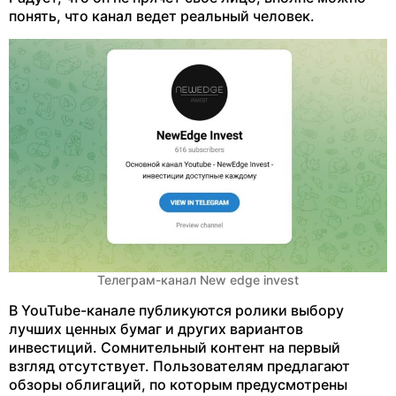
понять, что канал ведет реальный человек.
Телеграм-канал New edge invest
В YouTube-канале публикуются ролики выбору
лучших ценных бумаг и других вариантов
инвестиций. Сомнительный контент на первый
взгляд отсутствует. Пользователям предлагают
обзоры облигаций, по которым предусмотрены