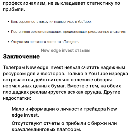
профессионализм, не выкладывает статистику по
прибыли.
New edge invest отзывы
Заключение
Телеграм New edge invest нельзя считать надежным
ресурсом для инвесторов. Только в YouTube изредка
встречаются действительно полезные обзоры
нормальных ценных бумаг. Вместе с тем, на обеих
площадках рекламируется всякая ерунда. Другие
недостатки:
Мало информации о личности трейдера New
edge invest.
Отсутствуют отчеты о прибыли с биржи или
краудлендинговых платформ.