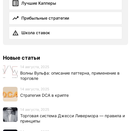
Лучшие Капперы
Прибыльные стратегии
Школа ставок
Новые статьи
14 августа, 2025
Волны Вульфа: описание паттерна, применение в
торговле
14 августа, 2025
Стратегия DCA в крипте
14 августа, 2025
Торговая система Джесси Ливермора — правила и
принципы