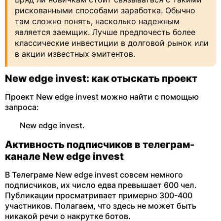
рискованными способами заработка. Обычно
там сложно понять, насколько надежным
является заемщик. Лучше предпочесть более
классические инвестиции в долговой рынок или
в акции известных эмитентов.
New edge invest: как отыскать проект
Проект New edge invest можно найти с помощью
запроса:
New edge invest.
Активность подписчиков в телеграм-
канале New edge invest
В Телеграме New edge invest совсем немного
подписчиков, их число едва превышает 600 чел.
Публикации просматривает примерно 300-400
участников. Полагаем, что здесь не может быть
никакой речи о накрутке ботов.