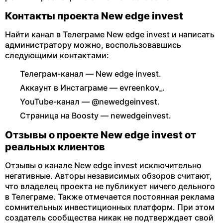
Контакты проекта New edge invest
Найти канал в Телеграме New edge invest и написать
администратору можно, воспользовавшись
следующими контактами:
Телеграм-канал — New edge invest.
Аккаунт в Инстаграме — evreenkov_.
YouTube-канал — @newedgeinvest.
Страница на Boosty — newedgeinvest.
Отзывы о проекте New edge invest от
реальных клиентов
Отзывы о канале New edge invest исключительно
негативные. Авторы независимых обзоров считают,
что владелец проекта не публикует ничего дельного
в Телеграме. Также отмечается постоянная реклама
сомнительных инвестиционных платформ. При этом
создатель сообщества никак не подтверждает свой