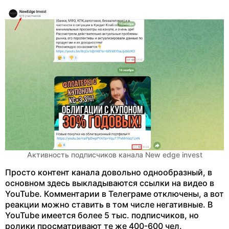
Активность подписчиков канала New edge invest
Просто контент канала довольно однообразный, в
основном здесь выкладываются ссылки на видео в
YouTube. Комментарии в Телеграме отключены, а вот
реакции можно ставить в том числе негативные. В
YouTube имеется более 5 тыс. подписчиков, но
ролики просматривают те же 400-600 чел.