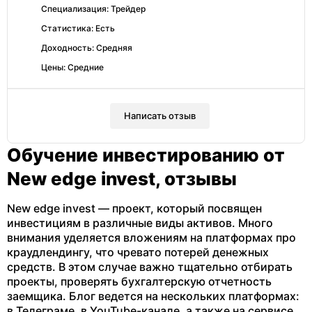
Специализация: Трейдер
Статистика: Есть
Доходность: Средняя
Цены: Средние
Написать отзыв
Обучение инвестированию от
New edge invest, отзывы
New edge invest — проект, который посвящен
инвестициям в различные виды активов. Много
внимания уделяется вложениям на платформах про
краудлендингу, что чревато потерей денежных
средств. В этом случае важно тщательно отбирать
проекты, проверять бухгалтерскую отчетность
заемщика. Блог ведется на нескольких платформах:
в Телеграме, в YouTube-канале, а также на сервисе