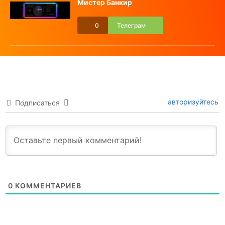
Мистер Банкир
0
Телеграм
авторизуйтесь
Подписаться
0
КОММЕНТАРИЕВ