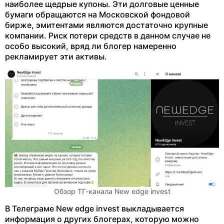
наиболее щедрые купоны. Эти долговые ценные
бумаги обращаются на Московской фондовой
бирже, эмитентами являются достаточно крупные
компании. Риск потери средств в данном случае не
особо высокий, вряд ли блогер намеренно
рекламирует эти активы.
Обзор ТГ-канала New edge invest
В Телеграме New edge invest выкладывается
информация о других блогерах, которую можно