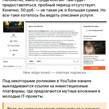
предоставляться, пробный период отсутствует.
Конечно, 50 руб. — не такая уж и большая сумма. Но
все-таки хотелось бы видеть описания услуги.
New edge invest — платная подписка
Под некоторыми роликами в YouTube-канале
выкладываются ссылки на инвестиционные
платформы, где предлагаются мутные вложения в
молодые IT-проекты.
Вряд ли новичкам стоит связываться с такими