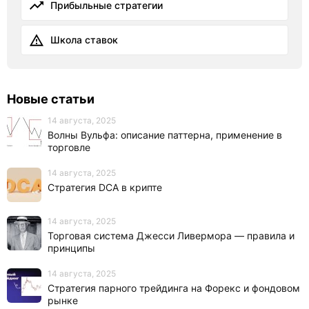
Прибыльные стратегии
Школа ставок
Новые статьи
14 августа, 2025
Волны Вульфа: описание паттерна, применение в
торговле
14 августа, 2025
Стратегия DCA в крипте
14 августа, 2025
Торговая система Джесси Ливермора — правила и
принципы
14 августа, 2025
Стратегия парного трейдинга на Форекс и фондовом
рынке