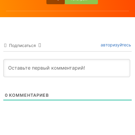
авторизуйтесь
Подписаться
0
КОММЕНТАРИЕВ