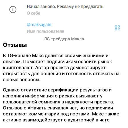
ЛС трейдера Макса
Отзывы
В TG-канале Макс делится своими знаниями и
опытом. Помогает подписчикам освоить рынок
криптовалют. Автор проекта демонстрирует
открытость для общения и готовность отвечать на
любые вопросы.
Однако отсутствие верификации результатов и
неполная информация о рисках вызывают у
пользователей сомнения в надежности проекта.
Отзывов о «Начать сначала» нет, но подписчики
оставляют комментарии под постами. Макс также
активно взаимодействует с аудиторией в чате