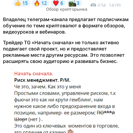
Обзор крипторынка
Владелец телеграм-канала предлагает подписчикам
обучение по теме криптовалют в формате обзоров,
видеоуроков и вебинаров.
Трейдер TG «Начать сначала» не только активно
подвигает свой проект, но и предоставляет
рекламные места другим ресурсам. Это позволяет
расширять свою аудиторию и развивать бизнес.