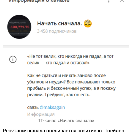
ТГ-канал «Начать сначала»
Репутация канала оценивается позитивно. Трейдер