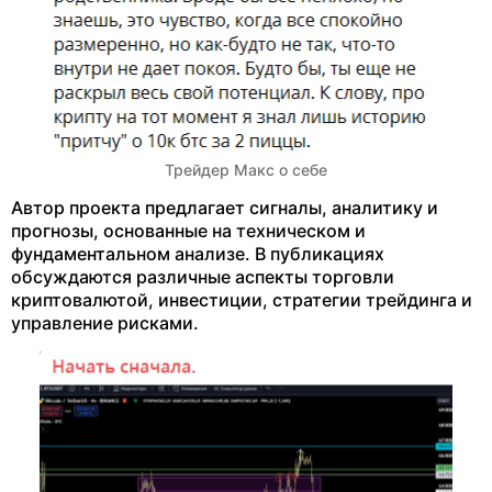
Трейдер Макс о себе
Автор проекта предлагает сигналы, аналитику и
прогнозы, основанные на техническом и
фундаментальном анализе. В публикациях
обсуждаются различные аспекты торговли
криптовалютой, инвестиции, стратегии трейдинга и
управление рисками.