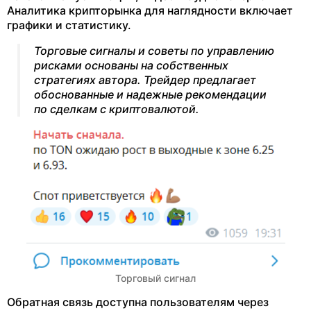
Аналитика крипторынка для наглядности включает
графики и статистику.
Торговые сигналы и советы по управлению
рисками основаны на собственных
стратегиях автора. Трейдер предлагает
обоснованные и надежные рекомендации
по сделкам с криптовалютой.
Торговый сигнал
Обратная связь доступна пользователям через