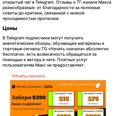
открытый чат в Telegram. Отзывы о ТГ-канале Макса
разнообразные: от благодарности за полезные
советы до критики, связанной с низкой
проходимостью прогнозов.
Цены
В Telegram подписчики могут получить
аналитические обзоры, обучающие материалы и
торговые сигналы TG «Начать сначала» абсолютно
бесплатно. есть возможность обращаться за
помощью к автору в чате. Платных услуг
пользователям Макс не предоставляет.