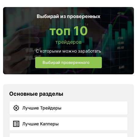
Выбирай из проверенных
топ 10
трейдеров
С которыми можно заработать
Выбирай проверенного
Основные разделы
Лучшие Трейдеры
Лучшие Капперы