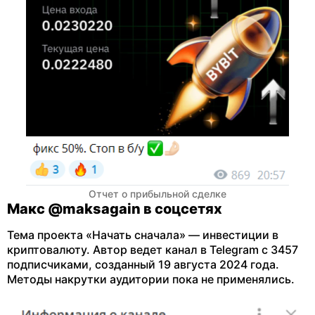
Отчет о прибыльной сделке
Макс @maksagain в соцсетях
Тема проекта «Начать сначала» — инвестиции в
криптовалюту. Автор ведет канал в Telegram с 3457
подписчиками, созданный 19 августа 2024 года.
Методы накрутки аудитории пока не применялись.