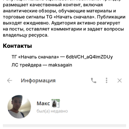
размещает качественный контент, включая
аналитические обзоры, обучающие материалы и
торговые сигналы TG «Начать сначала». Публикации
выходят ежедневно. Аудитория активно реагирует
на посты, оставляет комментарии и задает вопросы
владельцу ресурса.
Контакты
ТГ «Начать сначала» — 6dbVCH_aQ4lmZDUy
ЛС трейдера — maksagain