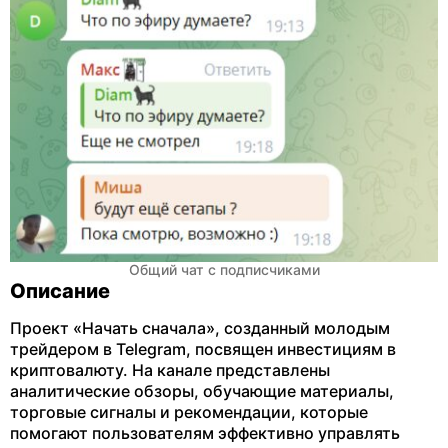
Общий чат с подписчиками
Описание
Проект «Начать сначала», созданный молодым
трейдером в Telegram, посвящен инвестициям в
криптовалюту. На канале представлены
аналитические обзоры, обучающие материалы,
торговые сигналы и рекомендации, которые
помогают пользователям эффективно управлять