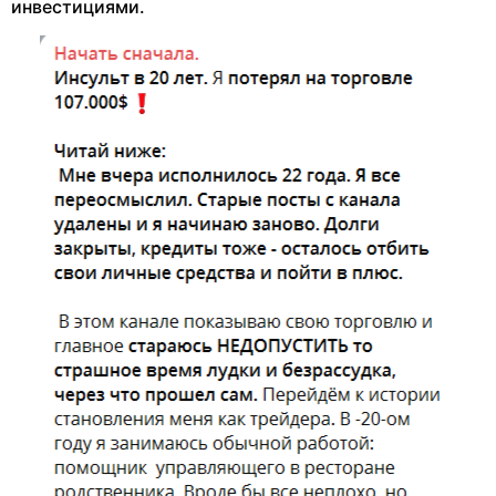
инвестициями.