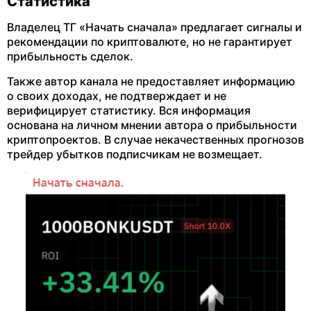
Статистика
Владелец ТГ «Начать сначала» предлагает сигналы и
рекомендации по криптовалюте, но не гарантирует
прибыльность сделок.
Также автор канала не предоставляет информацию
о своих доходах, не подтверждает и не
верифицирует статистику. Вся информация
основана на личном мнении автора о прибыльности
криптопроектов. В случае некачественных прогнозов
трейдер убытков подписчикам не возмещает.