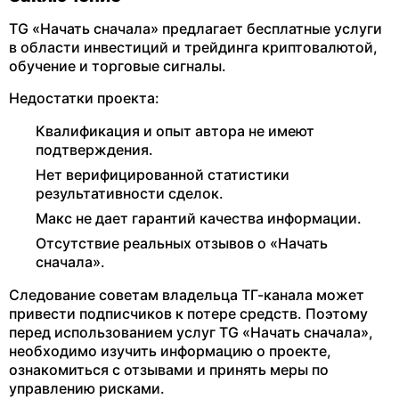
TG «Начать сначала» предлагает бесплатные услуги
в области инвестиций и трейдинга криптовалютой,
обучение и торговые сигналы.
Недостатки проекта:
Квалификация и опыт автора не имеют
подтверждения.
Нет верифицированной статистики
результативности сделок.
Макс не дает гарантий качества информации.
Отсутствие реальных отзывов о «Начать
сначала».
Следование советам владельца ТГ-канала может
привести подписчиков к потере средств. Поэтому
перед использованием услуг TG «Начать сначала»,
необходимо изучить информацию о проекте,
ознакомиться с отзывами и принять меры по
управлению рисками.