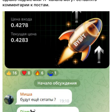
комментарии к постам.