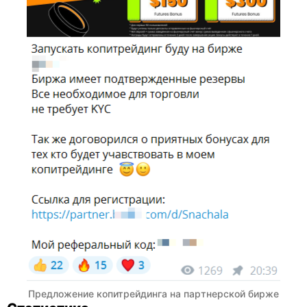
Предложение копитрейдинга на партнерской бирже