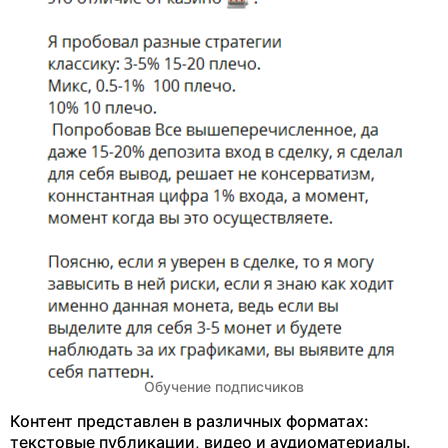
Обучение подписчиков
Контент представлен в различных форматах:
текстовые публикации, видео и аудиоматериалы.