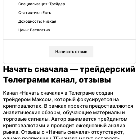
Специализация: Трейдер
Статистика: Есть
Доходность: Низкая
Цены: Бесплатно
Написать отзыв
Начать сначала — трейдерский
Телеграмм канал, отзывы
Канал «Начать сначала» в Телеграме создан
трейдером Максом, который фокусируется на
криптовалютах. В рамках проекта предоставляются
аналитические обзоры, обучающие материалы и
торговые сигналы. Автор занимается трейдингом
криптовалютами и проводит ежедневный анализ
рынка. Отзывы о «Начать сначала» отсутствуют,
однако подписчики ТГ-канала могут оставлять