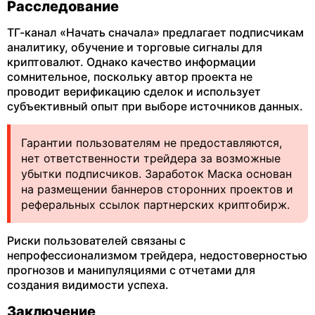
Расследование
ТГ-канал «Начать сначала» предлагает подписчикам
аналитику, обучение и торговые сигналы для
криптовалют. Однако качество информации
сомнительное, поскольку автор проекта не
проводит верификацию сделок и использует
субъективный опыт при выборе источников данных.
Гарантии пользователям не предоставляются,
нет ответственности трейдера за возможные
убытки подписчиков. Заработок Маска основан
на размещении баннеров сторонних проектов и
реферальных ссылок партнерских криптобирж.
Риски пользователей связаны с
непрофессионализмом трейдера, недостоверностью
прогнозов и манипуляциями с отчетами для
создания видимости успеха.
Заключение