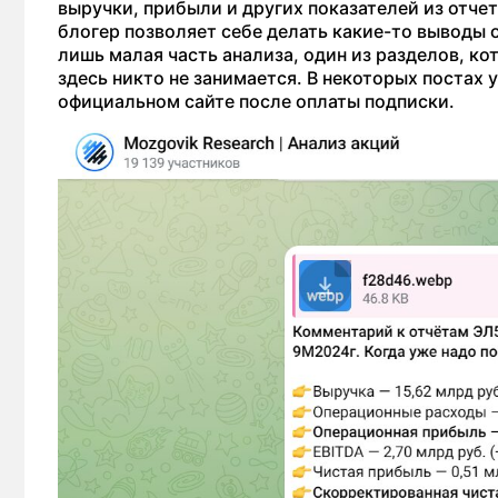
выручки, прибыли и других показателей из отчет
блогер позволяет себе делать какие-то выводы 
лишь малая часть анализа, один из разделов, к
здесь никто не занимается. В некоторых постах
официальном сайте после оплаты подписки.