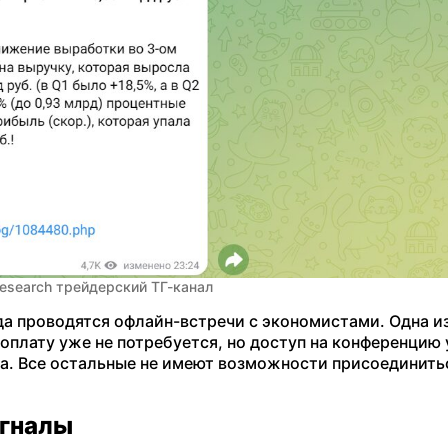
esearch трейдерский ТГ-канал
гда проводятся офлайн-встречи с экономистами. Одна и
 оплату уже не потребуется, но доступ на конференцию 
а. Все остальные не имеют возможности присоединить
игналы