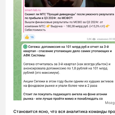
Mozgo
Становится ясно, что вся аналитика команды пр