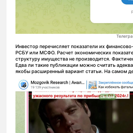
Телегра
Инвестор перечисляет показатели их финансово-
РСБУ или МСФО. Расчет экономических показате
структуру имущества не производится. Фактиче
Едва ли такие публикации можно считать адекв
якобы расширенный вариант статьи. На самом де