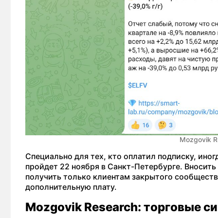
Mozgovik R
Специально для тех, кто оплатил подписку, ино
пройдет 22 ноября в Санкт-Петербурге. Вносить
получить только клиентам закрытого сообществ
дополнительную плату.
Mozgovik Research: торговые с