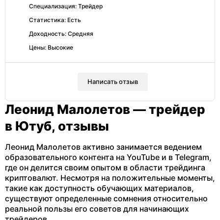
Специализация: Трейдер
Статистика: Есть
Доходность: Средняя
Цены: Высокие
Написать отзыв
Леонид Малолетов — трейдер
в Ютуб, отзывы
Леонид Малолетов активно занимается ведением
образовательного контента на YouTube и в Telegram,
где он делится своим опытом в области трейдинга
криптовалют. Несмотря на положительные моменты,
такие как доступность обучающих материалов,
существуют определенные сомнения относительно
реальной пользы его советов для начинающих
трейдеров.