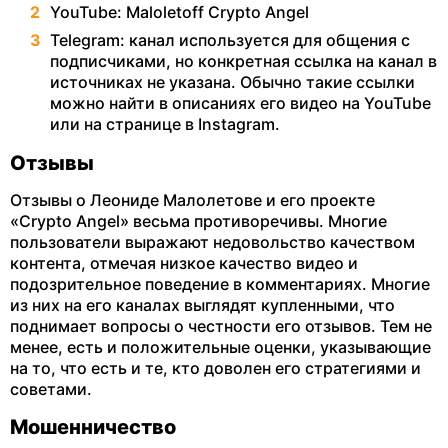
YouTube: Maloletoff Crypto Angel
Telegram: канал используется для общения с
подписчиками, но конкретная ссылка на канал в
источниках не указана. Обычно такие ссылки
можно найти в описаниях его видео на YouTube
или на странице в Instagram.
Отзывы
Отзывы о Леониде Малолетове и его проекте
«Crypto Angel» весьма противоречивы. Многие
пользователи выражают недовольство качеством
контента, отмечая низкое качество видео и
подозрительное поведение в комментариях. Многие
из них на его каналах выглядят купленными, что
поднимает вопросы о честности его отзывов​​. Тем не
менее, есть и положительные оценки, указывающие
на то, что есть и те, кто доволен его стратегиями и
советами​.
Мошенничество