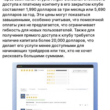
доступа к платному контенту в его закрытом клубе
составляет 1,990 долларов за три месяца или 5,690
долларов за год. Эти цены могут показаться
завышенными, особенно учитывая, что помесячной
оплаты уже не предлагается, что ограничивает
гибкость для новых пользователей. Также для
получения прямого доступа к клубу требуется
наличие капитала более 20,000 долларов, что
делает его услуги менее доступными для
начинающих трейдеров или тех, кто не хочет
рисковать большими суммами.