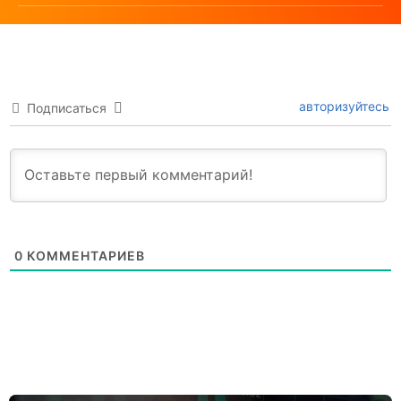
авторизуйтесь
Подписаться
0
КОММЕНТАРИЕВ