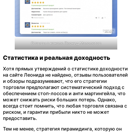
Отзывы о канале Леонид Малолетов
Статистика и реальная доходность
Хотя прямых утверждений о статистике доходности
на сайте Леонида не найдено, отзывы пользователей
и обзоры подразумевают, что его стратегии
торговли предполагают систематический подход с
обеспечением стоп-лоссов и анти мартингейла, что
может снижать риски больших потерь. Однако,
всегда стоит помнить, что любая торговля связана с
риском, и гарантии прибыли никто не может
предоставить.
Тем не менее, стратегия пирамидинга, которую он