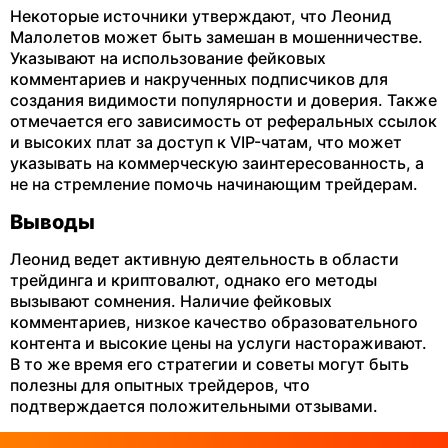
Некоторые источники утверждают, что Леонид
Малолетов может быть замешан в мошенничестве.
Указывают на использование фейковых
комментариев и накрученных подписчиков для
создания видимости популярности и доверия. Также
отмечается его зависимость от реферальных ссылок
и высоких плат за доступ к VIP-чатам, что может
указывать на коммерческую заинтересованность, а
не на стремление помочь начинающим трейдерам​.
Выводы
Леонид ведет активную деятельность в области
трейдинга и криптовалют, однако его методы
вызывают сомнения. Наличие фейковых
комментариев, низкое качество образовательного
контента и высокие цены на услуги настораживают.
В то же время его стратегии и советы могут быть
полезны для опытных трейдеров, что
подтверждается положительными отзывами​.