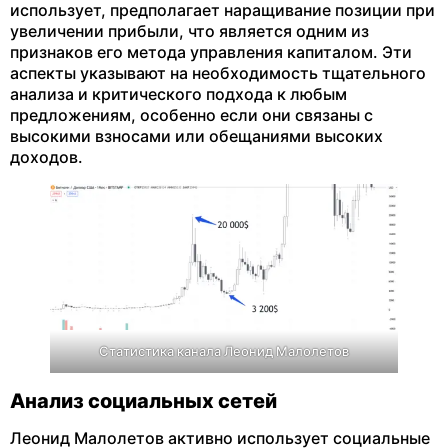
использует, предполагает наращивание позиции при
увеличении прибыли, что является одним из
признаков его метода управления капиталом. Эти
аспекты указывают на необходимость тщательного
анализа и критического подхода к любым
предложениям, особенно если они связаны с
высокими взносами или обещаниями высоких
доходов.
Статистика канала Леонид Малолетов
Анализ социальных сетей
Леонид Малолетов активно использует социальные