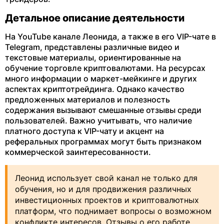
Детальное описание деятельности
На YouTube канале Леонида, а также в его VIP-чате в
Telegram, представлены различные видео и
текстовые материалы, ориентированные на
обучение торговле криптовалютами. На ресурсах
много информации о маркет-мейкинге и других
аспектах криптотрейдинга. Однако качество
предложенных материалов и полезность
содержания вызывают смешанные отзывы среди
пользователей. Важно учитывать, что наличие
платного доступа к VIP-чату и акцент на
реферальных программах могут быть признаком
коммерческой заинтересованности.
Леонид использует свой канал не только для
обучения, но и для продвижения различных
инвестиционных проектов и криптовалютных
платформ, что поднимает вопросы о возможном
конфликте интересов. Отзывы о его работе