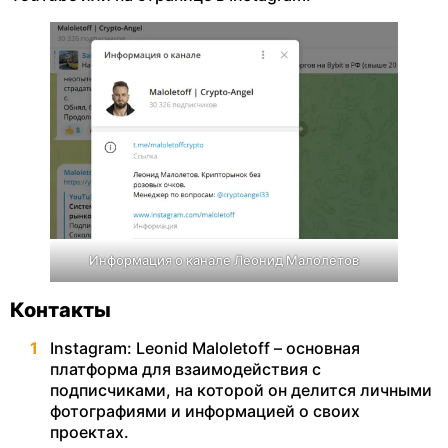
Информация о канале Леонид Малолетов
Контакты
Instagram: Leonid Maloletoff – основная
платформа для взаимодействия с
подписчиками, на которой он делится личными
фотографиями и информацией о своих
проектах.