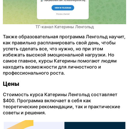
ТГ-канал Катерины Ленгольд
Также образовательная программа Ленгольд научит,
как правильно распланировать свой день, чтобы
успеть сделать все, что нужно, но при этом
избежать высокой эмоциональной нагрузки. Но
самое главное, курсы Катерины помогают людям
находить возможности для личностного и
профессионального роста.
Цены
Стоимость курса Катерины Ленгольд составляет
$400. Программа включает в себя как
теоретические рекомендации, так и практические
советы и решения.