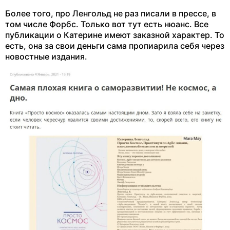
Более того, про Ленгольд не раз писали в прессе, в
том числе Форбс. Только вот тут есть нюанс. Все
публикации о Катерине имеют заказной характер. То
есть, она за свои деньги сама пропиарила себя через
новостные издания.