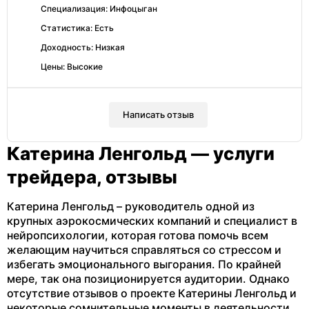
Специализация: Инфоцыган
Статистика: Есть
Доходность: Низкая
Цены: Высокие
Написать отзыв
Катерина Ленгольд — услуги
трейдера, отзывы
Катерина Ленгольд – руководитель одной из
крупных аэрокосмических компаний и специалист в
нейропсихологии, которая готова помочь всем
желающим научиться справляться со стрессом и
избегать эмоционального выгорания. По крайней
мере, так она позиционируется аудитории. Однако
отсутствие отзывов о проекте Катерины Ленгольд и
некоторые сомнительные моменты в деятельности