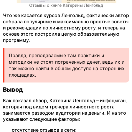
Отзывы о книге Катерины Ленгольд
Что же касается курсов Ленгольд, фактически автор
собрала популярные и максимально простые советы
и рекомендации по личностному росту, и теперь на
основе этого построила целую образовательную
программу.
Правда, преподаваемые там практики и
методики не стоят потраченных денег, ведь их и
так можно найти в общем доступе на сторонних
площадках.
Вывод
Как показал обзор, Катерина Ленгольд – инфоцыган,
которая под видом тренера личностного роста
занимается разводом аудитории на деньги. И на это
указывают следующие факторы:
отсутствие отзывов в сети;