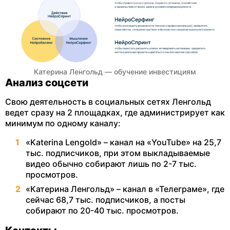
Катерина Ленгольд — обучение инвестициям
Анализ соцсети
Свою деятельность в социальных сетях Ленгольд
ведет сразу на 2 площадках, где администрирует как
минимум по одному каналу:
«Katerina Lengold» – канал на «YouTube» на 25,7
тыс. подписчиков, при этом выкладываемые
видео обычно собирают лишь по 2-7 тыс.
просмотров.
«Катерина Ленгольд» – канал в «Телеграме», где
сейчас 68,7 тыс. подписчиков, а посты
собирают по 20-40 тыс. просмотров.