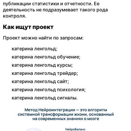
публикации статистики и отчетности. Ее
деятельность не подразумевает такого рода
контроля.
Как ищут проект
Проект можно найти по запросам:
катерина ленгольд;
катерина ленгольд обучение;
катерина ленгольд курсы;
катерина ленгольд трейдер;
катерина ленгольд сайт;
катерина ленгольд психология;
катерина ленгольд сигналы.