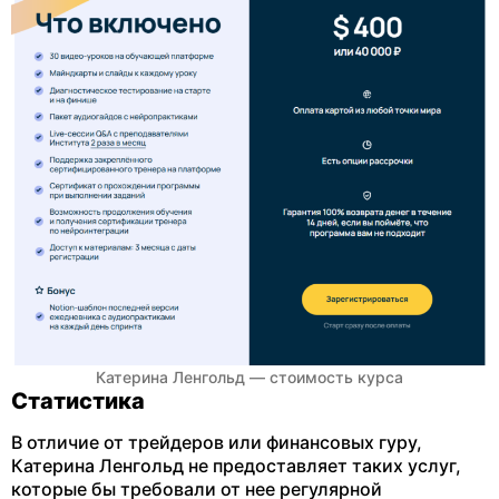
Катерина Ленгольд — стоимость курса
Статистика
В отличие от трейдеров или финансовых гуру,
Катерина Ленгольд не предоставляет таких услуг,
которые бы требовали от нее регулярной