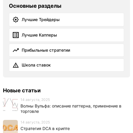
Основные разделы
Лучшие Трейдеры
Лучшие Капперы
Прибыльные стратегии
Школа ставок
Новые статьи
14 августа, 2025
Волны Вульфа: описание паттерна, применение в
торговле
14 августа, 2025
Стратегия DCA в крипте