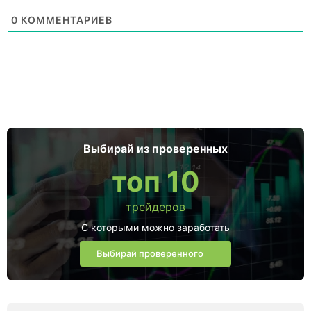
0
КОММЕНТАРИЕВ
Выбирай из проверенных
топ 10
трейдеров
С которыми можно заработать
Выбирай проверенного