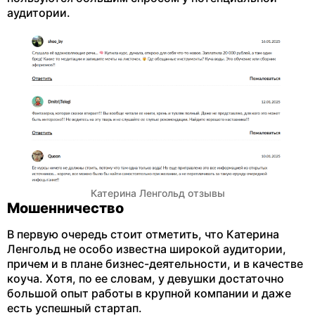
аудитории.
Катерина Ленгольд отзывы
Мошенничество
В первую очередь стоит отметить, что Катерина
Ленгольд не особо известна широкой аудитории,
причем и в плане бизнес-деятельности, и в качестве
коуча. Хотя, по ее словам, у девушки достаточно
большой опыт работы в крупной компании и даже
есть успешный стартап.