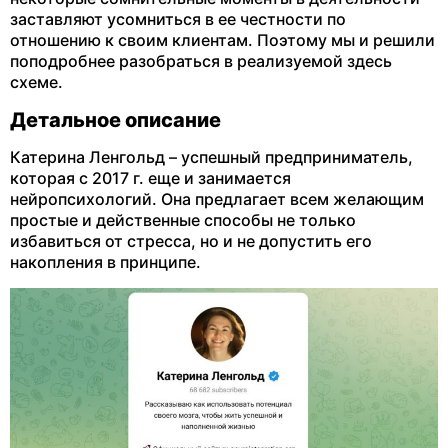
заставляют усомниться в ее честности по
отношению к своим клиентам. Поэтому мы и решили
поподробнее разобраться в реализуемой здесь
схеме.
Детальное описание
Катерина Ленгольд – успешный предприниматель,
которая с 2017 г. еще и занимается
нейропсихологий. Она предлагает всем желающим
простые и действенные способы не только
избавиться от стресса, но и не допустить его
накопления в принципе.