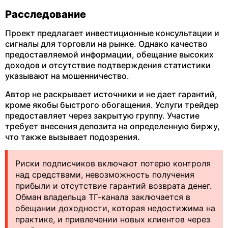
Расследование
Проект предлагает инвестиционные консультации и
сигналы для торговли на рынке. Однако качество
предоставляемой информации, обещание высоких
доходов и отсутствие подтверждения статистики
указывают на мошенничество.
Автор не раскрывает источники и не дает гарантий,
кроме якобы быстрого обогащения. Услуги трейдер
предоставляет через закрытую группу. Участие
требует внесения депозита на определенную биржу,
что также вызывает подозрения.
Риски подписчиков включают потерю контроля
над средствами, невозможность получения
прибыли и отсутствие гарантий возврата денег.
Обман владельца ТГ-канала заключается в
обещании доходности, которая недостижима на
практике, и привлечении новых клиентов через