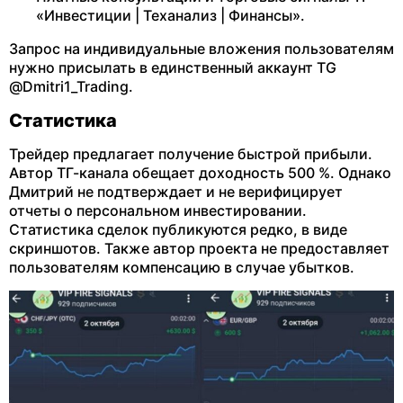
«Инвестиции | Теханализ | Финансы».
Запрос на индивидуальные вложения пользователям
нужно присылать в единственный аккаунт TG
@Dmitri1_Trading.
Статистика
Трейдер предлагает получение быстрой прибыли.
Автор ТГ-канала обещает доходность 500 %. Однако
Дмитрий не подтверждает и не верифицирует
отчеты о персональном инвестировании.
Статистика сделок публикуются редко, в виде
скриншотов. Также автор проекта не предоставляет
пользователям компенсацию в случае убытков.