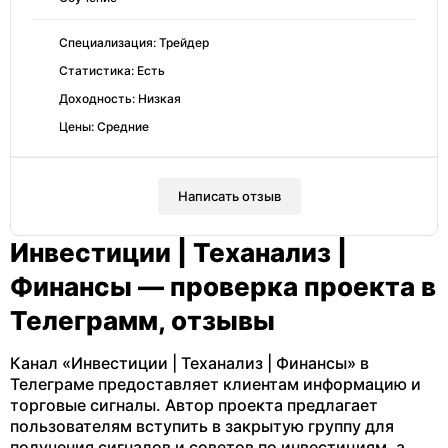
Специализация: Трейдер
Статистика: Есть
Доходность: Низкая
Цены: Средние
Написать отзыв
Инвестиции | Теханализ |
Финансы — проверка проекта в
Телеграмм, отзывы
Канал «Инвестиции | Теханализ | Финансы» в
Телеграме предоставляет клиентам информацию и
торговые сигналы. Автор проекта предлагает
пользователям вступить в закрытую группу для
получения сигналов и советов по инвестициям, а