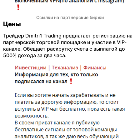
Ссылки на партнерские биржи
Цены
Трейдер Dmitri1 Trading предлагает регистрацию на
партнерской торговой площадке и участие в VIP-
канале. Обещает раскрутку счета с выплатой до
500% дохода за два часа.