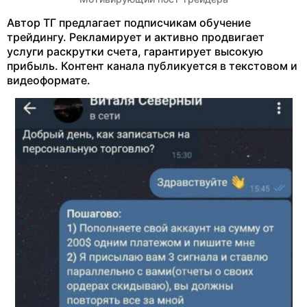
Автор ТГ предлагает подписчикам обучение
трейдингу. Рекламирует и активно продвигает
услуги раскрутки счета, гарантирует высокую
прибыль. Контент канала публикуется в текстовом и
видеоформате.