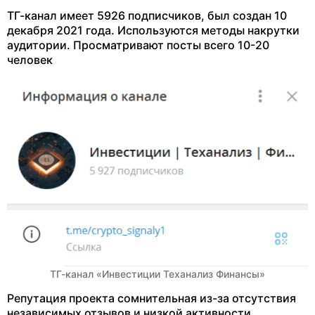
ТГ-канал имеет 5926 подписчиков, был создан 10
декабря 2021 года. Используются методы накрутки
аудитории. Просматривают посты всего 10-20
человек
ТГ-канал «Инвестиции Теханализ Финансы»
Репутация проекта сомнительная из-за отсутствия
независимых отзывов и низкой активности