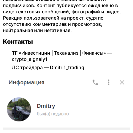
подписчиков. Контент публикуется ежедневно в
виде текстовых сообщений, фотографий и видео.
Реакция пользователей на проект, судя по
отсутствию комментариев и просмотров,
нейтральная или негативная.
Контакты
ТГ «Инвестиции | Теханализ | Финансы» —
crypto_signaly1
ЛС трейдера — Dmitri1_trading