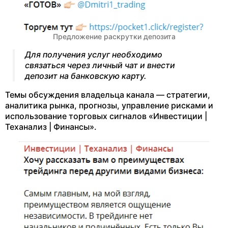
Предложение раскрутки депозита
Для получения услуг необходимо
связаться через личный чат и внести
депозит на банковскую карту.
Темы обсуждения владельца канала — стратегии,
аналитика рынка, прогнозы, управление рисками и
использование торговых сигналов «Инвестиции |
Теханализ | Финансы».