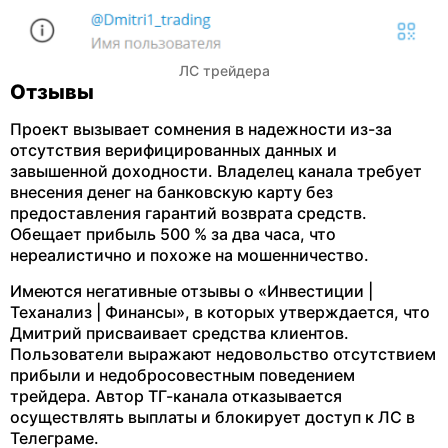
ЛС трейдера
Отзывы
Проект вызывает сомнения в надежности из-за
отсутствия верифицированных данных и
завышенной доходности. Владелец канала требует
внесения денег на банковскую карту без
предоставления гарантий возврата средств.
Обещает прибыль 500 % за два часа, что
нереалистично и похоже на мошенничество.
Имеются негативные отзывы о «Инвестиции |
Теханализ | Финансы», в которых утверждается, что
Дмитрий присваивает средства клиентов.
Пользователи выражают недовольство отсутствием
прибыли и недобросовестным поведением
трейдера. Автор ТГ-канала отказывается
осуществлять выплаты и блокирует доступ к ЛС в
Телеграме.