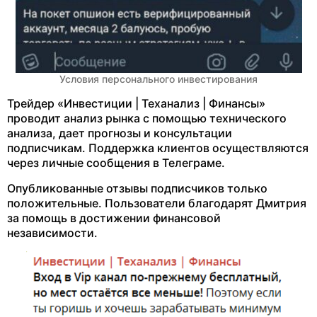
Условия персонального инвестирования
Трейдер «Инвестиции | Теханализ | Финансы»
проводит анализ рынка с помощью технического
анализа, дает прогнозы и консультации
подписчикам. Поддержка клиентов осуществляются
через личные сообщения в Телеграме.
Опубликованные отзывы подписчиков только
положительные. Пользователи благодарят Дмитрия
за помощь в достижении финансовой
независимости.