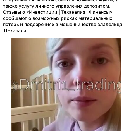
также услугу личного управления депозитом.
Отзывы о «Инвестиции | Теханализ | Финансы»
сообщают о возможных рисках материальных
потерь и подозрениях в мошенничестве владельца
ТГ-канала.