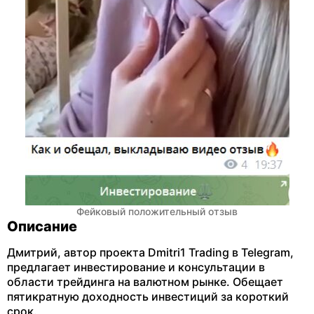
Фейковый положительный отзыв
Описание
Дмитрий, автор проекта Dmitri1 Trading в Telegram,
предлагает инвестирование и консультации в
области трейдинга на валютном рынке. Обещает
пятикратную доходность инвестиций за короткий
срок.