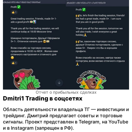
Отчет о прибыльных сделках
Dmitri1 Trading в соцсетях
Область деятельности владельца ТГ — инвестиции и
трейдинг. Дмитрий предлагает советы и торговые
сигналы. Проект представлен в Telegram, на YouTube
и в Instagram (запрещен в РФ).