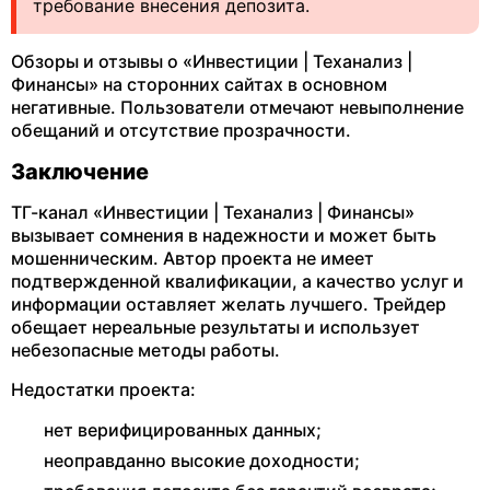
требование внесения депозита.
Обзоры и отзывы о «Инвестиции | Теханализ |
Финансы» на сторонних сайтах в основном
негативные. Пользователи отмечают невыполнение
обещаний и отсутствие прозрачности.
Заключение
ТГ-канал «Инвестиции | Теханализ | Финансы»
вызывает сомнения в надежности и может быть
мошенническим. Автор проекта не имеет
подтвержденной квалификации, а качество услуг и
информации оставляет желать лучшего. Трейдер
обещает нереальные результаты и использует
небезопасные методы работы.
Недостатки проекта:
нет верифицированных данных;
неоправданно высокие доходности;