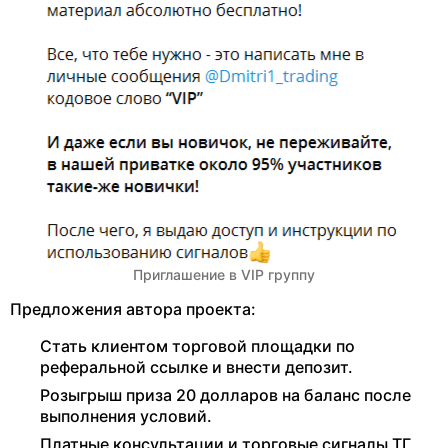
Приглашение в VIP группу
Предложения автора проекта:
Стать клиентом торговой площадки по
реферальной ссылке и внести депозит.
Розыгрыш приза 20 долларов на баланс после
выполнения условий.
Платные консультации и торговые сигналы ТГ