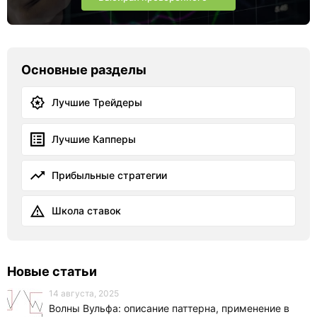
Основные разделы
Лучшие Трейдеры
Лучшие Капперы
Прибыльные стратегии
Школа ставок
Новые статьи
14 августа, 2025
Волны Вульфа: описание паттерна, применение в