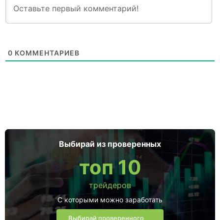
0
КОММЕНТАРИЕВ
Выбирай из проверенных
топ 10
трейдеров
С которыми можно заработать
Выбирай проверенного