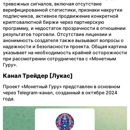
тревожных сигналов, включая отсутствие
верифицированной статистики, признаки накрутки
подписчиков, активное продвижение конкретной
криптовалютной биржи через партнерскую
программу, и недостаток прозрачности в отношении
результатов торговли. Отсутствие лицензии и
анонимность создателя также вызывают вопросы о
надежности и безопасности проекта. Общая картина
указывает на необходимость крайней осторожности
при рассмотрении сотрудничества с «Монетным
Гуру».
Канал Трейдер [Лукас]
Проект «Монетный Гуру» представлен в основном
через Telegram-канал, созданный в октябре 2024
года.