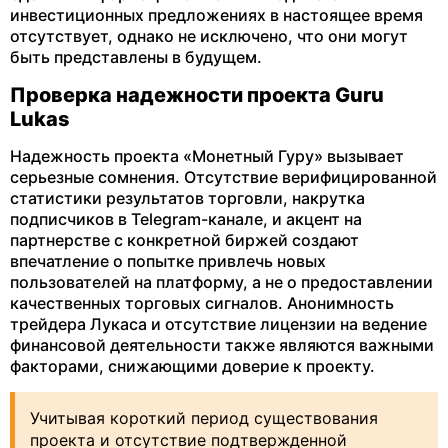
инвестиционных предложениях в настоящее время
отсутствует, однако не исключено, что они могут
быть представлены в будущем.
Проверка надежности проекта Guru
Lukas
Надежность проекта «Монетный Гуру» вызывает
серьезные сомнения. Отсутствие верифицированной
статистики результатов торговли, накрутка
подписчиков в Telegram-канале, и акцент на
партнерстве с конкретной биржей создают
впечатление о попытке привлечь новых
пользователей на платформу, а не о предоставлении
качественных торговых сигналов. Анонимность
трейдера Лукаса и отсутствие лицензии на ведение
финансовой деятельности также являются важными
факторами, снижающими доверие к проекту.
Учитывая короткий период существования
проекта и отсутствие подтвержденной