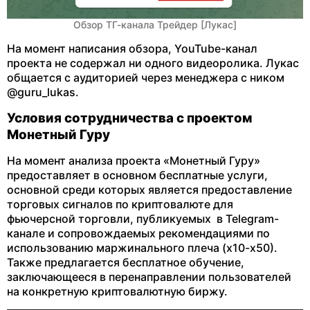
Обзор ТГ-канала Трейдер [Лукас]
На момент написания обзора, YouTube-канал
проекта не содержал ни одного видеоролика. Лукас
общается с аудиторией через менеджера с ником
@guru_lukas.
Условия сотрудничества с проектом
Монетный Гуру
На момент анализа проекта «Монетный Гуру»
предоставляет в основном бесплатные услуги,
основной среди которых является предоставление
торговых сигналов по криптовалюте для
фьючерсной торговли, публикуемых в Telegram-
канале и сопровождаемых рекомендациями по
использованию маржинального плеча (х10-х50).
Также предлагается бесплатное обучение,
заключающееся в перенаправлении пользователей
на конкретную криптовалютную биржу.