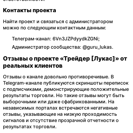
Контакты проекта
Найти проект и связаться с администратором
можно по следующим контактным данным:
Телеграм-канал: 6Vn3JZPdyydkZGNi;
Администратор сообщества: @guru_lukas.
Отзывы о проекте «Трейдер [Лукас]» от
реальных клиентов
Отзывы о канале довольно противоречивые. В
Telegram-канале публикуются скриншоты переписок
с подписчиками, демонстрирующие положительные
результаты торговли. Но такие отзывы могут быть
выборочными или даже сфабрикованными. На
независимых порталах встречаются негативные
отзывы, указывающие на низкую проходимость
сигналов и отсутствие прозрачной отчетности о
результатах торговли.