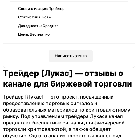
Специализация: Трейдер
Статистика: Есть
Доходность: Средняя
Цены: Бесплатно
Написать отзыв
Трейдер [Лукас] — отзывы о
канале для биржевой торговли
Трейдер [Лукас] — это проект, посвященный
предоставлению торговых сигналов и
образовательных материалов по криптовалютному
рынку. Под управлением трейдера Лукаса канал
предлагает бесплатные сигналы для фьючерсной
торговли криптовалютой, а также обещает
обучение. Однако анализ проекта выявляет ряд