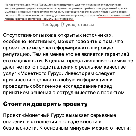
Трейдер [Лукас] отзывы
Отсутствие отзывов в открытых источниках,
особенно негативных, может говорить о том, что
проект еще не успел сформировать широкую
репутацию. Тем не менее это не является гарантией
его надежности. В целом, представленные отзывы не
дают четкого представления о реальном качестве
услуг «Монетного Гуру». Инвесторам следует
критически оценивать любую информацию и
проводить собственное исследование перед
принятием решения о сотрудничестве с проектом.
Стоит ли доверять проекту
Проект «Монетный Гуру» вызывает серьезные
опасения в отношении его надежности и
безопасности. К основным минусам можно отнести: