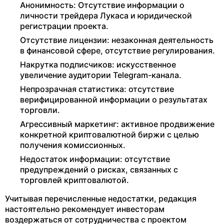
Анонимность: Отсутствие информации о
личности трейдера Лукаса и юридической
регистрации проекта.
Отсутствие лицензии: незаконная деятельность
в финансовой сфере, отсутствие регулирования.
Накрутка подписчиков: искусственное
увеличение аудитории Telegram-канала.
Непрозрачная статистика: отсутствие
верифицированной информации о результатах
торговли.
Агрессивный маркетинг: активное продвижение
конкретной криптовалютной биржи с целью
получения комиссионных.
Недостаток информации: отсутствие
предупреждений о рисках, связанных с
торговлей криптовалютой.
Учитывая перечисленные недостатки, редакция
настоятельно рекомендует инвесторам
воздержаться от сотрудничества с проектом