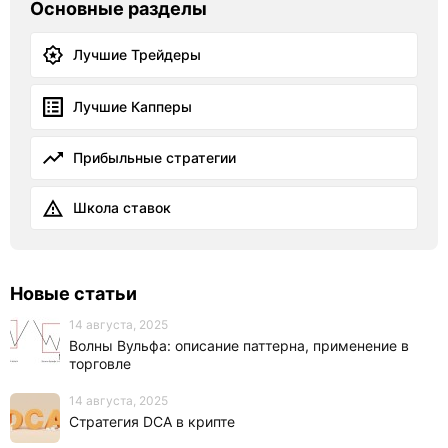
Основные разделы
Лучшие Трейдеры
Лучшие Капперы
Прибыльные стратегии
Школа ставок
Новые статьи
14 августа, 2025
Волны Вульфа: описание паттерна, применение в
торговле
14 августа, 2025
Стратегия DCA в крипте