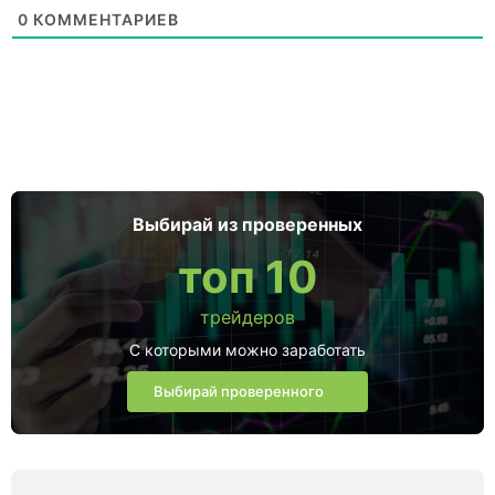
0
КОММЕНТАРИЕВ
Выбирай из проверенных
топ 10
трейдеров
С которыми можно заработать
Выбирай проверенного