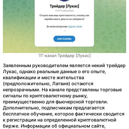
ТГ-канал Трейдер [Лукас]
Заявленным руководителем является некий трейдер
Лукас, однако реальные данные о его опыте,
квалификации и месте жительства
(предположительно, Латвия) остаются
непрозрачными. На канале представлены торговые
сигналы по криптовалютному рынку,
преимущественно для фьючерсной торговли.
Дополнительно, подписчикам предлагается
бесплатное обучение, которое фактически сводится
к регистрации на определенной криптовалютной
бирже. Информации об официальном сайте,