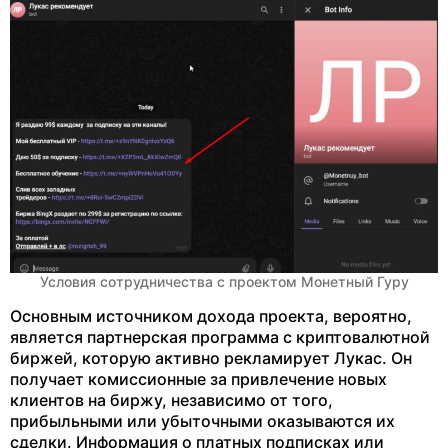
Условия сотрудничества с проектом Монетный Гуру
Основным источником дохода проекта, вероятно,
является партнерская программа с криптовалютной
биржей, которую активно рекламирует Лукас. Он
получает комиссионные за привлечение новых
клиентов на биржу, независимо от того,
прибыльными или убыточными оказываются их
сделки. Информация о платных подписках или