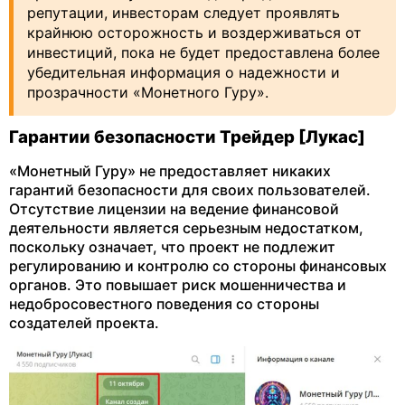
репутации, инвесторам следует проявлять
крайнюю осторожность и воздерживаться от
инвестиций, пока не будет предоставлена более
убедительная информация о надежности и
прозрачности «Монетного Гуру».
Гарантии безопасности Трейдер [Лукас]
«Монетный Гуру» не предоставляет никаких
гарантий безопасности для своих пользователей.
Отсутствие лицензии на ведение финансовой
деятельности является серьезным недостатком,
поскольку означает, что проект не подлежит
регулированию и контролю со стороны финансовых
органов. Это повышает риск мошенничества и
недобросовестного поведения со стороны
создателей проекта.