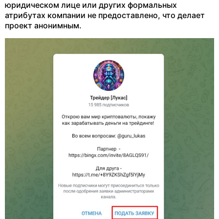
юридическом лице или других формальных
атрибутах компании не предоставлено, что делает
проект анонимным.