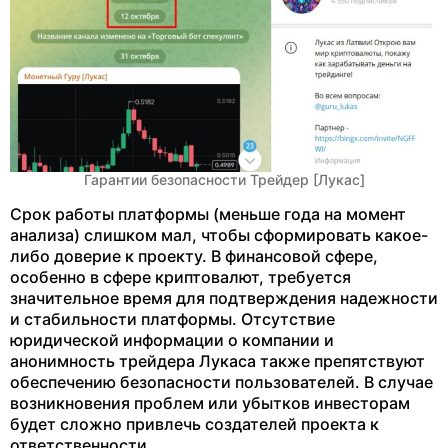
Гарантии безопасности Трейдер [Лукас]
Срок работы платформы (меньше года на момент
анализа) слишком мал, чтобы сформировать какое-
либо доверие к проекту. В финансовой сфере,
особенно в сфере криптовалют, требуется
значительное время для подтверждения надежности
и стабильности платформы. Отсутствие
юридической информации о компании и
анонимность трейдера Лукаса также препятствуют
обеспечению безопасности пользователей. В случае
возникновения проблем или убытков инвесторам
будет сложно привлечь создателей проекта к
ответственности.