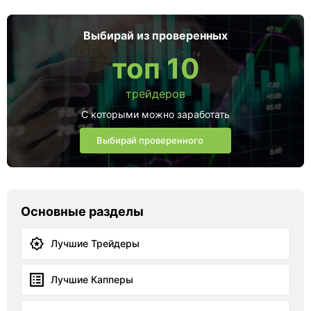
Выбирай из проверенных
топ 10
трейдеров
С которыми можно заработать
Выбирай проверенного
Основные разделы
Лучшие Трейдеры
Лучшие Капперы