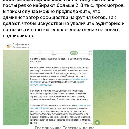
посты редко набирают больше 2-3 тыс. просмотров.
В таком случае можно предположить, что
администратор сообщества накрутил ботов. Так
делают, чтобы искусственно увеличить аудиторию и
произвести положительное впечатление на новых
подписчиков.
Графономика Телеграм канал