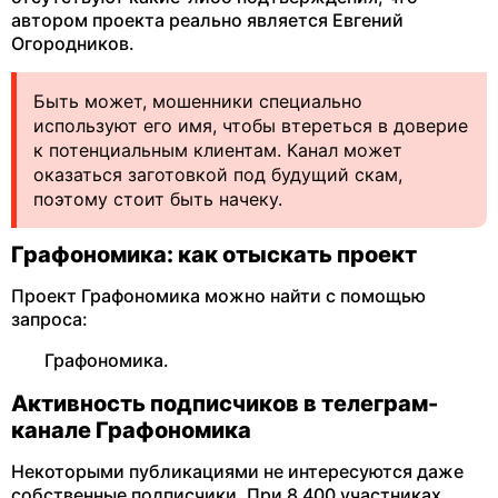
автором проекта реально является Евгений
Огородников.
Быть может, мошенники специально
используют его имя, чтобы втереться в доверие
к потенциальным клиентам. Канал может
оказаться заготовкой под будущий скам,
поэтому стоит быть начеку.
Графономика: как отыскать проект
Проект Графономика можно найти с помощью
запроса:
Графономика.
Активность подписчиков в телеграм-
канале Графономика
Некоторыми публикациями не интересуются даже
собственные подписчики. При 8 400 участниках,