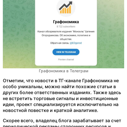
Графономика в Телеграм
Отметим, что новости в ТГ-канале Графономика не
особо уникальны, можно найти похожие статьи в
других более ответственных изданиях. Также здесь
не встретить торговые сигналы и инвестиционные
идеи, проект специализируется исключительно на
новостной повестке и краткой аналитике.
Скорее всего, владелец блога зарабатывает за счет
периодической рекламы сторонних ресурсов и