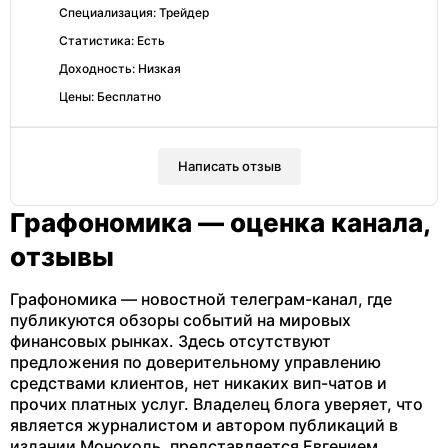
Специализация: Трейдер
Статистика: Есть
Доходность: Низкая
Цены: Бесплатно
Написать отзыв
Графономика — оценка канала,
отзывы
Графономика — новостной телеграм-канал, где
публикуются обзоры событий на мировых
финансовых рынках. Здесь отсутствуют
предложения по доверительному управлению
средствами клиентов, нет никаких вип-чатов и
прочих платных услуг. Владелец блога уверяет, что
является журналистом и автором публикаций в
издании Моноколь, представляется Евгением