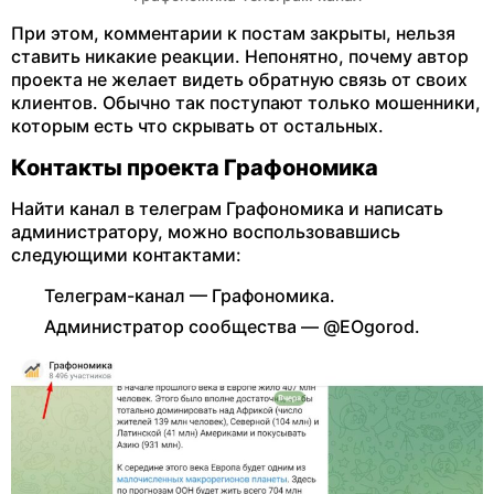
При этом, комментарии к постам закрыты, нельзя
ставить никакие реакции. Непонятно, почему автор
проекта не желает видеть обратную связь от своих
клиентов. Обычно так поступают только мошенники,
которым есть что скрывать от остальных.
Контакты проекта Графономика
Найти канал в телеграм Графономика и написать
администратору, можно воспользовавшись
следующими контактами:
Телеграм-канал — Графономика.
Администратор сообщества — @EOgorod.