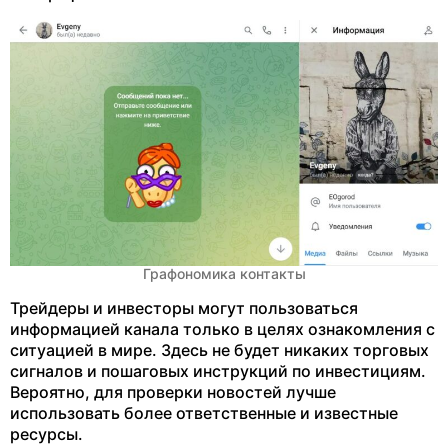
Графономика контакты
Трейдеры и инвесторы могут пользоваться
информацией канала только в целях ознакомления с
ситуацией в мире. Здесь не будет никаких торговых
сигналов и пошаговых инструкций по инвестициям.
Вероятно, для проверки новостей лучше
использовать более ответственные и известные
ресурсы.