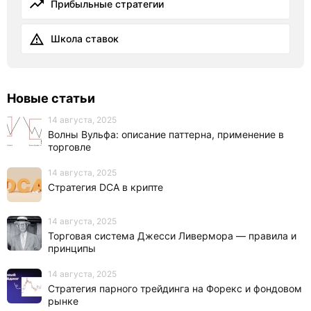
Прибыльные стратегии
Школа ставок
Новые статьи
14 августа, 2025
Волны Вульфа: описание паттерна, применение в
торговле
14 августа, 2025
Стратегия DCA в крипте
14 августа, 2025
Торговая система Джесси Ливермора — правила и
принципы
14 августа, 2025
Стратегия парного трейдинга на Форекс и фондовом
рынке