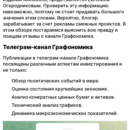
Огородниковым. Проверить эту информацию
невозможно, поэтому не стоит придавать большого
значения этим словам. Вероятно, блогер
зарабатывает за счет рекламы смежных проектов. В
этом обзоре постараемся выяснить всю правду и
поищем отзывы о канале Графономика.
Телеграм-канал Графономика
Публикации в телеграм-канале Графономика
посвящены различным аспектам инвестирования и
не только:
Обзор политических событий в мире.
Оценка состояния крупнейших экономик.
Анализ конкретных ценных бумаг и активов.
Технический анализ графиков.
Динамика макроэкономических показателей.