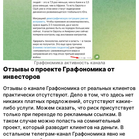
Графономика активность канала
Отзывы о проекте Графономика от
инвесторов
Отзывы о канале Графономика от реальных клиентов
практически отсутствуют. Дело в том, что здесь нет
никаких платных предложений, отсутствуют какие-
либо услуги. Можем сказать, что риск присутствует
только при переходе по рекламным ссылкам. В
таком случае можно попасть на сомнительный
проект, который разводит клиентов на деньги. В
остальном телеграм-канал Графономика явно не