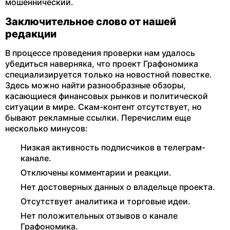
мошеннический.
Заключительное слово от нашей
редакции
В процессе проведения проверки нам удалось
убедиться наверняка, что проект Графономика
специализируется только на новостной повестке.
Здесь можно найти разнообразные обзоры,
касающиеся финансовых рынков и политической
ситуации в мире. Скам-контент отсутствует, но
бывают рекламные ссылки. Перечислим еще
несколько минусов:
Низкая активность подписчиков в телеграм-
канале.
Отключены комментарии и реакции.
Нет достоверных данных о владельце проекта.
Отсутствует аналитика и торговые идеи.
Нет положительных отзывов о канале
Графономика.