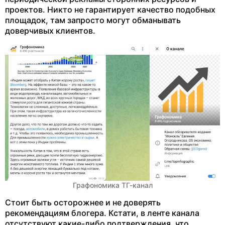
проектов. Никто не гарантирует качество подобных
площадок, там запросто могут обманывать
доверчивых клиентов.
Графономика ТГ-канал
Стоит быть осторожнее и не доверять
рекомендациям блогера. Кстати, в ленте канала
отсутствуют какие-либо подтверждения, что