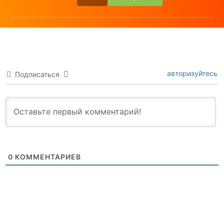
авторизуйтесь
Подписаться
0
КОММЕНТАРИЕВ