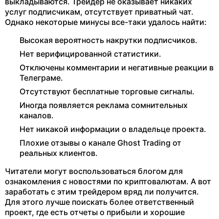
выкладываются. Трейдер не оказывает никаких
услуг подписчикам, отсутствует приватный чат.
Однако некоторые минусы все-таки удалось найти:
Высокая вероятность накрутки подписчиков.
Нет верифицированной статистики.
Отключены комментарии и негативные реакции в
Телеграме.
Отсутствуют бесплатные торговые сигналы.
Иногда появляется реклама сомнительных
каналов.
Нет никакой информации о владельце проекта.
Плохие отзывы о канале Ghost Trading от
реальных клиентов.
Читатели могут воспользоваться блогом для
ознакомления с новостями по криптовалютам. А вот
заработать с этим трейдером вряд ли получится.
Для этого лучше поискать более ответственный
проект, где есть отчеты о прибыли и хорошие