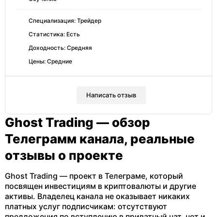
Специализация: Трейдер
Статистика: Есть
Доходность: Средняя
Цены: Средние
Написать отзыв
Ghost Trading — обзор
Телеграмм канала, реальные
отзывы о проекте
Ghost Trading — проект в Телеграме, который
посвящен инвестициям в криптовалюты и другие
активы. Владелец канала не оказывает никаких
платных услуг подписчикам: отсутствуют
предложения по вступлению в приватный чат, нет и