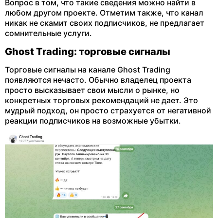
Вопрос в том, что такие сведения можно найти в
любом другом проекте. Отметим также, что канал
никак не скамит своих подписчиков, не предлагает
сомнительные услуги.
Ghost Trading: торговые сигналы
Торговые сигналы на канале Ghost Trading
появляются нечасто. Обычно владелец проекта
просто высказывает свои мысли о рынке, но
конкретных торговых рекомендаций не дает. Это
мудрый подход, он просто страхуется от негативной
реакции подписчиков на возможные убытки.