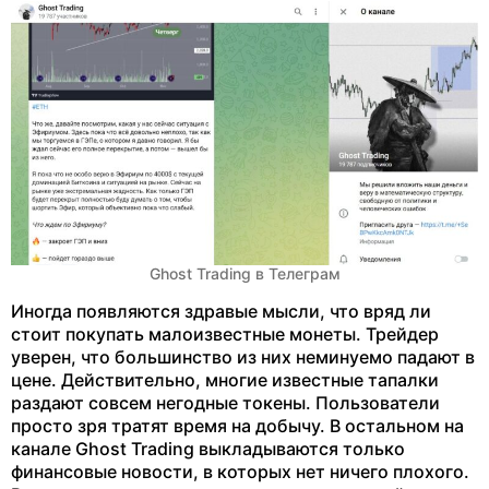
Ghost Trading в Телеграм
Иногда появляются здравые мысли, что вряд ли
стоит покупать малоизвестные монеты. Трейдер
уверен, что большинство из них неминуемо падают в
цене. Действительно, многие известные тапалки
раздают совсем негодные токены. Пользователи
просто зря тратят время на добычу. В остальном на
канале Ghost Trading выкладываются только
финансовые новости, в которых нет ничего плохого.