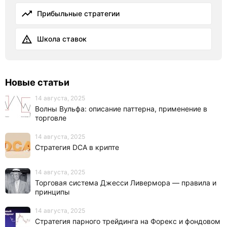
Прибыльные стратегии
Школа ставок
Новые статьи
14 августа, 2025
Волны Вульфа: описание паттерна, применение в
торговле
14 августа, 2025
Стратегия DCA в крипте
14 августа, 2025
Торговая система Джесси Ливермора — правила и
принципы
14 августа, 2025
Стратегия парного трейдинга на Форекс и фондовом