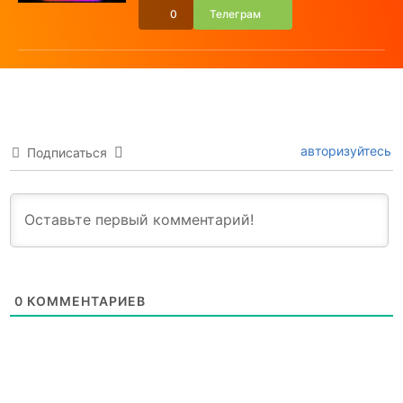
0
Телеграм
авторизуйтесь
Подписаться
0
КОММЕНТАРИЕВ