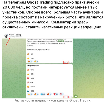
На телеграм Ghost Trading подписано практически
20 000 чел., но постами интересуется менее 1 тыс.
участников. Скорее всего, большая часть аудитории
проекта состоит из накрученных ботов, что является
существенным минусом. Комментарии здесь
отключены, ставить негативные реакции запрещено.
Активность подписчиков канала Ghost Trading