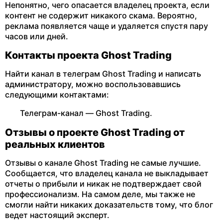
Непонятно, чего опасается владелец проекта, если
контент не содержит никакого скама. Вероятно,
реклама появляется чаще и удаляется спустя пару
часов или дней.
Контакты проекта Ghost Trading
Найти канал в телеграм Ghost Trading и написать
администратору, можно воспользовавшись
следующими контактами:
Телеграм-канал — Ghost Trading.
Отзывы о проекте Ghost Trading от
реальных клиентов
Отзывы о канале Ghost Trading не самые лучшие.
Сообщается, что владелец канала не выкладывает
отчеты о прибыли и никак не подтверждает свой
профессионализм. На самом деле, мы также не
смогли найти никаких доказательств тому, что блог
ведет настоящий эксперт.