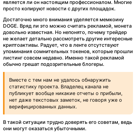
является ли он настоящим профессионалом. Многие
просто копируют новости с других площадок.
Достаточно много внимания уделяется мемкоину
DOGE. Вряд ли это можно считать рекламой, монета
довольно известная. Но непонято, почему трейдер
не желает детально рассмотреть другие интересные
криптоактивы. Радует, что в ленте отсутствуют
упоминания сомнительных токенов, которые прошли
листинг совсем недавно. Именно такой рекламой
обычно грешат подозрительные блогеры.
Вместе с тем нам не удалось обнаружить
статистику проекта. Владелец канала не
публикует вообще никакие отчеты о прибыли,
нет даже текстовых заметок, не говоря уже о
верифицированных данных.
В такой ситуации трудно доверять его советам, ведь
они могут оказаться убыточными.