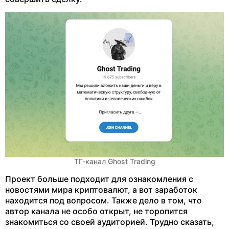
ТГ-канал Ghost Trading
Проект больше подходит для ознакомления с
новостями мира криптовалют, а вот заработок
находится под вопросом. Также дело в том, что
автор канала не особо открыт, не торопится
знакомиться со своей аудиторией. Трудно сказать,