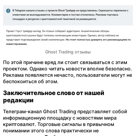
Ghost Trading отзывы
По этой причине вряд ли стоит связываться с этим
проектом. Однако читать новости вполне безопасно.
Реклама появляется нечасто, пользователи могут не
беспокоиться об этом.
Заключительное слово от нашей
редакции
Телеграм-канал Ghost Trading представляет собой
информационную площадку с новостями мира
криптовалют. Торговые сигналы в привычном
понимании этого слова практически не