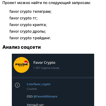
Проект можно найти по следующий запросам:
favor crypto телеграм;
favor crypto тг;
favor crypto крипта;
favor crypto дропы;
favor crypto трейдинг.
Анализ соцсети