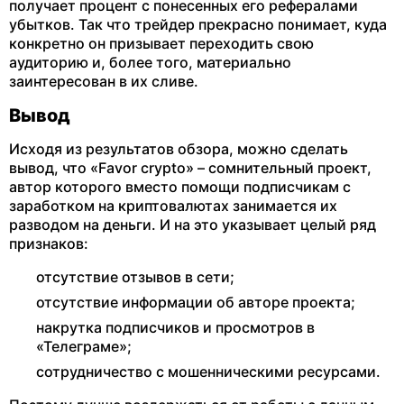
получает процент с понесенных его рефералами
убытков. Так что трейдер прекрасно понимает, куда
конкретно он призывает переходить свою
аудиторию и, более того, материально
заинтересован в их сливе.
Вывод
Исходя из результатов обзора, можно сделать
вывод, что «Favor crypto» – сомнительный проект,
автор которого вместо помощи подписчикам с
заработком на криптовалютах занимается их
разводом на деньги. И на это указывает целый ряд
признаков:
отсутствие отзывов в сети;
отсутствие информации об авторе проекта;
накрутка подписчиков и просмотров в
«Телеграме»;
сотрудничество с мошенническими ресурсами.