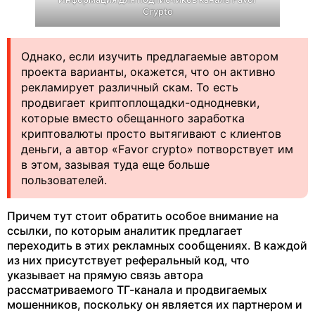
Crypto
Однако, если изучить предлагаемые автором
проекта варианты, окажется, что он активно
рекламирует различный скам. То есть
продвигает криптоплощадки-однодневки,
которые вместо обещанного заработка
криптовалюты просто вытягивают с клиентов
деньги, а автор «Favor crypto» потворствует им
в этом, зазывая туда еще больше
пользователей.
Причем тут стоит обратить особое внимание на
ссылки, по которым аналитик предлагает
переходить в этих рекламных сообщениях. В каждой
из них присутствует реферальный код, что
указывает на прямую связь автора
рассматриваемого ТГ-канала и продвигаемых
мошенников, поскольку он является их партнером и