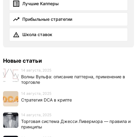
Лучшие Капперы
Прибыльные стратегии
Школа ставок
Новые статьи
14 августа, 2025
Волны Вульфа: описание паттерна, применение в
торговле
14 августа, 2025
Стратегия DCA в крипте
14 августа, 2025
Торговая система Джесси Ливермора — правила и
принципы