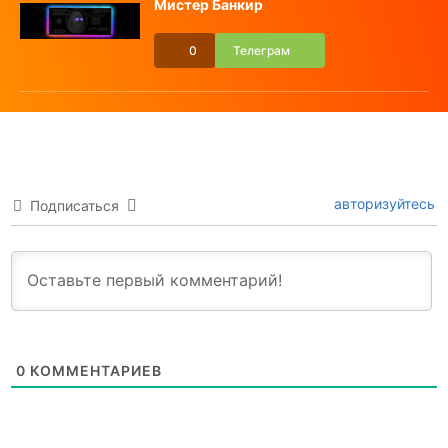
Мистер Банкир
0
Телеграм
авторизуйтесь
Подписаться
0
КОММЕНТАРИЕВ