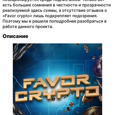
есть большие сомнения в честности и прозрачности
реализуемой здесь схемы, а отсутствие отзывов о
«Favor crypto» лишь подкрепляет подозрения.
Поэтому мы и решили поподробнее разобраться в
работе данного проекта.
Описание