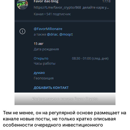
Информация о канале Favor Crypto
Тем не менее, он на регулярной основе размещает на
канале новые посты, не только кратко описывая
особенности очередного инвестиционного