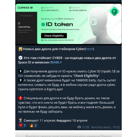
Информация для подписчиков канала Favor