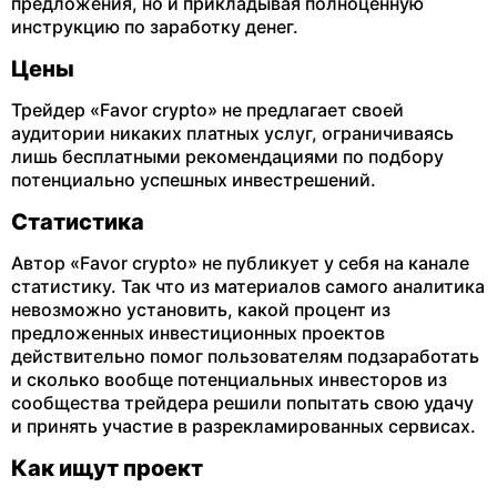
предложения, но и прикладывая полноценную
инструкцию по заработку денег.
Цены
Трейдер «Favor crypto» не предлагает своей
аудитории никаких платных услуг, ограничиваясь
лишь бесплатными рекомендациями по подбору
потенциально успешных инвестрешений.
Статистика
Автор «Favor crypto» не публикует у себя на канале
статистику. Так что из материалов самого аналитика
невозможно установить, какой процент из
предложенных инвестиционных проектов
действительно помог пользователям подзаработать
и сколько вообще потенциальных инвесторов из
сообщества трейдера решили попытать свою удачу
и принять участие в разрекламированных сервисах.
Как ищут проект