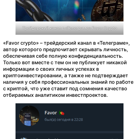
Трейдерский канал в «Телеграме» Favor Crypto
«Favor crypto» – трейдерский канал в «Телеграме»,
автор которого предпочитает скрывать личность,
обеспечивая себе полную конфиденциальность.
Только вот вместе с тем он не публикует никакой
информации о своих личных успехах в
криптоинвестировании, а также не подтверждает
наличия у себя профессиональных знаний по работе
с криптой, что уже ставит под сомнения качество
отбираемых аналитиком инвестпроектов.