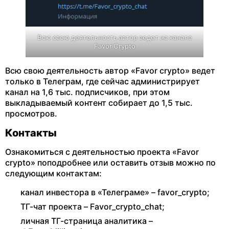
Всю свою деятельность автор ведет на канале
Favor Crypto
Всю свою деятельность автор «Favor crypto» ведет
только в Телеграм, где сейчас администрирует
канал на 1,6 тыс. подписчиков, при этом
выкладываемый контент собирает до 1,5 тыс.
просмотров.
Контакты
Ознакомиться с деятельностью проекта «Favor
crypto» поподробнее или оставить отзыв можно по
следующим контактам:
канал инвестора в «Телеграме» – favor_crypto;
ТГ-чат проекта – Favor_crypto_chat;
личная ТГ-страница аналитика –