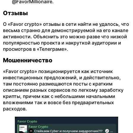
@FavorMillionaire.
Отзывы
О «Favor crypto» отзывы в сети найти не удалось, что
весьма странно для демонстрируемой на его канале
активности. Объяснить это можно разве что низкой
популярностью проекта и накруткой аудитории и
просмотров в «Телеграме».
Мошенничество
«Favor crypto» позиционируется как источник
инвестиционных предложений, и действительно,
там постоянно размещаются посты с кратким
описанием разных сервисов по легкому заработку
крипты, причем как с небольшими начальными
вложениями так и вовсе без предварительных
расходов.