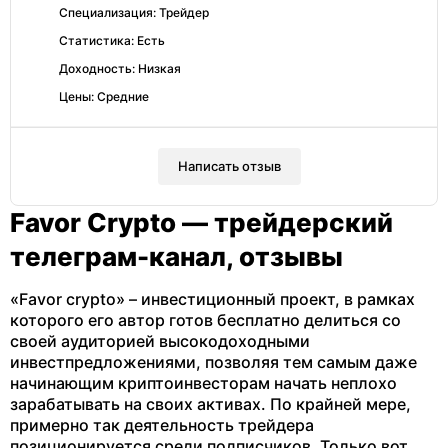
Специализация: Трейдер
Статистика: Есть
Доходность: Низкая
Цены: Средние
Написать отзыв
Favor Crypto — трейдерский
телеграм-канал, отзывы
«Favor crypto» – инвестиционный проект, в рамках
которого его автор готов бесплатно делиться со
своей аудиторией высокодоходными
инвестпредложениями, позволяя тем самым даже
начинающим криптоинвесторам начать неплохо
зарабатывать на своих активах. По крайней мере,
примерно так деятельность трейдера
позиционируется среди подписчиков. Только вот