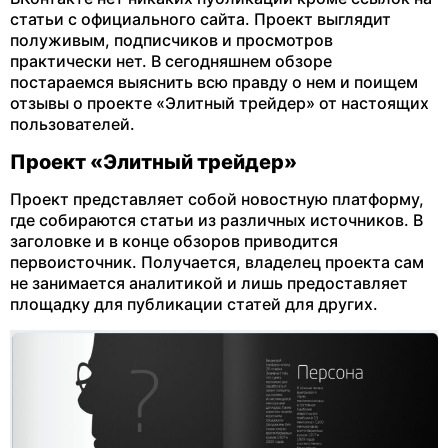
статьи с официального сайта. Проект выглядит
полуживым, подписчиков и просмотров
практически нет. В сегодняшнем обзоре
постараемся выяснить всю правду о нем и поищем
отзывы о проекте «Элитный трейдер» от настоящих
пользователей.
Проект «Элитный трейдер»
Проект представляет собой новостную платформу,
где собираются статьи из различных источников. В
заголовке и в конце обзоров приводится
первоисточник. Получается, владелец проекта сам
не занимается аналитикой и лишь предоставляет
площадку для публикации статей для других.