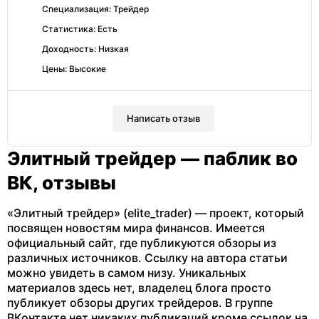
Специализация: Трейдер
Статистика: Есть
Доходность: Низкая
Цены: Высокие
Написать отзыв
Элитный трейдер — паблик во
ВК, отзывы
«Элитный трейдер» (elite_trader) — проект, который
посвящен новостям мира финансов. Имеется
официальный сайт, где публикуются обзоры из
различных источников. Ссылку на автора статьи
можно увидеть в самом низу. Уникальных
материалов здесь нет, владелец блога просто
публикует обзоры других трейдеров. В группе
ВКонтакте нет никаких публикаций кроме ссылок на