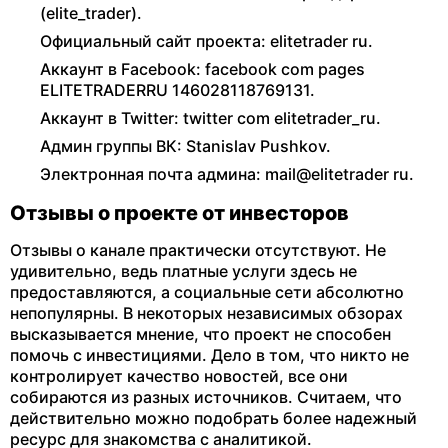
(elite_trader).
Официальный сайт проекта: elitetrader ru.
Аккаунт в Facebook: facebook com pages
ELITETRADERRU 146028118769131.
Аккаунт в Twitter: twitter com elitetrader_ru.
Админ группы ВК: Stanislav Pushkov.
Электронная почта админа: mail@elitetrader ru.
Отзывы о проекте от инвесторов
Отзывы о канале практически отсутствуют. Не
удивительно, ведь платные услуги здесь не
предоставляются, а социальные сети абсолютно
непопулярны. В некоторых независимых обзорах
высказывается мнение, что проект не способен
помочь с инвестициями. Дело в том, что никто не
контролирует качество новостей, все они
собираются из разных источников. Считаем, что
действительно можно подобрать более надежный
ресурс для знакомства с аналитикой.