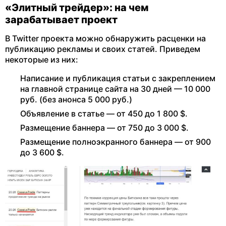
«Элитный трейдер»: на чем
зарабатывает проект
В Twitter проекта можно обнаружить расценки на
публикацию рекламы и своих статей. Приведем
некоторые из них:
Написание и публикация статьи с закреплением
на главной странице сайта на 30 дней — 10 000
руб. (без анонса 5 000 руб.)
Объявление в статье — от 450 до 1 800 $.
Размещение баннера — от 750 до 3 000 $.
Размещение полноэкранного баннера — от 900
до 3 600 $.