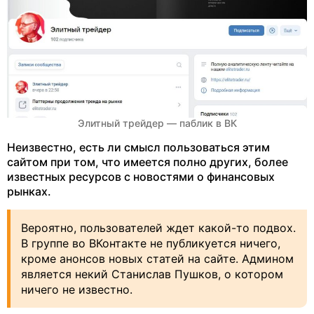
Элитный трейдер — паблик в ВК
Неизвестно, есть ли смысл пользоваться этим
сайтом при том, что имеется полно других, более
известных ресурсов с новостями о финансовых
рынках.
Вероятно, пользователей ждет какой-то подвох.
В группе во ВКонтакте не публикуется ничего,
кроме анонсов новых статей на сайте. Админом
является некий Станислав Пушков, о котором
ничего не известно.