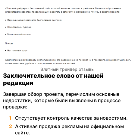
Элитный трейдер отзывы
Заключительное слово от нашей
редакции
Завершая обзор проекта, перечислим основные
недостатки, которые были выявлены в процессе
проверки:
Отсутствует контроль качества за новостями.
Активная продажа рекламы на официальном
сайте.