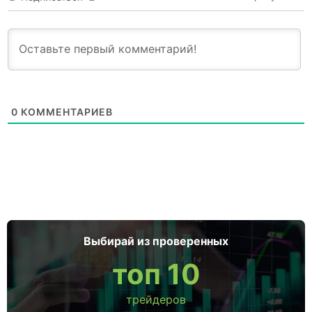
0
КОММЕНТАРИЕВ
Выбирай из проверенных
топ 10
трейдеров