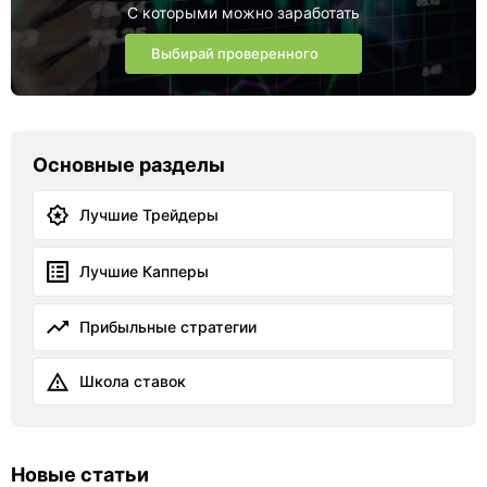
С которыми можно заработать
Выбирай проверенного
Основные разделы
Лучшие Трейдеры
Лучшие Капперы
Прибыльные стратегии
Школа ставок
Новые статьи