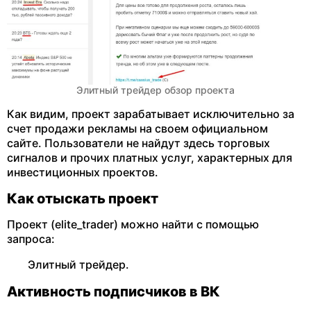
Элитный трейдер обзор проекта
Как видим, проект зарабатывает исключительно за
счет продажи рекламы на своем официальном
сайте. Пользователи не найдут здесь торговых
сигналов и прочих платных услуг, характерных для
инвестиционных проектов.
Как отыскать проект
Проект (elite_trader) можно найти с помощью
запроса:
Элитный трейдер.
Активность подписчиков в ВК