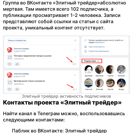
Группа во ВКонтакте «Элитный трейдер»абсолютно
мертвая. Там имеется всего 102 подписчика, а
публикации просматривает 1-2 человека. Записи
представляют собой ссылки на статьи с сайта
проекта, уникальный контент отсутствует.
Элитный трейдер активность подписчиков
Контакты проекта «Элитный трейдер»
Найти канал в Телеграм можно, воспользовавшись
следующими контактами:
Паблик во ВКонтакте: Элитный трейдер