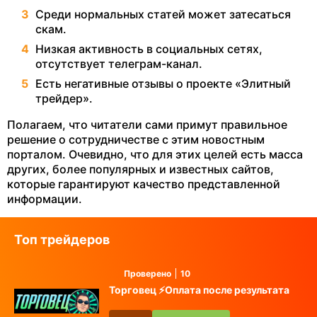
Среди нормальных статей может затесаться
скам.
Низкая активность в социальных сетях,
отсутствует телеграм-канал.
Есть негативные отзывы о проекте «Элитный
трейдер».
Полагаем, что читатели сами примут правильное
решение о сотрудничестве с этим новостным
порталом. Очевидно, что для этих целей есть масса
других, более популярных и известных сайтов,
которые гарантируют качество представленной
информации.
Топ трейдеров
Проверено
10
Торговец ⚡️Оплата после результата