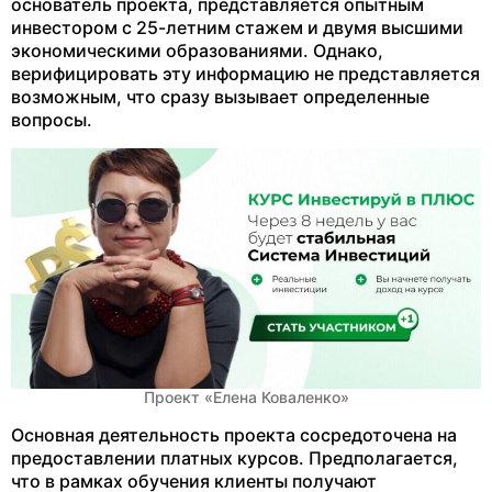
основатель проекта, представляется опытным
инвестором с 25-летним стажем и двумя высшими
экономическими образованиями. Однако,
верифицировать эту информацию не представляется
возможным, что сразу вызывает определенные
вопросы.
Проект «Елена Коваленко»
Основная деятельность проекта сосредоточена на
предоставлении платных курсов. Предполагается,
что в рамках обучения клиенты получают