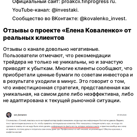
Официальный сайт: proakcii.finprogress ru.
YouTube-канал: @investaki.
Сообщество во ВКонтакте: @kovalenko_invest.
Отзывы о проекте «Елена Коваленко» от
реальных клиентов
Отзывы о канале довольно негативные.
Пользователи отмечают, что рекомендации
трейдера не только не уникальны, но и зачастую
приводят к убыткам. Многие клиенты сообщают, что
приобретали ценные бумаги по советам инвестора и
в результате уходили в минус. Это говорит о том,
что инвестиционная стратегия, представленная как
уникальная, на самом деле либо неэффективна, либо
не адаптирована к текущей рыночной ситуации.