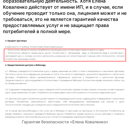
образовательную деятельность. Хотя Елена
Коваленко действует от имени ИП, и в случае, если
обучение проводит только она, лицензия может и не
требоваться, это не является гарантией качества
предоставляемых услуг и не защищает права
потребителей в полной мере.
Гарантии безопасности «Елена Коваленко»