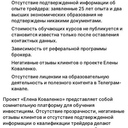
Отсутствие подтвержденной информации об
опыте трейдера: заявленные 25 лет опыта и два
высших экономических образования не
подтверждены никакими документами.
Стоимость обучающих курсов не публикуется и
становится известна только после оставления
контактных данных.
Зависимость от реферальной программы
брокера.
Негативные отзывы клиентов о проекте Елены
Коваленко.
Отсутствие лицензии на образовательную
деятельность и полезного контента в Телеграм-
канале.
Проект «Елена Коваленко» представляет собой
сомнительную платформу для обучения
инвестициям. Отсутствие прозрачности, негативные
отзывы клиентов и отсутствие подтвержденной
информации о квалификации трейдера делают