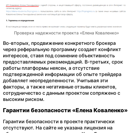
Проверка надежности проекта «Елена Коваленко»
Во-вторых, продвижение конкретного брокера
через реферальную программу создает конфликт
интересов, ставя под сомнение объективность
предоставляемых рекомендаций. В-третьих, срок
работы платформы неясен, а отсутствие
подтвержденной информации об опыте трейдера
добавляет неопределенности. Учитывая эти
факторы, а также негативные отзывы клиентов,
сотрудничество с данным проектом сопряжено с
высоким риском.
Гарантии безопасности «Елена Коваленко»
Гарантии безопасности в проекте практически
отсутствуют. На сайте не указана лицензия на