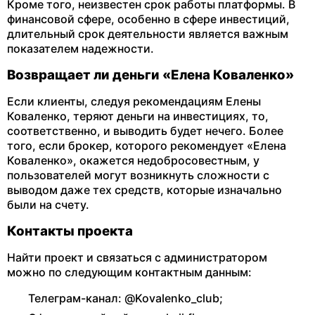
Кроме того, неизвестен срок работы платформы. В
финансовой сфере, особенно в сфере инвестиций,
длительный срок деятельности является важным
показателем надежности.
Возвращает ли деньги «Елена Коваленко»
Если клиенты, следуя рекомендациям Елены
Коваленко, теряют деньги на инвестициях, то,
соответственно, и выводить будет нечего. Более
того, если брокер, которого рекомендует «Елена
Коваленко», окажется недобросовестным, у
пользователей могут возникнуть сложности с
выводом даже тех средств, которые изначально
были на счету.
Контакты проекта
Найти проект и связаться с администратором
можно по следующим контактным данным:
Телеграм-канал: @Kovalenko_club;