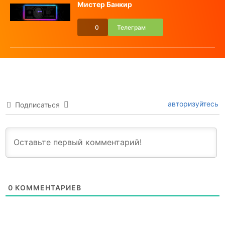
Мистер Банкир
0
Телеграм
авторизуйтесь
Подписаться
0
КОММЕНТАРИЕВ