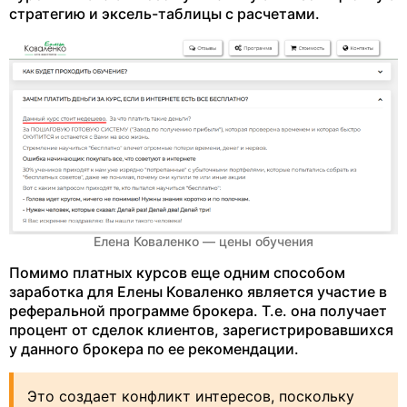
стратегию и эксель-таблицы с расчетами.
Елена Коваленко — цены обучения
Помимо платных курсов еще одним способом
заработка для Елены Коваленко является участие в
реферальной программе брокера. Т.е. она получает
процент от сделок клиентов, зарегистрировавшихся
у данного брокера по ее рекомендации.
Это создает конфликт интересов, поскольку