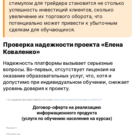
стимулом для трейдера становится не столько
успешность инвестиций клиентов, сколько
увеличение их торгового оборота, что
потенциально может привести к убыточным
сделкам для обучающихся.
Проверка надежности проекта «Елена
Коваленко»
Надежность платформы вызывает серьезные
вопросы. Во-первых, отсутствует лицензия на
оказание образовательных услуг, что, хотя и
допустимо при индивидуальном обучении, снижает
уровень доверия к проекту.