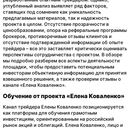
углубленный анализ выявляет ряд факторов,
ставящих под сомнение как уникальность
предлагаемых материалов, так и надежность
проекта в целом. Отсутствие прозрачности в
ценообразовании, опора на реферальные программы
брокеров, противоречивые отзывы клиентов и
отсутствие подтвержденной информации об опыте
трейдера – все это заставляет критически оценивать
перспективы сотрудничества с проектом. В обзоре
мы подробно разберем все аспекты деятельности
площадки, чтобы предоставить потенциальным
инвесторам объективную информацию для принятия
взвешенного решения, а также проверим отзывы о
канале «Елена Коваленко».
Обучение от проекта «Елена Коваленко»
Канал трейдера Елены Коваленко позиционируется
как платформа для обучения грамотным
инвестициям, ориентированным на российский
рынок акций и облигаций. Елена Коваленко, лицо и