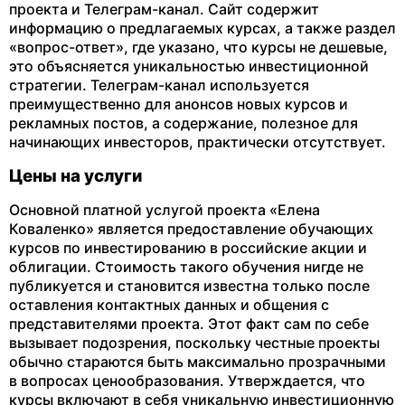
проекта и Телеграм-канал. Сайт содержит
информацию о предлагаемых курсах, а также раздел
«вопрос-ответ», где указано, что курсы не дешевые,
это объясняется уникальностью инвестиционной
стратегии. Телеграм-канал используется
преимущественно для анонсов новых курсов и
рекламных постов, а содержание, полезное для
начинающих инвесторов, практически отсутствует.
Цены на услуги
Основной платной услугой проекта «Елена
Коваленко» является предоставление обучающих
курсов по инвестированию в российские акции и
облигации. Стоимость такого обучения нигде не
публикуется и становится известна только после
оставления контактных данных и общения с
представителями проекта. Этот факт сам по себе
вызывает подозрения, поскольку честные проекты
обычно стараются быть максимально прозрачными
в вопросах ценообразования. Утверждается, что
курсы включают в себя уникальную инвестиционную