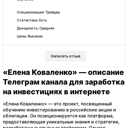
Специализация: Трейдер
Статистика: Есть
Доходность: Средняя
Цены: Высокие
Написать отзыв
«Елена Коваленко» — описание
Телеграм канала для заработка
на инвестициях в интернете
«Елена Коваленко» — это проект, посвященный
обучению инвестированию в российские акции и
облигации. Он позиционируется как платформа,
предоставляющая уникальные знания и стратегии,
разработанные опытным трейдером. Однако,