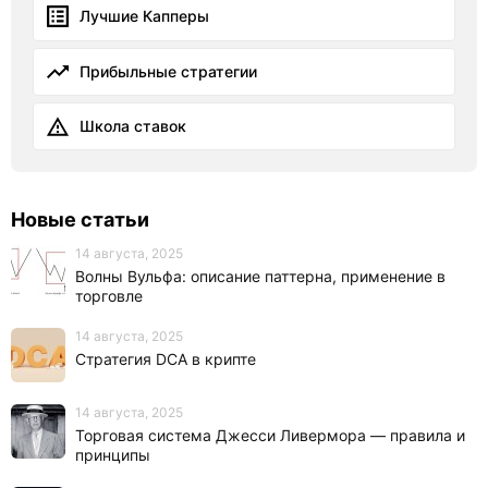
Лучшие Капперы
Прибыльные стратегии
Школа ставок
Новые статьи
14 августа, 2025
Волны Вульфа: описание паттерна, применение в
торговле
14 августа, 2025
Стратегия DCA в крипте
14 августа, 2025
Торговая система Джесси Ливермора — правила и
принципы