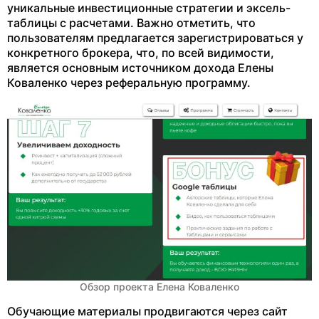
уникальные инвестиционные стратегии и эксель-
таблицы с расчетами. Важно отметить, что
пользователям предлагается зарегистрироваться у
конкретного брокера, что, по всей видимости,
является основным источником дохода Елены
Коваленко через реферальную программу.
Обзор проекта Елена Коваленко
Обучающие материалы продвигаются через сайт