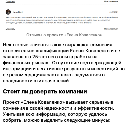
Отзывы о проекте «Елена Коваленко»
Некоторые клиенты также выражают сомнения
относительно квалификации Елены Коваленко и ее
заявленного 25-летнего опыта работы на
финансовых рынках. Отсутствие подтверждающей
информации и негативные результаты инвестиций по
ее рекомендациям заставляют задуматься о
правдивости этих заявлений.
Стоит ли доверять компании
Проект «Елена Коваленко» вызывает серьезные
сомнения в своей надежности и эффективности.
Учитывая всю информацию, которую удалось
собрать, можно выделить следующие минусы: