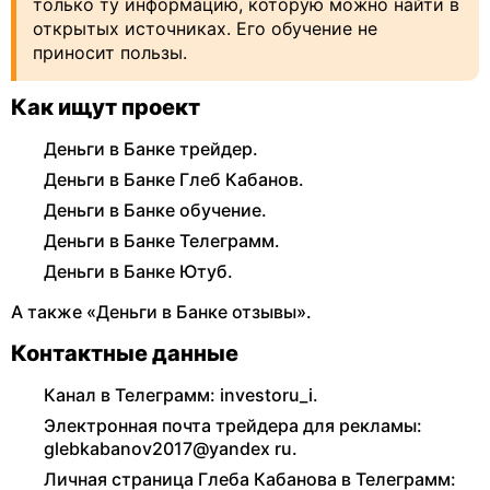
только ту информацию, которую можно найти в
открытых источниках. Его обучение не
приносит пользы.
Как ищут проект
Деньги в Банке трейдер.
Деньги в Банке Глеб Кабанов.
Деньги в Банке обучение.
Деньги в Банке Телеграмм.
Деньги в Банке Ютуб.
А также «Деньги в Банке отзывы».
Контактные данные
Канал в Телеграмм: investoru_i.
Электронная почта трейдера для рекламы:
glebkabanov2017@yandex ru.
Личная страница Глеба Кабанова в Телеграмм: