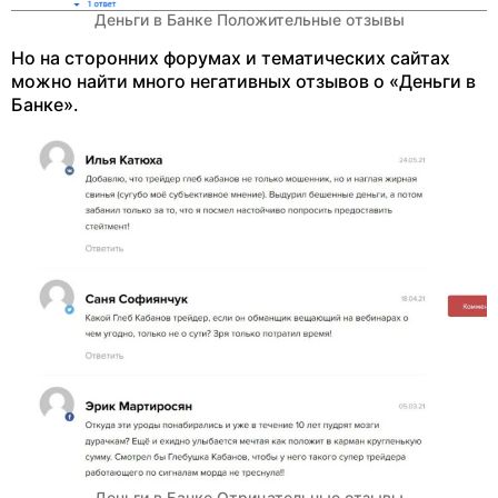
Деньги в Банке Положительные отзывы
Но на сторонних форумах и тематических сайтах
можно найти много негативных отзывов о «Деньги в
Банке».
Деньги в Банке Отрицательные отзывы