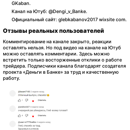
GKaban.
Канал на Ютуб: @Dengi_v_Banke.
Официальный сайт: glebkabanov2017 wixsite com.
Отзывы реальных пользователей
Комментирование на канале закрыто, реакции
оставлять нельзя. Но под видео на канале на Ютуб
можно оставлять комментарии. Здесь можно
встретить только восторженные отклики о работе
трейдера. Подписчики канала благодарят создателя
проекта «Деньги в Банке» за труд и качественную
работу.