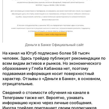
Деньги в Банке Официальный сайт
На канал на Ютуб подписано более 58 тысяч
человек. Здесь трейдер публикует рекомендации по
всем видам активов и рынков. Но экономического
образования у Глеба Кабанова нет, поэтому
подаваемая информация носит поверхностный
характер. Отзывы о «Деньги в Банке», в основном,
отрицательные.
Сведений о стоимости обучения на канале в
Телеграмм также нет. Вероятно, узнавать
информацию нужно через личные сообщения.
Иногда трейдер приглашает своим подписчиков