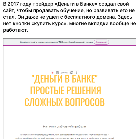
В 2017 году трейдер «Деньги в Банке» создал свой
сайт, чтобы продавать обучение, но развивать его не
стал. Он даже не ушел с бесплатного домена. Здесь
нет кнопки «купить курс», многие вкладки вообще не
работают.