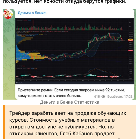
пользуется, нет ясности откуда берутся графики.
Деньги в Банке Статистика
Трейдер зарабатывает на продаже обучающих
курсов. Стоимость учебных материалов в
открытом доступе не публикуется. Но, по
откликам клиентов, Глеб Кабанов продает