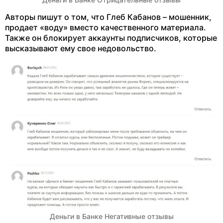
Авторы пишут о том, что Глеб Кабанов – мошенник,
продает «воду» вместо качественного материала.
Также он блокирует аккаунты подписчиков, которые
высказывают ему свое недовольство.
Деньги в Банке Негативные отзывы