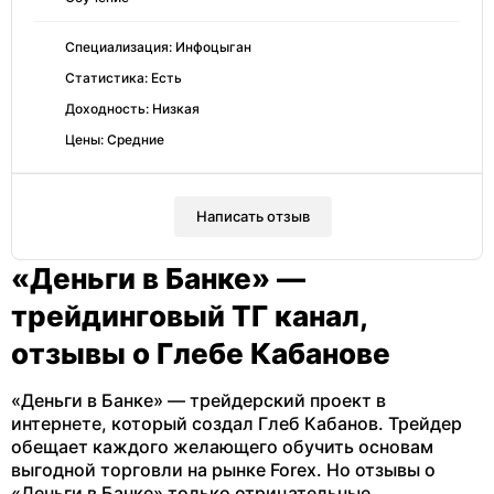
Специализация: Инфоцыган
Статистика: Есть
Доходность: Низкая
Цены: Средние
Написать отзыв
«Деньги в Банке» —
трейдинговый ТГ канал,
отзывы о Глебе Кабанове
«Деньги в Банке» — трейдерский проект в
интернете, который создал Глеб Кабанов. Трейдер
обещает каждого желающего обучить основам
выгодной торговли на рынке Forex. Но отзывы о
«Деньги в Банке» только отрицательные.