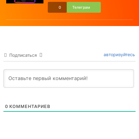
0
Телеграм
авторизуйтесь
Подписаться
0
КОММЕНТАРИЕВ