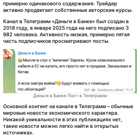
примерно одинакового содержания. Трейдер
активно продвигает собственные авторские курсы.
Канал в Телеграмм «Деньги в Банке» был создан в
2018 году, в январе 2025 года на него подписано 3
982 человека. Активность низкая, примерно пятая
часть подписчиков просматривают посты.
Деньги в Банке Пост в Телеграмм
Основной контент на канале в Телеграмм – обычные
мировые новости экономического характера.
Никакой уникальности в этих публикациях нет,
такие новости можно легко найти в открытых
источниках.