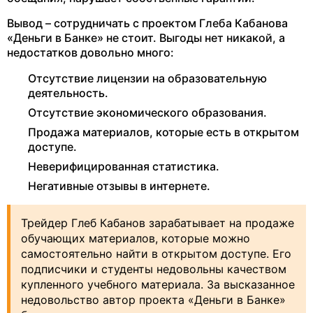
Вывод – сотрудничать с проектом Глеба Кабанова
«Деньги в Банке» не стоит. Выгоды нет никакой, а
недостатков довольно много:
Отсутствие лицензии на образовательную
деятельность.
Отсутствие экономического образования.
Продажа материалов, которые есть в открытом
доступе.
Неверифицированная статистика.
Негативные отзывы в интернете.
Трейдер Глеб Кабанов зарабатывает на продаже
обучающих материалов, которые можно
самостоятельно найти в открытом доступе. Его
подписчики и студенты недовольны качеством
купленного учебного материала. За высказанное
недовольство автор проекта «Деньги в Банке»