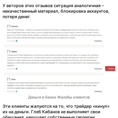
У авторов этих отзывов ситуация аналогичная –
некачественный материал, блокировка аккаунтов,
потеря денег.
Деньги в Банке Жалобы клиентов
Эти клиенты жалуются на то, что трейдер «кинул»
их на деньги. Глеб Кабанов не выполняет свои
обещания, нарушает собственные гарантии.