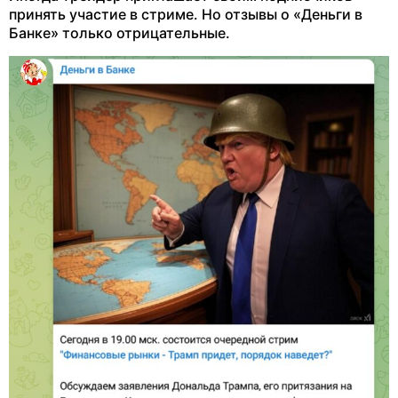
принять участие в стриме. Но отзывы о «Деньги в
Банке» только отрицательные.