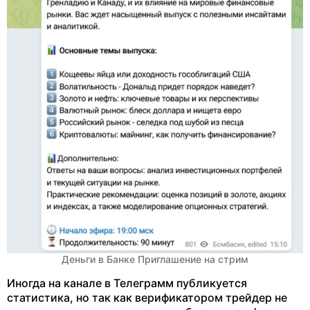
Деньги в Банке Приглашение на стрим
Иногда на канале в Телеграмм публикуется
статистика, но так как верификатором трейдер не