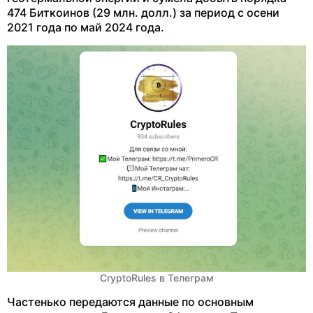
474 Биткоинов (29 млн. долл.) за период с осени
2021 года по май 2024 года.
CryptoRules в Телеграм
Частенько передаются данные по основным