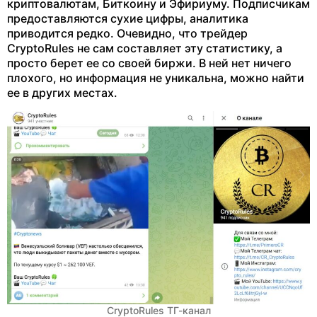
криптовалютам, Биткоину и Эфириуму. Подписчикам
предоставляются сухие цифры, аналитика
приводится редко. Очевидно, что трейдер
CryptoRules не сам составляет эту статистику, а
просто берет ее со своей биржи. В ней нет ничего
плохого, но информация не уникальна, можно найти
ее в других местах.
CryptoRules ТГ-канал