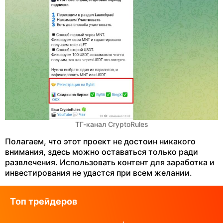
ТГ-канал CryptoRules
Полагаем, что этот проект не достоин никакого
внимания, здесь можно оставаться только ради
развлечения. Использовать контент для заработка и
инвестирования не удастся при всем желании.
Топ трейдеров