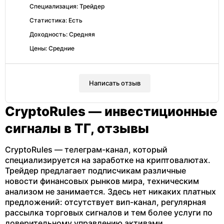
Специализация: Трейдер
Статистика: Есть
Доходность: Средняя
Цены: Средние
Написать отзыв
CryptoRules — инвестиционные
сигналы в ТГ, отзывы
CryptoRules — телеграм-канал, который
специализируется на заработке на криптовалютах.
Трейдер предлагает подписчикам различные
новости финансовых рынков мира, техническим
анализом не занимается. Здесь нет никаких платных
предложений: отсутствует вип-канал, регулярная
рассылка торговых сигналов и тем более услуги по
доверительному управлению активами.