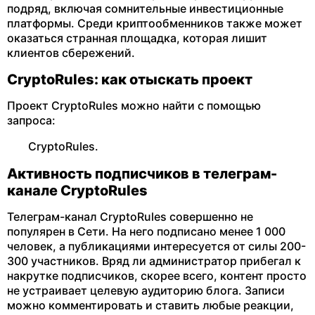
подряд, включая сомнительные инвестиционные
платформы. Среди криптообменников также может
оказаться странная площадка, которая лишит
клиентов сбережений.
CryptoRules: как отыскать проект
Проект CryptoRules можно найти с помощью
запроса:
CryptoRules.
Активность подписчиков в телеграм-
канале CryptoRules
Телеграм-канал CryptoRules совершенно не
популярен в Сети. На него подписано менее 1 000
человек, а публикациями интересуется от силы 200-
300 участников. Вряд ли администратор прибегал к
накрутке подписчиков, скорее всего, контент просто
не устраивает целевую аудиторию блога. Записи
можно комментировать и ставить любые реакции,