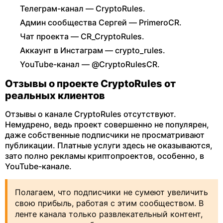
Телеграм-канал — CryptoRules.
Админ сообщества Сергей — PrimeroCR.
Чат проекта — CR_CryptoRules.
Аккаунт в Инстаграм — crypto_rules.
YouTube-канал — @CryptoRulesCR.
Отзывы о проекте CryptoRules от
реальных клиентов
Отзывы о канале CryptoRules отсутствуют.
Немудрено, ведь проект совершенно не популярен,
даже собственные подписчики не просматривают
публикации. Платные услуги здесь не оказываются,
зато полно рекламы криптопроектов, особенно, в
YouTube-канале.
Полагаем, что подписчики не сумеют увеличить
свою прибыль, работая с этим сообществом. В
ленте канала только развлекательный контент,