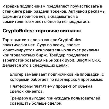
Изредка подписчикам предлагают поучаствовать в
стейкинге ради раздачи токенов. Активной рекламы
фарминга поинтов нет, вкладываться в
сомнительные монеты блогер не предлагает.
CryptoRules: торговые сигналы
Торговых сигналов в канале CryptoRules
практически нет. Судя по всему, проект
монетизируется исключительно за счет рекламы
криптовалютных бирж. Трейдер предлагает
зарегистрироваться на биржах Bybit, BingX и OKX.
Делается это в следующих целях:
Блогер заманивает подписчиков на площадки, с
которыми работает по партнерской программе.
Платформы платят ему процент от объема
сделок клиентов.
Трейдеру выгодно принуждать пользователей
совершать больше сделок.