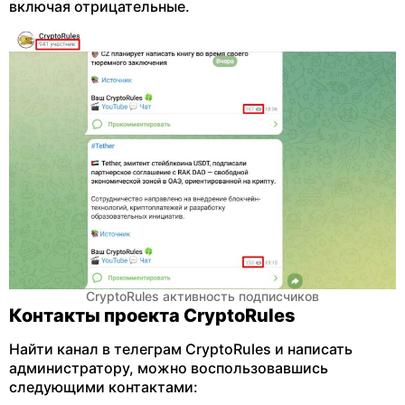
включая отрицательные.
CryptoRules активность подписчиков
Контакты проекта CryptoRules
Найти канал в телеграм CryptoRules и написать
администратору, можно воспользовавшись
следующими контактами: