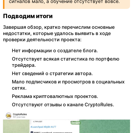
сигналов мало, а обучение отсутствует вовсе.
Подводим итоги
Завершая обзор, кратко перечислим основные
недостатки, которые удалось выявить в ходе
проверки деятельности проекта:
Нет информации о создателе блога.
Отсутствует всякая статистика по портфелю
трейдера.
Нет сведений о стратегии автора.
Мало подписчиков и просмотров в социальных
сетях.
Реклама криптовалютных проектов.
Отсутствуют отзывы о канале CryptoRules.