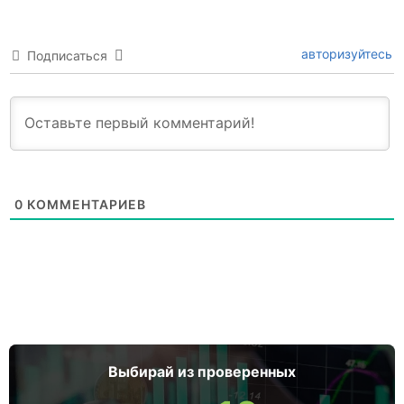
авторизуйтесь
Подписаться
0
КОММЕНТАРИЕВ
Выбирай из проверенных