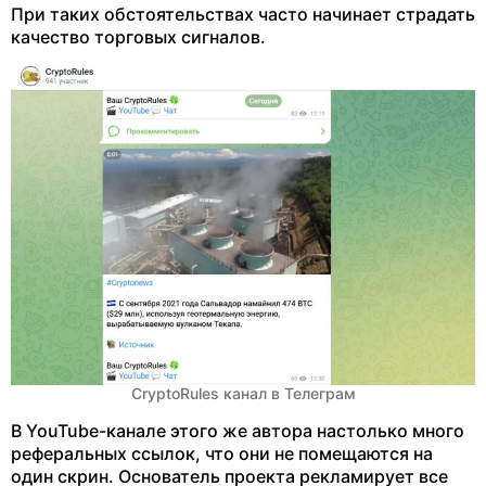
При таких обстоятельствах часто начинает страдать
качество торговых сигналов.
CryptoRules канал в Телеграм
В YouTube-канале этого же автора настолько много
реферальных ссылок, что они не помещаются на
один скрин. Основатель проекта рекламирует все