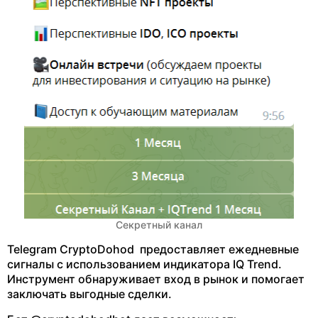
Секретный канал
Telegram CryptoDohod предоставляет ежедневные
сигналы с использованием индикатора IQ Trend.
Инструмент обнаруживает вход в рынок и помогает
заключать выгодные сделки.