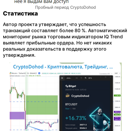
Пробный период CryptoDohod
Статистика
Автор проекта утверждает, что успешность
транзакций составляет более 80 %. Автоматический
мониторинг рынка торговым индикатором IQ Trend
выявляет прибыльные ордера. Но нет никаких
реальных доказательств в поддержку этого
утверждения.