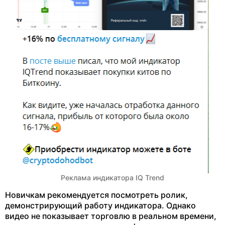
Реклама индикатора IQ Trend
Новичкам рекомендуется посмотреть ролик,
демонстрирующий работу индикатора. Однако
видео не показывает торговлю в реальном времени,