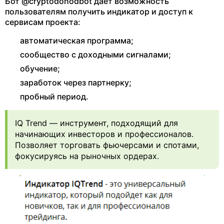
Бот @cryptodohodbot дает возможность
пользователям получить индикатор и доступ к
сервисам проекта:
автоматическая программа;
сообщество с доходными сигналами;
обучение;
заработок через партнерку;
пробный период.
IQ Trend — инструмент, подходящий для
начинающих инвесторов и профессионалов.
Позволяет торговать фьючерсами и спотами,
фокусируясь на рыночных ордерах.