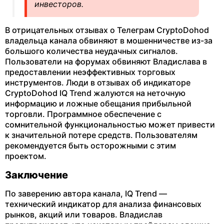
инвесторов.
В отрицательных отзывах о Телеграм CryptoDohod
владельца канала обвиняют в мошенничестве из-за
большого количества неудачных сигналов.
Пользователи на форумах обвиняют Владислава в
предоставлении неэффективных торговых
инструментов. Люди в отзывах об индикаторе
CryptoDohod IQ Trend жалуются на неточную
информацию и ложные обещания прибыльной
торговли. Программное обеспечение с
сомнительной функциональностью может привести
к значительной потере средств. Пользователям
рекомендуется быть осторожными с этим
проектом.
Заключение
По заверению автора канала, IQ Trend —
технический индикатор для анализа финансовых
рынков, акций или товаров. Владислав