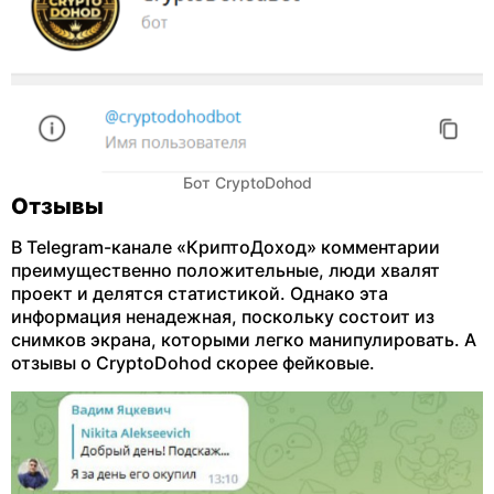
Бот CryptoDohod
Отзывы
В Telegram-канале «КриптоДоход» комментарии
преимущественно положительные, люди хвалят
проект и делятся статистикой. Однако эта
информация ненадежная, поскольку состоит из
снимков экрана, которыми легко манипулировать. А
отзывы о CryptoDohod скорее фейковые.