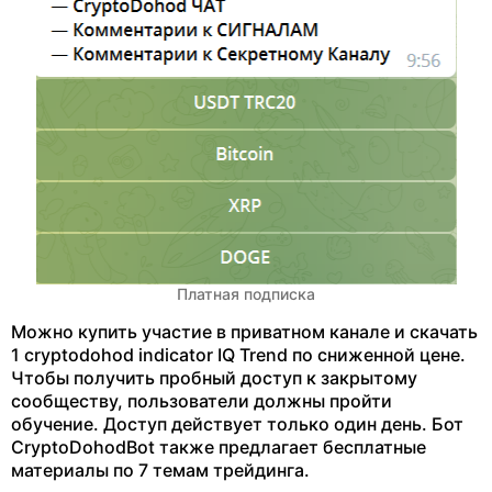
Платная подписка
Можно купить участие в приватном канале и скачать
1 cryptodohod indicator IQ Trend по сниженной цене.
Чтобы получить пробный доступ к закрытому
сообществу, пользователи должны пройти
обучение. Доступ действует только один день. Бот
CryptoDohodBot также предлагает бесплатные
материалы по 7 темам трейдинга.