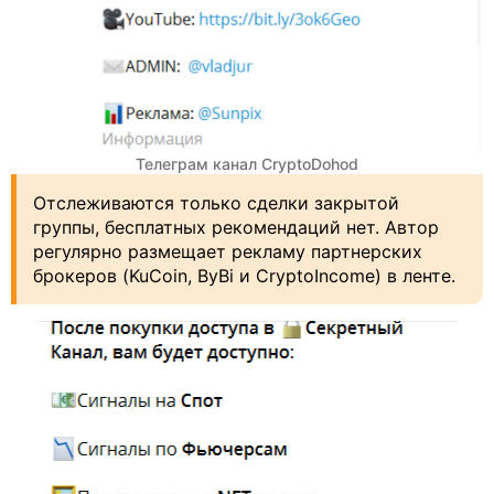
Телеграм канал CryptoDohod
Отслеживаются только сделки закрытой
группы, бесплатных рекомендаций нет. Автор
регулярно размещает рекламу партнерских
брокеров (KuCoin, ByBi и CryptoIncome) в ленте.