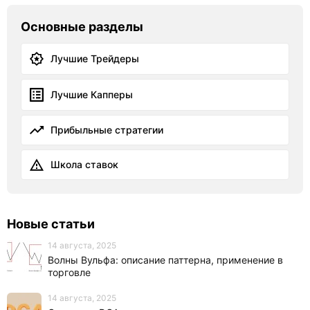
Основные разделы
Лучшие Трейдеры
Лучшие Капперы
Прибыльные стратегии
Школа ставок
Новые статьи
14 августа, 2025
Волны Вульфа: описание паттерна, применение в
торговле
14 августа, 2025