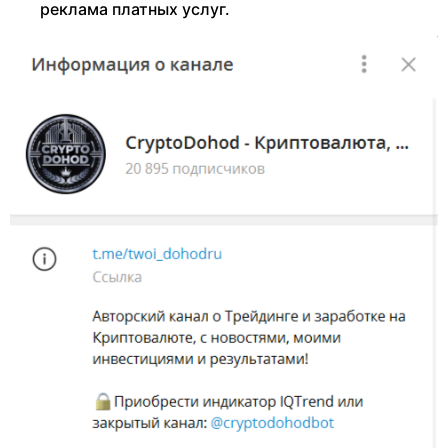
реклама платных услуг.