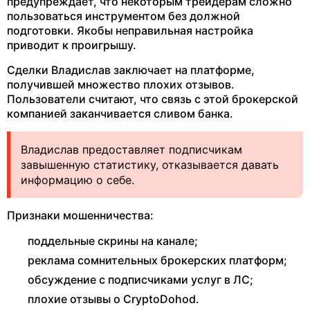
предупреждает, что некоторым трейдерам сложно
пользоваться инструментом без должной
подготовки. Якобы неправильная настройка
приводит к проигрышу.
Сделки Владислав заключает на платформе,
получившей множество плохих отзывов.
Пользователи считают, что связь с этой брокерской
компанией заканчивается сливом банка.
Владислав предоставляет подписчикам
завышенную статистику, отказывается давать
информацию о себе.
Признаки мошенничества:
поддельные скрины на канале;
реклама сомнительных брокерских платформ;
обсуждение с подписчиками услуг в ЛС;
плохие отзывы о CryptoDohod.