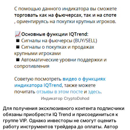
Индикатор CryptoDohod
Для получения эксклюзивного контента подписчики
обязаны приобрести IQ Trend и присоединиться к
группе VIP. Однако инвесторы не смогут оценить
работу инструментов трейдера до оплаты. Автор