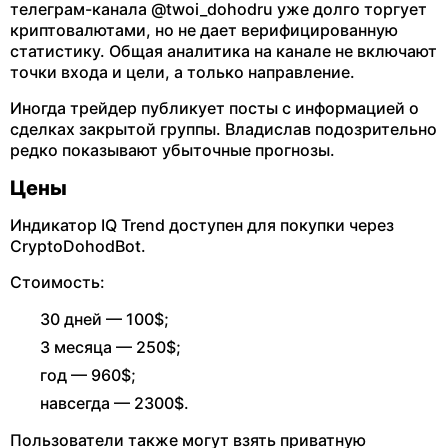
телеграм-канала @twoi_dohodru уже долго торгует
криптовалютами, но не дает верифицированную
статистику. Общая аналитика на канале не включают
точки входа и цели, а только направление.
Иногда трейдер публикует посты с информацией о
сделках закрытой группы. Владислав подозрительно
редко показывают убыточные прогнозы.
Цены
Индикатор IQ Trend доступен для покупки через
CryptoDohodBot.
Стоимость:
30 дней — 100$;
3 месяца — 250$;
год — 960$;
навсегда — 2300$.
Пользователи также могут взять приватную