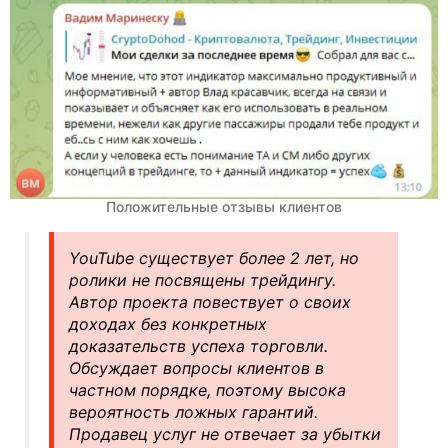
Положительные отзывы клиентов
YouTube существует более 2 лет, но
ролики не посвящены трейдингу.
Автор проекта повествует о своих
доходах без конкретных
доказательств успеха торговли.
Обсуждает вопросы клиентов в
частном порядке, поэтому высока
вероятность ложных гарантий.
Продавец услуг не отвечает за убытки