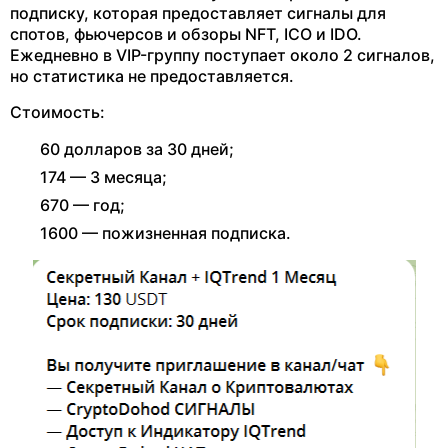
подписку, которая предоставляет сигналы для
спотов, фьючерсов и обзоры NFT, ICO и IDO.
Ежедневно в VIP-группу поступает около 2 сигналов,
но статистика не предоставляется.
Стоимость:
60 долларов за 30 дней;
174 — 3 месяца;
670 — год;
1600 — пожизненная подписка.