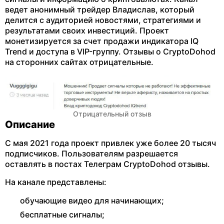
ведет анонимный трейдер Владислав, который
делится с аудиторией новостями, стратегиями и
результатами своих инвестиций. Проект
монетизируется за счет продажи индикатора IQ
Trend и доступа в VIP-группу. Отзывы о CryptoDohod
на сторонних сайтах отрицательные.
Отрицательный отзыв
Описание
С мая 2021 года проект привлек уже более 20 тысяч
подписчиков. Пользователям разрешается
оставлять в постах Телеграм CryptoDohod отзывы.
На канале представлены:
обучающие видео для начинающих;
бесплатные сигналы;