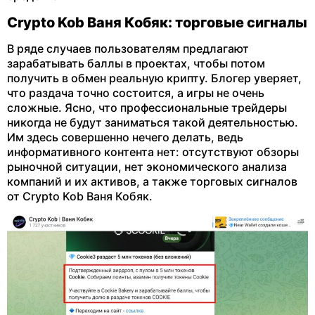
Crypto Kob Ваня Кобяк: торговые сигналы
В ряде случаев пользователям предлагают
зарабатывать баллы в проектах, чтобы потом
получить в обмен реальную крипту. Блогер уверяет,
что раздача точно состоится, а игры не очень
сложные. Ясно, что профессиональные трейдеры
никогда не будут заниматься такой деятельностью.
Им здесь совершенно нечего делать, ведь
информативного контента нет: отсутствуют обзоры
рыночной ситуации, нет экономического анализа
компаний и их активов, а также торговых сигналов
от Crypto Kob Ваня Кобяк.