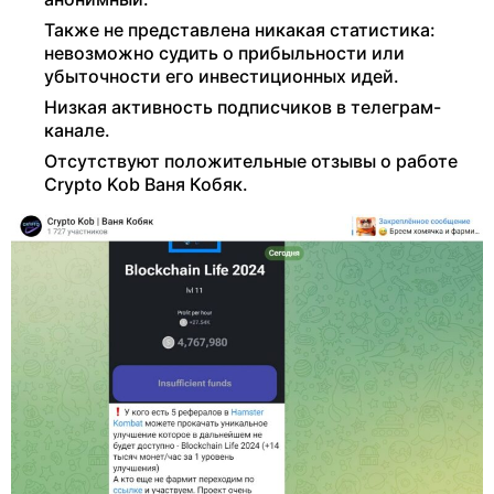
Также не представлена никакая статистика:
невозможно судить о прибыльности или
убыточности его инвестиционных идей.
Низкая активность подписчиков в телеграм-
канале.
Отсутствуют положительные отзывы о работе
Crypto Kob Ваня Кобяк.