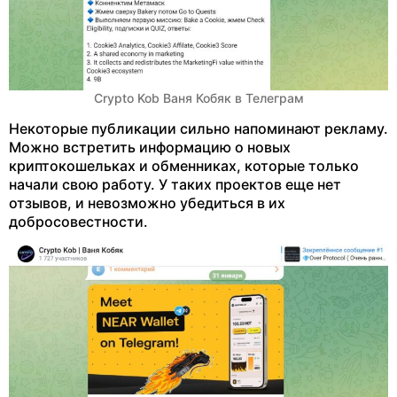
Crypto Kob Ваня Кобяк в Телеграм
Некоторые публикации сильно напоминают рекламу.
Можно встретить информацию о новых
криптокошельках и обменниках, которые только
начали свою работу. У таких проектов еще нет
отзывов, и невозможно убедиться в их
добросовестности.