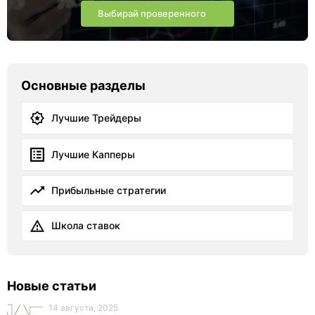
Выбирай проверенного
Основные разделы
Лучшие Трейдеры
Лучшие Капперы
Прибыльные стратегии
Школа ставок
Новые статьи
14 августа, 2025