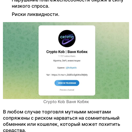
низкого спроса.
Риски ликвидности.
Crypto Kob Ваня Кобяк
В любом случае торговля мутными монетами
сопряжены с риском нарваться на сомнительный
обменник или кошелек, который может похитить
средства.