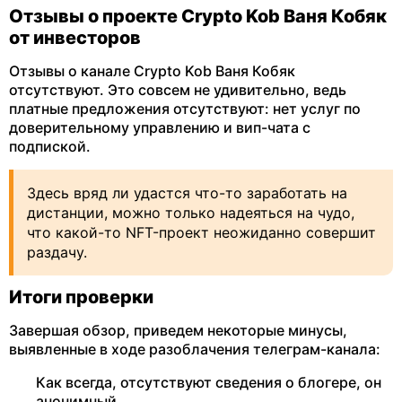
Отзывы о проекте Crypto Kob Ваня Кобяк
от инвесторов
Отзывы о канале Crypto Kob Ваня Кобяк
отсутствуют. Это совсем не удивительно, ведь
платные предложения отсутствуют: нет услуг по
доверительному управлению и вип-чата с
подпиской.
Здесь вряд ли удастся что-то заработать на
дистанции, можно только надеяться на чудо,
что какой-то NFT-проект неожиданно совершит
раздачу.
Итоги проверки
Завершая обзор, приведем некоторые минусы,
выявленные в ходе разоблачения телеграм-канала:
Как всегда, отсутствуют сведения о блогере, он
анонимный.