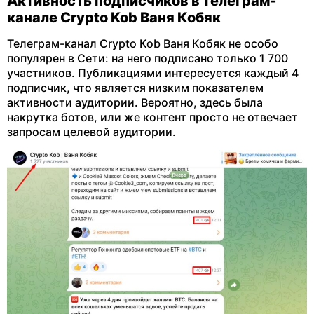
Активность подписчиков в телеграм-
канале Crypto Kob Ваня Кобяк
Телеграм-канал Crypto Kob Ваня Кобяк не особо
популярен в Сети: на него подписано только 1 700
участников. Публикациями интересуется каждый 4
подписчик, что является низким показателем
активности аудитории. Вероятно, здесь была
накрутка ботов, или же контент просто не отвечает
запросам целевой аудитории.