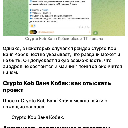
Crypto Kob Ваня Кобяк обзор ТГ-канала
Однако, в некоторых случаях трейдер Crypto Kob
Ваня Кобяк честно указывает, что раздачи может и
не быть. Он допускает такую возможность, что
аирдроп не состоится и майнинг пойнтов окончится
ничем.
Crypto Kob Ваня Кобяк: как отыскать
проект
Проект Crypto Kob Ваня Кобяк можно найти с
помощью запроса:
Crypto Kob Ваня Кобяк.