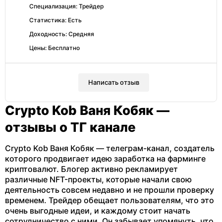
Специализация: Трейдер
Статистика: Есть
Доходность: Средняя
Цены: Бесплатно
Написать отзыв
Crypto Kob Ваня Кобяк —
отзывы о ТГ канале
Crypto Kob Ваня Кобяк — телеграм-канал, создатель
которого продвигает идею заработка на фарминге
криптовалют. Блогер активно рекламирует
различные NFT-проекты, которые начали свою
деятельность совсем недавно и не прошли проверку
временем. Трейдер обещает пользователям, что это
очень выгодные идеи, и каждому стоит начать
сотрудничество с ними. Он забывает упомянуть, что