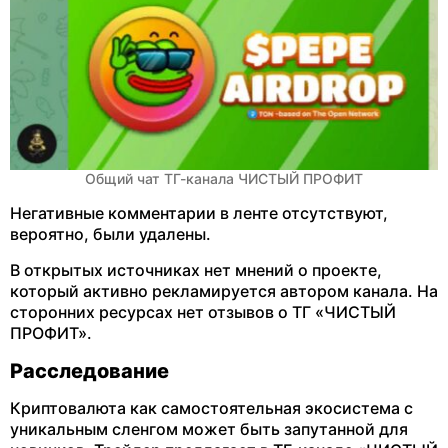
Общий чат ТГ-канала ЧИСТЫЙ ПРОФИТ
Негативные комментарии в ленте отсутствуют,
вероятно, были удалены.
В открытых источниках нет мнений о проекте,
который активно рекламируется автором канала. На
сторонних ресурсах нет отзывов о ТГ «ЧИСТЫЙ
ПРОФИТ».
Расследование
Криптовалюта как самостоятельная экосистема с
уникальным сленгом может быть запутанной для