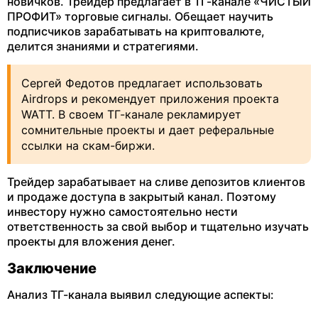
новичков. Трейдер предлагает в ТГ-канале «ЧИСТЫЙ
ПРОФИТ» торговые сигналы. Обещает научить
подписчиков зарабатывать на криптовалюте,
делится знаниями и стратегиями.
Сергей Федотов предлагает использовать
Airdrops и рекомендует приложения проекта
WATT. В своем ТГ-канале рекламирует
сомнительные проекты и дает реферальные
ссылки на скам-биржи.
Трейдер зарабатывает на сливе депозитов клиентов
и продаже доступа в закрытый канал. Поэтому
инвестору нужно самостоятельно нести
ответственность за свой выбор и тщательно изучать
проекты для вложения денег.
Заключение
Анализ ТГ-канала выявил следующие аспекты: