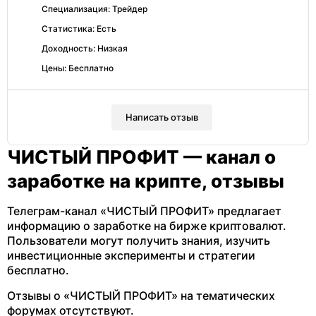
Специализация: Трейдер
Статистика: Есть
Доходность: Низкая
Цены: Бесплатно
Написать отзыв
ЧИСТЫЙ ПРОФИТ — канал о
заработке на крипте, отзывы
Телеграм-канал «ЧИСТЫЙ ПРОФИТ» предлагает
информацию о заработке на бирже криптовалют.
Пользователи могут получить знания, изучить
инвестиционные эксперименты и стратегии
бесплатно.
Отзывы о «ЧИСТЫЙ ПРОФИТ» на тематических
форумах отсутствуют.