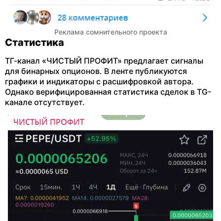
Реклама сомнительного проекта
Статистика
ТГ-канал «ЧИСТЫЙ ПРОФИТ» предлагает сигналы
для бинарных опционов. В ленте публикуются
графики и индикаторы с расшифровкой автора.
Однако верифицированная статистика сделок в TG-
канале отсутствует.