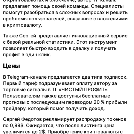
предлагает помощь своей команды. Специалисты
помогут разобраться в сложных вопросах и решить
проблемы пользователей, связанные с вложениями
в криптовалюту.
Также Сергей представляет инновационный сервис
с базой реальной статистики. Этот инструмент
позволяет быстро входить в сделку и получать
профит в один клик.
Цены
В Telegram-канале предлагается два типа подписок.
Первый тариф подразумевает оплату автору за
торговые сигналы в ТГ «ЧИСТЫЙ ПРОФИТ».
Пользователям также доступны бесплатные
прогнозы с последующим переводом 20 % прибыли
трейдеру, который помог получить доход.
Сергей Федотов рекламирует распродажу токенов
по 0,99$. Ожидается, что после листинга цена
увеличится до 2$. Приобретение криптовалюты с