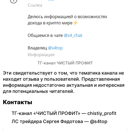
ТГ-канал ЧИСТЫЙ ПРОФИТ
Эти свидетельствует о том, что тематика канала не
находит отзыва у пользователей. Представленная
информация недостаточно актуальная и интересная
для потенциальных читателей.
Контакты
ТГ-канал «ЧИСТЫЙ ПРОФИТ» — chistiy_profit
ЛС трейдера Сергея Федотова — @s4top