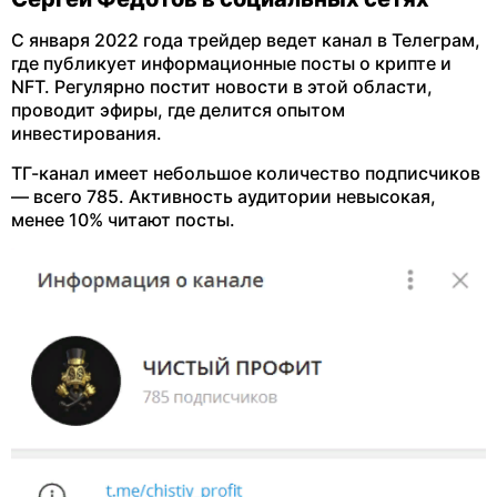
С января 2022 года трейдер ведет канал в Телеграм,
где публикует информационные посты о крипте и
NFT. Регулярно постит новости в этой области,
проводит эфиры, где делится опытом
инвестирования.
ТГ-канал имеет небольшое количество подписчиков
— всего 785. Активность аудитории невысокая,
менее 10% читают посты.