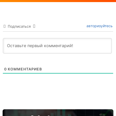
авторизуйтесь
Подписаться
0
КОММЕНТАРИЕВ