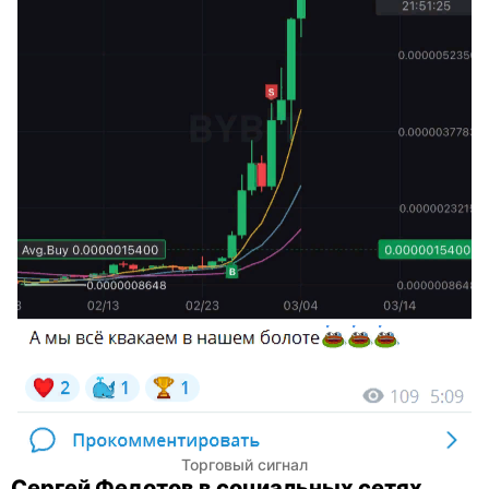
Торговый сигнал
Сергей Федотов в социальных сетях