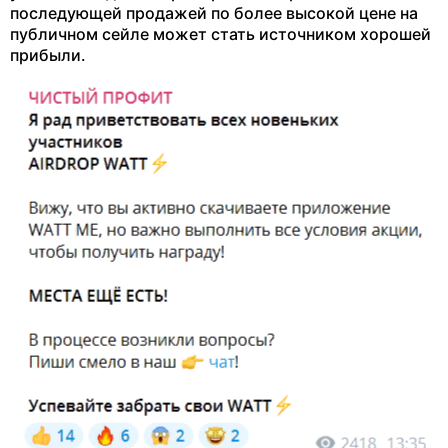
последующей продажей по более высокой цене на
публичном сейле может стать источником хорошей
прибыли.