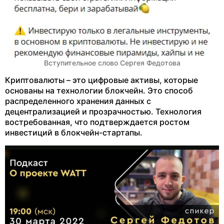
Вступительное слово Сергея Федотова
Криптовалюты – это цифровые активы, которые
основаны на технологии блокчейн. Это способ
распределенного хранения данных с
децентрализацией и прозрачностью. Технология
востребованная, что подтверждается ростом
инвестиций в блокчейн-стартапы.