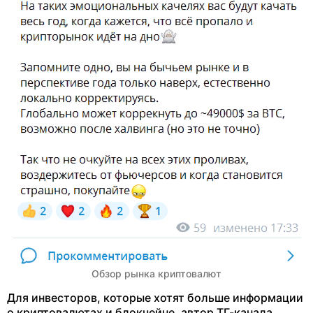
Обзор рынка криптовалют
Для инвесторов, которые хотят больше информации
о криптовалютах и блокчейне, автор ТГ-канала