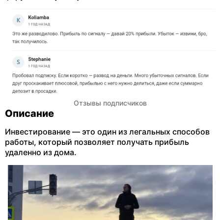
Отзывы подписчиков
Описание
Инвестирование — это один из легальных способов
работы, который позволяет получать прибыль
удаленно из дома.