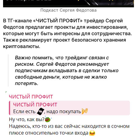
Подкаст Сергея Федотова
В ТГ-канале «ЧИСТЫЙ ПРОФИТ» трейдер Сергей
Федотов предлагает проекты для инвестирования,
которые могут быть интересны для сотрудничества.
Также рекламирует проект безопасного хранения
криптовалюты.
Важно помнить, что трейдинг связан с
риском. Сергей Федотов рекомендует
подписчикам вкладывать в сделки только
свободные деньги, которые не жалко
потерять.