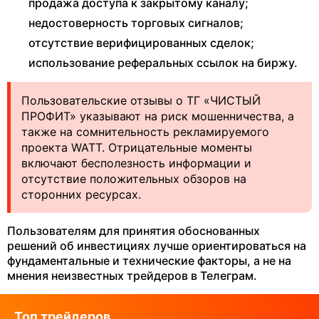
продажа доступа к закрытому каналу;
недостоверность торговых сигналов;
отсутствие верифицированных сделок;
использование реферальных ссылок на биржу.
Пользовательские отзывы о ТГ «ЧИСТЫЙ
ПРОФИТ» указывают на риск мошенничества, а
также на сомнительность рекламируемого
проекта WATT. Отрицательные моменты
включают бесполезность информации и
отсутствие положительных обзоров на
сторонних ресурсах.
Пользователям для принятия обоснованных
решений об инвестициях лучше ориентироваться на
фундаментальные и технические факторы, а не на
мнения неизвестных трейдеров в Телеграм.
Топ трейдеров