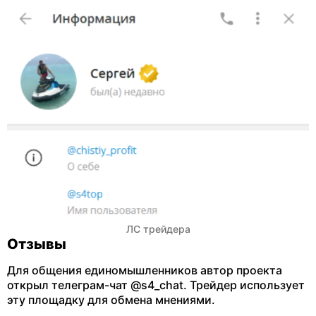
ЛС трейдера
Отзывы
Для общения единомышленников автор проекта
открыл телеграм-чат @s4_chat. Трейдер использует
эту площадку для обмена мнениями.