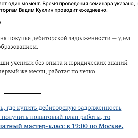
ет один момент. Время проведения семинара указано, 
 торгам Вадим Куклин проводит ежедневно.