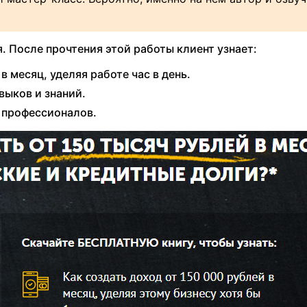
 После прочтения этой работы клиент узнает:
в месяц, уделяя работе час в день.
выков и знаний.
 профессионалов.