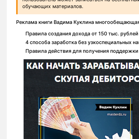
обучающих материалов.
Реклама книги Вадима Куклина многообещающая.
Правила создания дохода от 150 тыс. рублей 
4 способа заработка без узкоспециальных на
Правила действия для получения поддержки