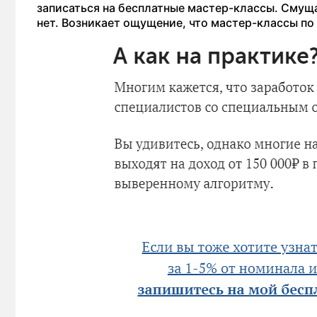
записаться на бесплатные мастер-классы. Смуща
нет. Возникает ощущение, что мастер-классы по