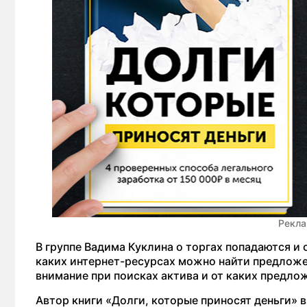
Рекла
В группе Вадима Куклина о торгах попадаются и
каких интернет-ресурсах можно найти предложе
внимание при поисках актива и от каких предло
Автор книги «Долги, которые приносят деньги»