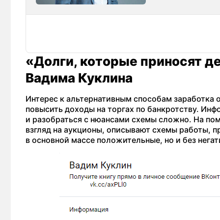
«Долги, которые приносят де
Вадима Куклина
Интерес к альтернативным способам заработка 
повысить доходы на торгах по банкротству. Инф
и разобраться с нюансами схемы сложно. На по
взгляд на аукционы, описывают схемы работы, 
в основной массе положительные, но и без негат