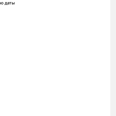
но даты