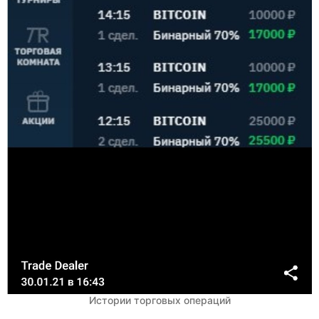
Истории торговых операций