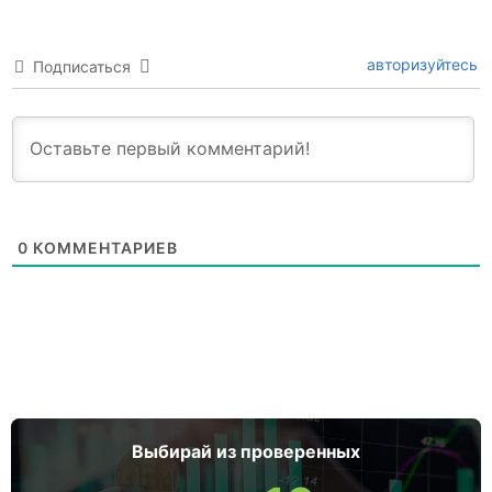
авторизуйтесь
Подписаться
0
КОММЕНТАРИЕВ
Выбирай из проверенных