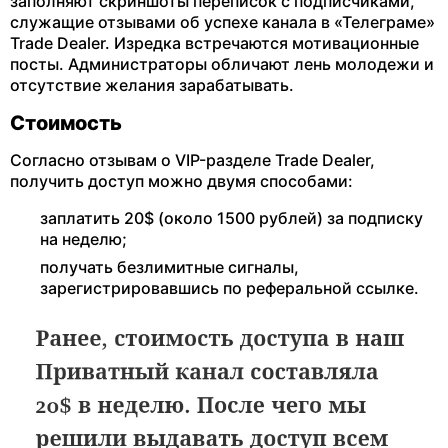
заполняют скриншоты переписок с подписчиками,
служащие отзывами об успехе канала в «Телеграме»
Trade Dealer. Изредка встречаются мотивационные
посты. Администраторы обличают лень молодежи и
отсутствие желания зарабатывать.
Стоимость
Согласно отзывам о VIP-разделе Trade Dealer,
получить доступ можно двумя способами:
заплатить 20$ (около 1500 рублей) за подписку
на неделю;
получать безлимитные сигналы,
зарегистрировавшись по реферальной ссылке.