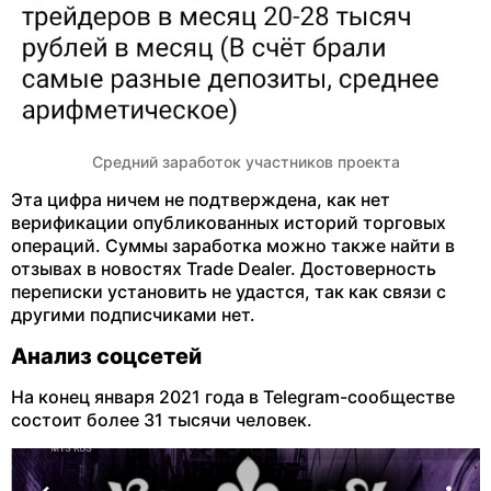
Средний заработок участников проекта
Эта цифра ничем не подтверждена, как нет
верификации опубликованных историй торговых
операций. Суммы заработка можно также найти в
отзывах в новостях Trade Dealer. Достоверность
переписки установить не удастся, так как связи с
другими подписчиками нет.
Анализ соцсетей
На конец января 2021 года в Telegram-сообществе
состоит более 31 тысячи человек.