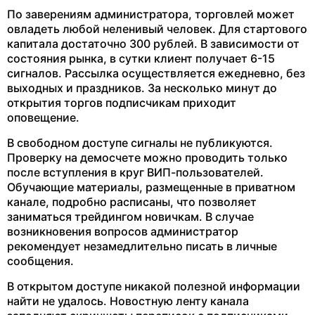
По заверениям администратора, торговлей может
овладеть любой неленивый человек. Для стартового
капитала достаточно 300 рублей. В зависимости от
состояния рынка, в сутки клиент получает 6-15
сигналов. Рассылка осуществляется ежедневно, без
выходных и праздников. За несколько минут до
открытия торгов подписчикам приходит
оповещение.
В свободном доступе сигналы не публикуются.
Проверку на демосчете можно проводить только
после вступления в круг ВИП-пользователей.
Обучающие материалы, размещенные в приватном
канале, подробно расписаны, что позволяет
заниматься трейдингом новичкам. В случае
возникновения вопросов администратор
рекомендует незамедлительно писать в личные
сообщения.
В открытом доступе никакой полезной информации
найти не удалось. Новостную ленту канала