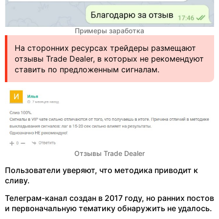
Примеры заработка
На сторонних ресурсах трейдеры размещают
отзывы Trade Dealer, в которых не рекомендуют
ставить по предложенным сигналам.
Отзывы Trade Dealer
Пользователи уверяют, что методика приводит к
сливу.
Телеграм-канал создан в 2017 году, но ранних постов
и первоначальную тематику обнаружить не удалось.