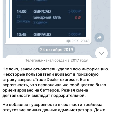
Телеграм-канал создан в 2017 году
Не ясно, зачем основатель удалил всю информацию.
Некоторые пользователи вбивают в поисковую
строку запрос «Trade Dealer express». Есть
вероятность, что первоначально сообщество было
ориентировано на беттеров. Резкая смена
деятельности выглядит подозрительной.
Не добавляет уверенности в честности трейдера
отсутствие личных данных администратора. Даже