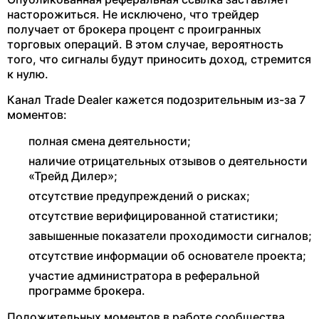
насторожиться. Не исключено, что трейдер
получает от брокера процент с проигранных
торговых операций. В этом случае, вероятность
того, что сигналы будут приносить доход, стремится
к нулю.
Канал Trade Dealer кажется подозрительным из-за 7
моментов:
полная смена деятельности;
наличие отрицательных отзывов о деятельности
«Трейд Дилер»;
отсутствие предупреждений о рисках;
отсутствие верифицированной статистики;
завышенные показатели проходимости сигналов;
отсутствие информации об основателе проекта;
участие администратора в реферальной
программе брокера.
Положительных моментов в работе сообщества