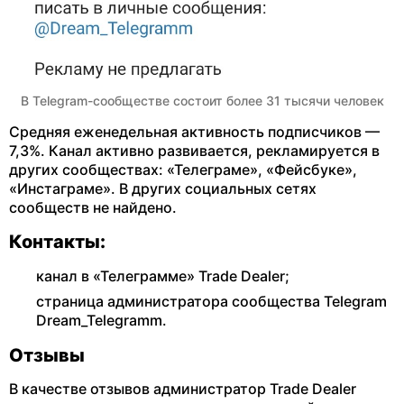
В Telegram-сообществе состоит более 31 тысячи человек
Средняя еженедельная активность подписчиков —
7,3%. Канал активно развивается, рекламируется в
других сообществах: «Телеграме», «Фейсбуке»,
«Инстаграме». В других социальных сетях
сообществ не найдено.
Контакты:
канал в «Телеграмме» Trade Dealer;
страница администратора сообщества Telegram
Dream_Telegramm.
Отзывы
В качестве отзывов администратор Trade Dealer