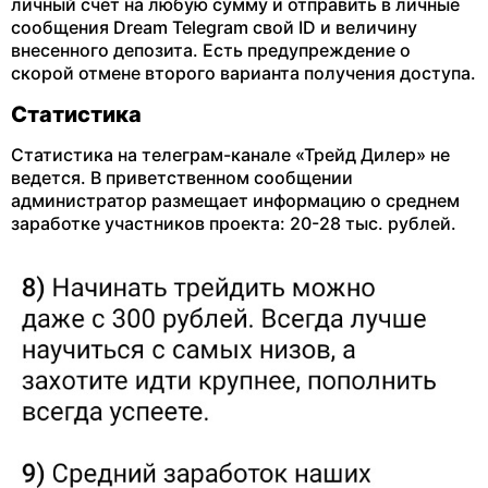
личный счет на любую сумму и отправить в личные
сообщения Dream Telegram свой ID и величину
внесенного депозита. Есть предупреждение о
скорой отмене второго варианта получения доступа.
Статистика
Статистика на телеграм-канале «Трейд Дилер» не
ведется. В приветственном сообщении
администратор размещает информацию о среднем
заработке участников проекта: 20-28 тыс. рублей.