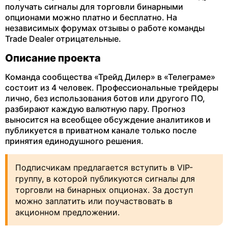
получать сигналы для торговли бинарными
опционами можно платно и бесплатно. На
независимых форумах отзывы о работе команды
Trade Dealer отрицательные.
Описание проекта
Команда сообщества «Трейд Дилер» в «Телеграме»
состоит из 4 человек. Профессиональные трейдеры
лично, без использования ботов или другого ПО,
разбирают каждую валютную пару. Прогноз
выносится на всеобщее обсуждение аналитиков и
публикуется в приватном канале только после
принятия единодушного решения.
Подписчикам предлагается вступить в VIP-
группу, в которой публикуются сигналы для
торговли на бинарных опционах. За доступ
можно заплатить или поучаствовать в
акционном предложении.