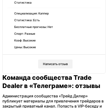
Статистика
Специализация: Каппер
Статистика: Есть
Бесплатные прогнозы: Нет
Спорт: Разные
Коэф: Высокие
Цены: Высокие
Написать отзыв
Команда сообщества Trade
Dealer в «Телеграме»: отзывы
Администрация сообщества «Трейд Дилер»
публикует материалы для привлечения трейдеров в
закрытый приватный канал. Попасть в VIP-беседу и