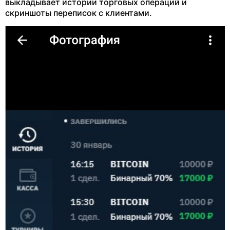
выкладывает истории торговых операций и
скриншоты переписок с клиентами.