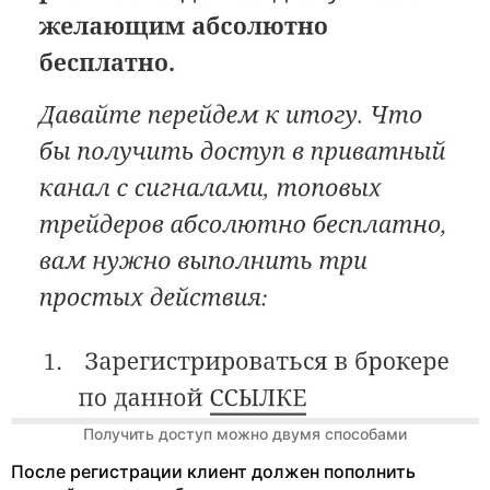
Получить доступ можно двумя способами
После регистрации клиент должен пополнить