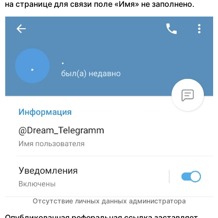
на странице для связи поле «Имя» не заполнено.
Отсутствие личных данных администратора
Опубликованная реферальная ссылка заставляет