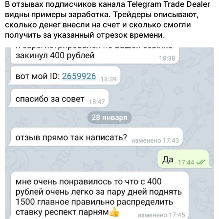
В отзывах подписчиков канала Telegram Trade Dealer
видны примеры заработка. Трейдеры описывают,
сколько денег внесли на счет и сколько смогли
получить за указанный отрезок времени.