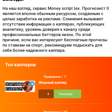
На наш взгляд, сервис Money script (ex. Прогнозист I)
является вполне обычным ресурсом, созданным с
целью заработка на рекламе. Сомнения вызывают
отсутствие информации о капперах, публикующих
аналитику, уровень доверия к каналу среди
профессиональных беттеров низок. По этой
причине, если вас интересуют бесплатные прогнозы
по ставкам на спорт, рекомендуем подыскать для
себя более надежного каппера.
Топ капперов
Проверено
7
Жирный каппер
4
Телеграм
Проверено
10