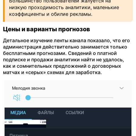
Большинство пользователей жалуется на
низкую проходимость аналитики, маленькие
коэффициенты и обилие рекламы.
Цены и варианты прогнозов
Детальное изучение ленты канала показало, что его
администрация действительно занимается только
бесплатными прогнозами. Сведений о платной
подписке и продажи аналитики найти не удалось,
как и сомнительных предложений о договорных
матчах и «серых» схемах для заработка.