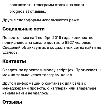
прогнозист I телеграмм ставки на спорт ;
prognozist отзывы;.
Другие словоформы используются реже.
Социальные сети
По состоянию на 1 ноября 2019 года количество
подписчиков на канале достигло 8927 человек.
Сведений об аккаунтах в социальных сетях найти не
удалось.
Контакты
Следить за проектом Money script (ex. Прогнозист I)
можно только через телеграм-канал.
Другой информации о контактах для связи с
менеджерами проекта, о капперах или владельце
канала найти не удалось.
Отзывы