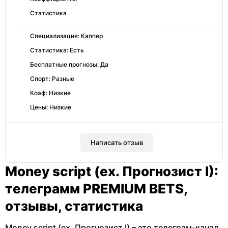
Статистика
Специализация: Каппер
Статистика: Есть
Бесплатные прогнозы: Да
Спорт: Разные
Коэф: Низкие
Цены: Низкие
Написать отзыв
Money script (ex. Прогнозист I):
телеграмм PREMIUM BETS,
отзывы, статистика
Money script (ex. Прогнозист I) – это телеграм-канал