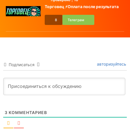
Торговец ⚡️Оплата после результата
8
Телеграм
авторизуйтесь
Подписаться
3
КОММЕНТАРИЕВ