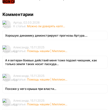
Комментарии
Артур, 02.03.2026
К статье:
Можно ли доверять капп...
Хорошую динамику демонстрируют прогнозы Артура....
Александр, 15.11.2025
К статье:
Помощь нашим | Миллион...
А я ветеран боевых действий меня тоже подоил чмошник, как
только земля таких носит паскуда...
Александр, 15.11.2025
К статье:
Помощь нашим | Миллион...
Похоже у него крыша при власти...
Александр, 15.11.2025
К статье:
Помощь нашим | Миллион...