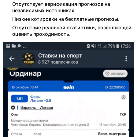
Отсутствует верификация прогнозов на
независимых источниках.
Низкие котировки на бесплатные прогнозы.
Отсутствие реальной статистики, позволяющей
оценить проходимость.