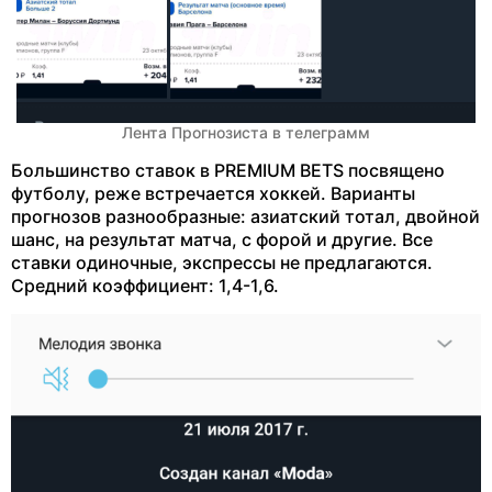
Лента Прогнозиста в телеграмм
Большинство ставок в PREMIUM BETS посвящено
футболу, реже встречается хоккей. Варианты
прогнозов разнообразные: азиатский тотал, двойной
шанс, на результат матча, с форой и другие. Все
ставки одиночные, экспрессы не предлагаются.
Средний коэффициент: 1,4-1,6.