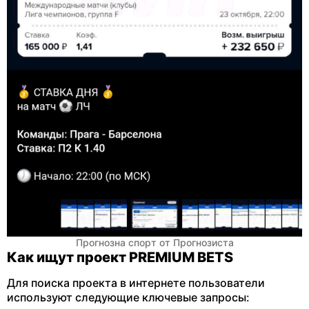
Прогнозна спорт от Прогнозиста
Как ищут проект PREMIUM BETS
Для поиска проекта в интернете пользователи
используют следующие ключевые запросы: