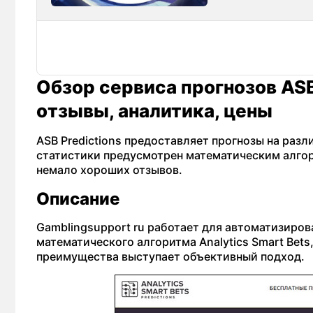
Обзор сервиса прогнозов ASB 
отзывы, аналитика, цены
ASB Predictions предоставляет прогнозы на разл
статистики предусмотрен математическим алгори
немало хороших отзывов.
Описание
Gamblingsupport ru работает для автоматизиров
математического алгоритма Analytics Smart Bets,
преимущества выступает объективный подход.