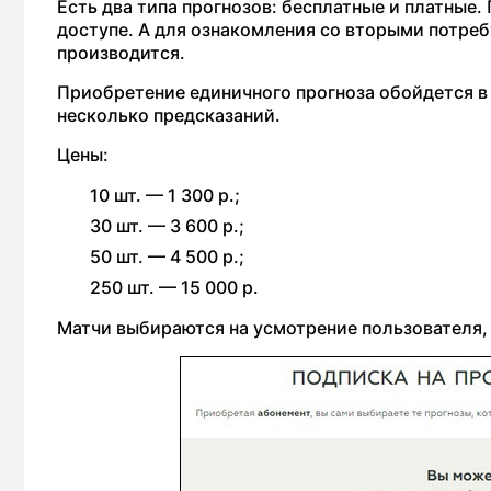
Есть два типа прогнозов: бесплатные и платные
доступе. А для ознакомления со вторыми потребу
производится.
Приобретение единичного прогноза обойдется в
несколько предсказаний.
Цены:
10 шт. — 1 300 р.;
30 шт. — 3 600 р.;
50 шт. — 4 500 р.;
250 шт. — 15 000 р.
Матчи выбираются на усмотрение пользователя, 