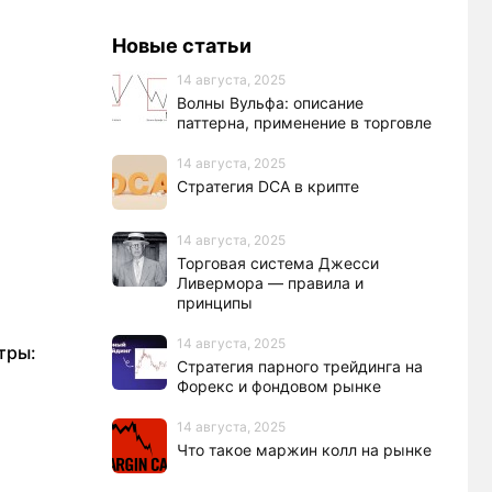
Новые статьи
14 августа, 2025
Волны Вульфа: описание
паттерна, применение в торговле
14 августа, 2025
Стратегия DCA в крипте
14 августа, 2025
Торговая система Джесси
Ливермора — правила и
принципы
14 августа, 2025
тры:
Стратегия парного трейдинга на
Форекс и фондовом рынке
14 августа, 2025
Что такое маржин колл на рынке