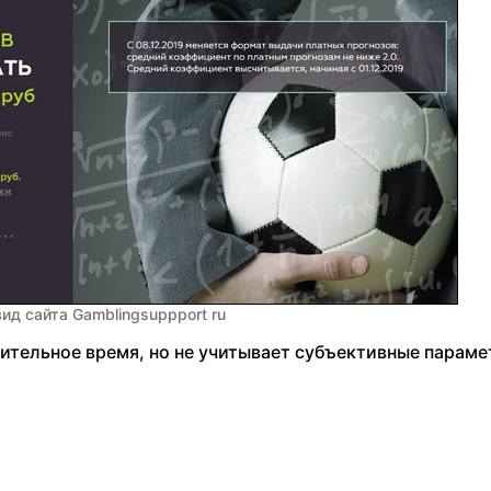
ид сайта Gamblingsuppport ru
ительное время, но не учитывает субъективные параме