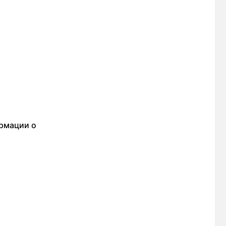
ормации о