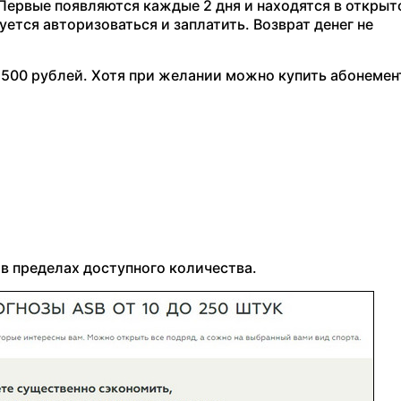
. Первые появляются каждые 2 дня и находятся в откры
ется авторизоваться и заплатить. Возврат денег не
 500 рублей. Хотя при желании можно купить абонемен
в пределах доступного количества.