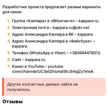
Разработчик проекта предлагает разные варианты
для связи:
Группа «Каппара» в «ВКонтакте» – kappara ru.
Электронная почта – kappara ru@ukr.net.
Адрес Александра Каппара в ВК – kappara.
Адрес Александра Каппара в «Фейсбуке» –
kappara.
Телефон (WhatsApp и Viber) – +380684476012.
Сайт – kappara ru.
Канал в YouTube – youtube
com/channel/UC3eQ5tsmalShJS4qjZy1meA.
Других контактных данных найти не
получилось.
Отзывы