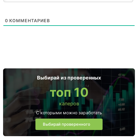
0
КОММЕНТАРИЕВ
Выбирай из проверенных
топ 10
каперов
С которыми можно заработать
Выбирай проверенного