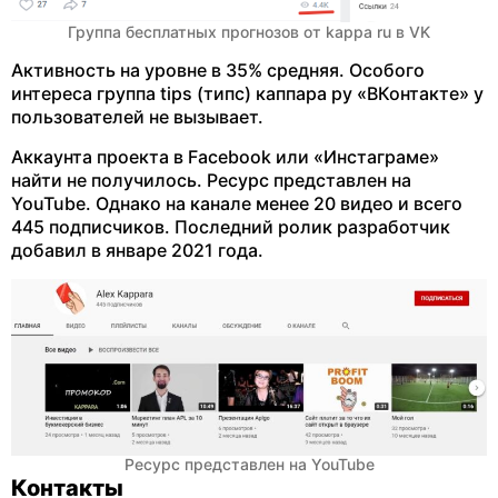
Группа бесплатных прогнозов от kappa ru в VK
Активность на уровне в 35% средняя. Особого
интереса группа tips (типс) каппара ру «ВКонтакте» у
пользователей не вызывает.
Аккаунта проекта в Facebook или «Инстаграме»
найти не получилось. Ресурс представлен на
YouTube. Однако на канале менее 20 видео и всего
445 подписчиков. Последний ролик разработчик
добавил в январе 2021 года.
Ресурс представлен на YouTube
Контакты