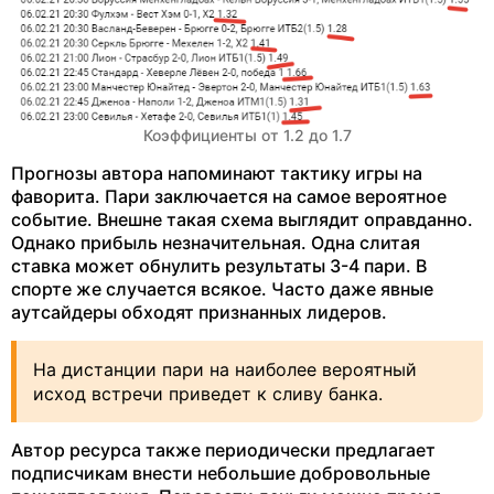
Коэффициенты от 1.2 до 1.7
Прогнозы автора напоминают тактику игры на
фаворита. Пари заключается на самое вероятное
событие. Внешне такая схема выглядит оправданно.
Однако прибыль незначительная. Одна слитая
ставка может обнулить результаты 3-4 пари. В
спорте же случается всякое. Часто даже явные
аутсайдеры обходят признанных лидеров.
На дистанции пари на наиболее вероятный
исход встречи приведет к сливу банка.
Автор ресурса также периодически предлагает
подписчикам внести небольшие добровольные