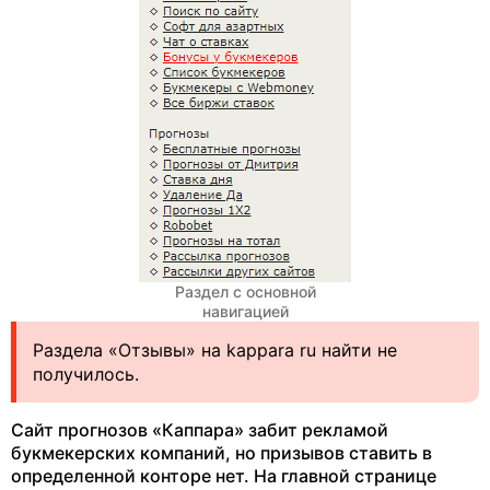
Раздел с основной
навигацией
Раздела «Отзывы» на kappara ru найти не
получилось.
Сайт прогнозов «Каппара» забит рекламой
букмекерских компаний, но призывов ставить в
определенной конторе нет. На главной странице