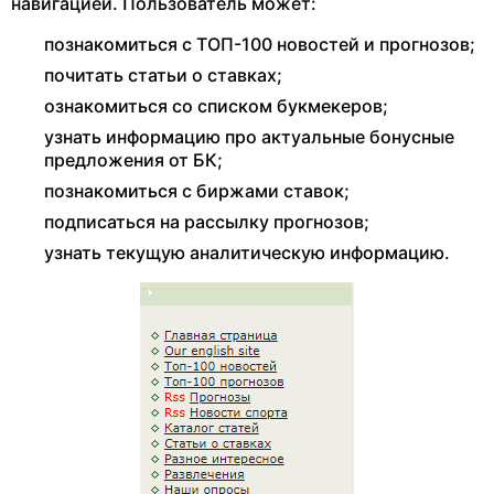
навигацией. Пользователь может:
познакомиться с ТОП-100 новостей и прогнозов;
почитать статьи о ставках;
ознакомиться со списком букмекеров;
узнать информацию про актуальные бонусные
предложения от БК;
познакомиться с биржами ставок;
подписаться на рассылку прогнозов;
узнать текущую аналитическую информацию.