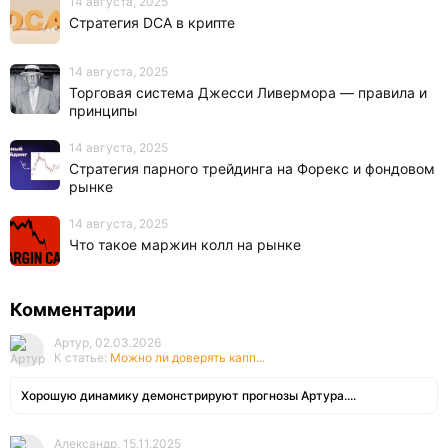
14 августа, 2025
Стратегия DCA в крипте
14 августа, 2025
Торговая система Джесси Ливермора — правила и
принципы
14 августа, 2025
Стратегия парного трейдинга на Форекс и фондовом
рынке
14 августа, 2025
Что такое маржин колл на рынке
Комментарии
Артур, 02.03.2026
К статье:
Можно ли доверять капп...
Хорошую динамику демонстрируют прогнозы Артура....
Александр, 15.11.2025