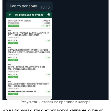
Результаты ставок по прогнозам капера
Но на форумах, где обсуждаются капперы, о таких