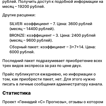
рублей. Получить доступ к подобной информации на
месяц – 19200 рублей.
Другие расценки:
SILVER: коэффициент – 7. Цена: 3600 рублей
(месяц – 14400 рублей).
BRONZE: коэффициент – 3. Цена: 2400 рублей
(месяц – 9600 рублей).
Сборный пакет: коэффициент – 3+7+14. Цена:
6000 рублей.
Последний пакет подразумевает приобретение всех
трех видов экспресса за раз по цене двух.
Прайс публикуется ежедневно, но информации о
том, как приобрести пакет, нет. Для этого нужно
писать в личные сообщения администратору канала.
Статистика
Проект «Геннадий «С» Прогнозы», отзывы о котором