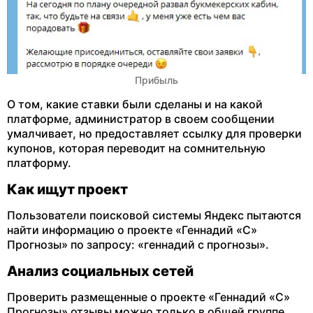
Прибыль
О том, какие ставки были сделаны и на какой
платформе, администратор в своем сообщении
умалчивает, но предоставляет ссылку для проверки
купонов, которая переводит на сомнительную
платформу.
Как ищут проект
Пользователи поисковой системы Яндекс пытаются
найти информацию о проекте «Геннадий «С»
Прогнозы» по запросу: «геннадий с прогнозы».
Анализ социальных сетей
Проверить размещенные о проекте «Геннадий «С»
Прогнозы» отзывы можно только в общей группе