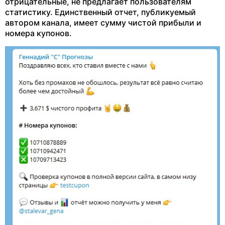
отрицательные, не предлагает пользователям
статистику. Единственный отчет, публикуемый
автором канала, имеет сумму чистой прибыли и
номера купонов.