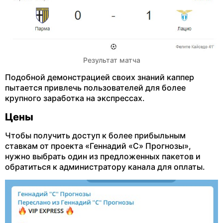
Результат матча
Подобной демонстрацией своих знаний каппер
пытается привлечь пользователей для более
крупного заработка на экспрессах.
Цены
Чтобы получить доступ к более прибыльным
ставкам от проекта «Геннадий «С» Прогнозы»,
нужно выбрать один из предложенных пакетов и
обратиться к администратору канала для оплаты.