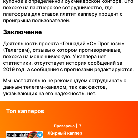
купонов в определенной букмекерской конторе. Это
похоже на партнерское сотрудничество, где
платформа для ставок платит капперу процент с
проигрыша пользователей.
Заключение
Деятельность проекта «Геннадий «С» Прогнозы»
(Телеграм), отзывы о котором противоречивые,
похожа на мошенническую. У каппера нет
статистики, отсутствует история сообщений за
2019 год, а сообщения с прогнозами редактируются.
Мы настоятельно не рекомендуем сотрудничать с
данным телегам-каналом, так как фактов,
указывающих на его надежность, нет.
Топ капперов
Проверено
7
Жирный каппер