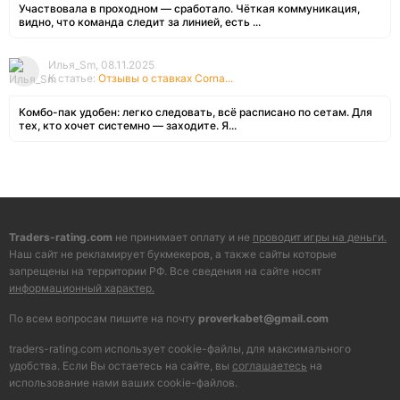
Участвовала в проходном — сработало. Чёткая коммуникация,
видно, что команда следит за линией, есть ...
Илья_Sm, 08.11.2025
К статье:
Отзывы о ставках Corna...
Комбо-пак удобен: легко следовать, всё расписано по сетам. Для
тех, кто хочет системно — заходите. Я...
Traders-rating.com
не принимает оплату и не
проводит игры на деньги.
Наш сайт не рекламирует букмекеров, а также сайты которые
запрещены на территории РФ. Все сведения на сайте носят
информационный характер.
По всем вопросам пишите на почту
proverkabet@gmail.com
traders-rating.com использует cookie-файлы, для максимального
удобства. Если Вы остаетесь на сайте, вы
соглашаетесь
на
использование нами ваших cookie-файлов.