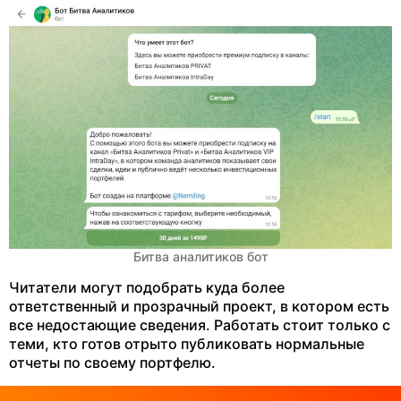
Битва аналитиков бот
Читатели могут подобрать куда более
ответственный и прозрачный проект, в котором есть
все недостающие сведения. Работать стоит только с
теми, кто готов отрыто публиковать нормальные
отчеты по своему портфелю.