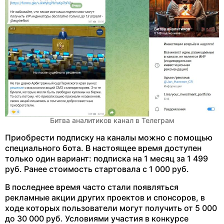
Битва аналитиков канал в Телеграм
Приобрести подписку на каналы можно с помощью
специального бота. В настоящее время доступен
только один вариант: подписка на 1 месяц за 1 499
руб. Ранее стоимость стартовала с 1 000 руб.
В последнее время часто стали появляться
рекламные акции других проектов и спонсоров, в
ходе которых пользователи могут получить от 5 000
до 30 000 руб. Условиями участия в конкурсе