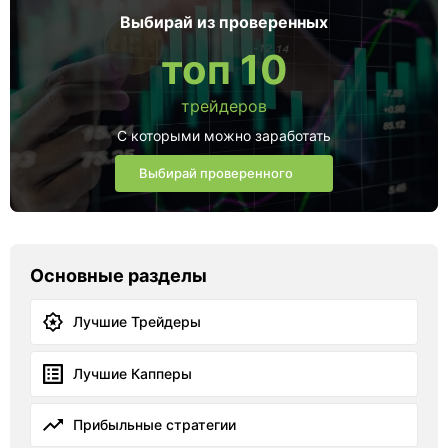
Выбирай из проверенных
топ 10
трейдеров
С которыми можно заработать
Выбирай проверенного
Основные разделы
Лучшие Трейдеры
Лучшие Капперы
Прибыльные стратегии