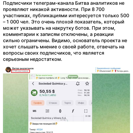
Подписчики телеграм-канала Битва аналитиков не
проявляют никакой активности. При 8 700
участниках, публикациями интересуется только 500
– 1 000 чел. Это очень плохой показатель, который
может указывать на накрутку ботов. При этом,
комментарии к записям отключены, а реакции
сильно ограничены. Видимо, основатель проекта не
хочет слышать мнение о своей работе, отвечать на
вопросы своих подписчиков, что является
серьезным недостатком.