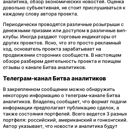
аналитика, обзор экономических новостей. Оценка
довольно субъективная, не стоит прислушиваться к
каждому слову автора проекта.
Периодически проводятся различные розыгрыши с
денежными призами или доступом в различные вип-
клубы. Иногда раздают торговые индикаторы от
других проектов. Ясно, что это просто рекламный
ход, основатель проекта зарабатывает на
продвижении сторонних сообществ. В настоящем
обзоре разберем деятельность проекта и поищем
отзывы о канале Битва аналитиков.
Телеграм-канал Битва аналитиков
В закрепленном сообщении можно обнаружить
некоторую информацию о телеграм-канале Битва
аналитиков. Владелец сообщает, что формат подачи
информации предполагает публикацию сделок, а
также состояния портфелей. Всего ведется 3 разных
портфеля: российский, американский и гонконгский.
Автор указывает, что новости и аналитика будут