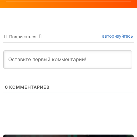
авторизуйтесь
Подписаться
0
КОММЕНТАРИЕВ