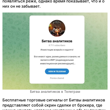
появляться реже, однако время показывает, что и о
них он не забывает.
Битва аналитиков в Телеграм
Бесплатные торговые сигналы от Битвы аналитиков
представляют собой скрин сделки от брокера, где