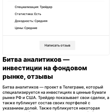
Специализация: Трейдер
Статистика: Есть
Доходность: Средняя
Цены: Средние
Написать отзыв
Битва аналитиков —
инвестиции на фондовом
рынке, отзывы
Битва аналитиков — проект в Телеграме, который
специализируется на инвестициях в ценные бумаги
рынке РФ и США. Трейдер показывает свои сделки, а
также публикует состав своих портфелей с
указанием долей. Также публикуется некоторая