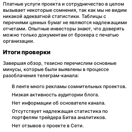
Платные услуги проекта и сотрудничество в целом
вызывает некоторые сомнения, так как мы не видим
никакой адекватной статистики. Таблицы с
перечнями ценных бумаг не являются надлежащими
отчетами. Опытные инвесторы знают, что доверять
можно только документам от брокера с печатью
организации.
Итоги проверки
Завершая обзор, тезисно перечислим основные
минусы, которые были выявлены в процессе
разоблачения телеграм-канала:
В ленте много рекламы сомнительных проектов.
Низкая активность аудитории блога.
Нет информации об основателе канала.
Отсутствует надлежащая статистика по
портфелям трейдера Битва аналитиков.
Нет отзывов о проекте в Сети.