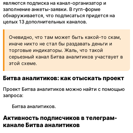
являются подписка на канал-организатор и
заполнение анкеты-заявки. В гугл-форме
обнаруживается, что подписаться придется на
целых 13 дополнительных каналов.
Очевидно, что там может быть какой-то скам,
иначе никто не стал бы раздавать деньги и
торговые индикаторы. Жаль, что такой
серьезный канал Битва аналитиков участвует в
этой схеме.
Битва аналитиков: как отыскать проект
Проект Битва аналитиков можно найти с помощью
запроса:
Битва аналитиков.
Активность подписчиков в телеграм-
канале Битва аналитиков