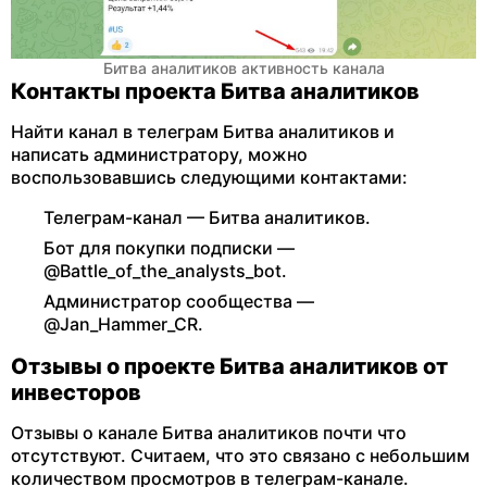
Битва аналитиков активность канала
Контакты проекта Битва аналитиков
Найти канал в телеграм Битва аналитиков и
написать администратору, можно
воспользовавшись следующими контактами:
Телеграм-канал — Битва аналитиков.
Бот для покупки подписки —
@Battle_of_the_analysts_bot.
Администратор сообщества —
@Jan_Hammer_CR.
Отзывы о проекте Битва аналитиков от
инвесторов
Отзывы о канале Битва аналитиков почти что
отсутствуют. Считаем, что это связано с небольшим
количеством просмотров в телеграм-канале.