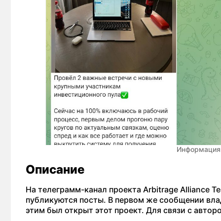
Информация о
Описание
На телеграмм-канал проекта Arbitrage Alliance 
публикуются посты. В первом же сообщении влад
этим был открыт этот проект. Для связи с авторо