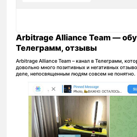
Arbitrage Alliance Team — об
Телеграмм, отзывы
Arbitrage Alliance Team – канал в Телеграмм, ко
довольно много позитивных и негативных отзыво
деле, непосвященным людям совсем не понятно.