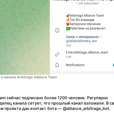
 канале Arbitrage Alliance Team
Team сейчас подписано более 1200 человек. Регулярно
елец канала сетует, что прошлый канал взломали. В св
м проекта дан контакт бота — @alliance_arbitrage_bot.