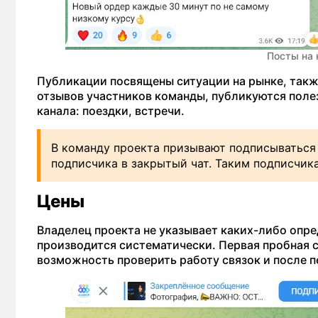
Посты на к
Публикации посвящены ситуации на рынке, такж
отзывов участников команды, публикуются поле
канала: поездки, встречи.
В команду проекта призывают подписываться 
подписчика в закрытый чат. Таким подписчик
Цены
Владелец проекта не указывает каких-либо опре
производится систематически. Первая пробная 
возможность проверить работу связок и после 