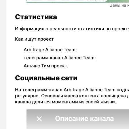
Цены на к
Статистика
Информация о реальности статистики по проекту
Как ищут проект
Arbitrage Alliance Team;
телеграмм канал Alliance Team;
Альянс Тим проект.
Социальные сети
На телеграмм-канал Arbitrage Alliance Team под
регулярно. Основная масса контента посвящена
канала делится моментами из своей жизни.