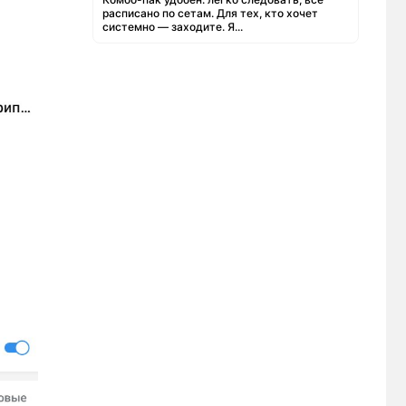
расписано по сетам. Для тех, кто хочет
системно — заходите. Я...