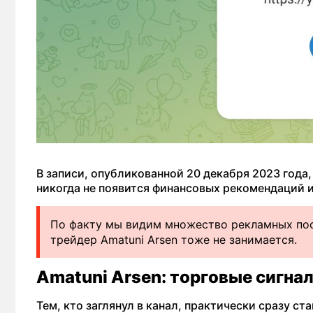
В записи, опубликованной 20 декабря 2023 года,
никогда не появится финансовых рекомендаций и
По факту мы видим множество рекламных пос
трейдер Amatuni Arsen тоже не занимается.
Amatuni Arsen: торговые сигна
Тем, кто заглянул в канал, практически сразу с