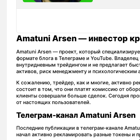
Amatuni Arsen — инвестор к
Amatuni Arsen — проект, который специализируе
формате блога в Телеграме и YouTube. Владелец 
внутридневным трейдингом и не предлагает быс
активов, риск менеджменту и психологическим 
К сожалению, трейдер, как и многие, активно 
состоит в том, что они платят комиссию от обо
клиенты совершали больше сделок. Сегодня пров
от настоящих пользователей.
Телеграм-канал Amatuni Arsen
Последние публикации в телеграм-канале Amatu
начал активно рекламировать разные токены и 