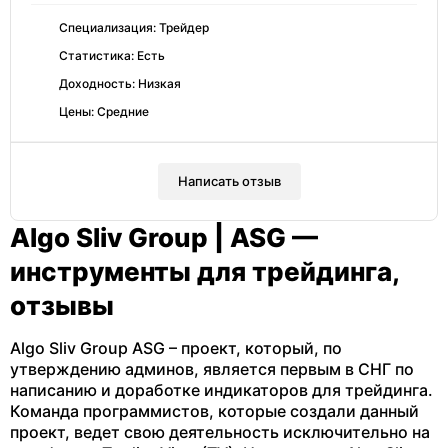
Специализация: Трейдер
Статистика: Есть
Доходность: Низкая
Цены: Средние
Написать отзыв
Algo Sliv Group | ASG —
инструменты для трейдинга,
отзывы
Algo Sliv Group ASG – проект, который, по
утверждению админов, является первым в СНГ по
написанию и доработке индикаторов для трейдинга.
Команда программистов, которые создали данный
проект, ведет свою деятельность исключительно на