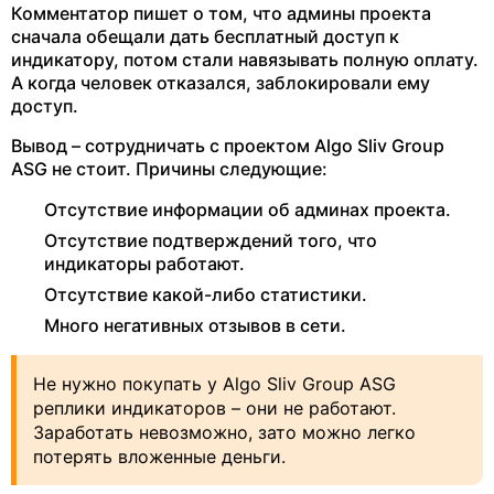
Комментатор пишет о том, что админы проекта
сначала обещали дать бесплатный доступ к
индикатору, потом стали навязывать полную оплату.
А когда человек отказался, заблокировали ему
доступ.
Вывод – сотрудничать с проектом Algo Sliv Group
ASG не стоит. Причины следующие:
Отсутствие информации об админах проекта.
Отсутствие подтверждений того, что
индикаторы работают.
Отсутствие какой-либо статистики.
Много негативных отзывов в сети.
Не нужно покупать у Algo Sliv Group ASG
реплики индикаторов – они не работают.
Заработать невозможно, зато можно легко
потерять вложенные деньги.