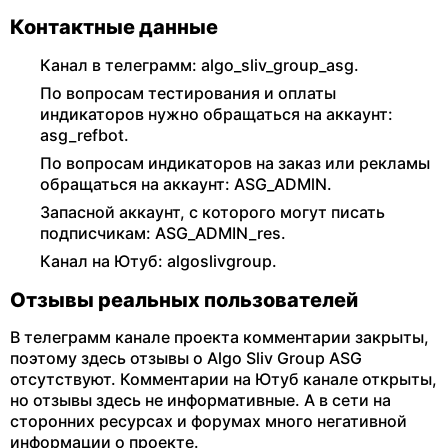
Контактные данные
Канал в телеграмм: algo_sliv_group_asg.
По вопросам тестирования и оплаты
индикаторов нужно обращаться на аккаунт:
asg_refbot.
По вопросам индикаторов на заказ или рекламы
обращаться на аккаунт: ASG_ADMlN.
Запасной аккаунт, с которого могут писать
подписчикам: ASG_ADMIN_res.
Канал на Ютуб: algoslivgroup.
Отзывы реальных пользователей
В телеграмм канале проекта комментарии закрыты,
поэтому здесь отзывы о Algo Sliv Group ASG
отсутствуют. Комментарии на Ютуб канале открыты,
но отзывы здесь не информативные. А в сети на
сторонних ресурсах и форумах много негативной
информации о проекте.