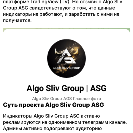
платформе TradingView (TV). Но отзывы о Algo Sliv
Group ASG свидетельствуют о том, что данные
индикаторы не работают, и заработать с ними не
получается.
Algo Sliv Group AGS Главное фото
Суть проекта Algo Sliv Group ASG
Индикаторы Algo Sliv Group ASG активно
рекламируются на одноименном телеграмм канале.
Админы активно подогревают аудиторию