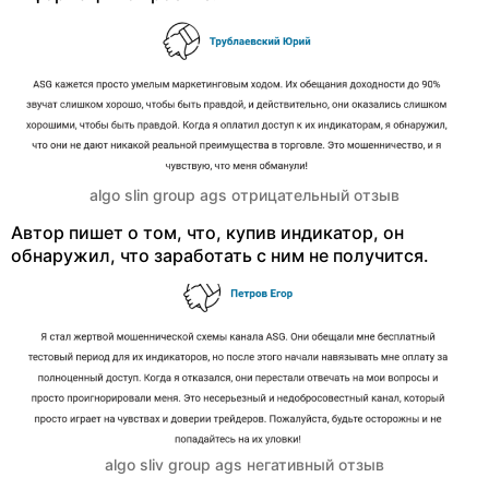
algo slin group ags отрицательный отзыв
Автор пишет о том, что, купив индикатор, он
обнаружил, что заработать с ним не получится.
algo sliv group ags негативный отзыв