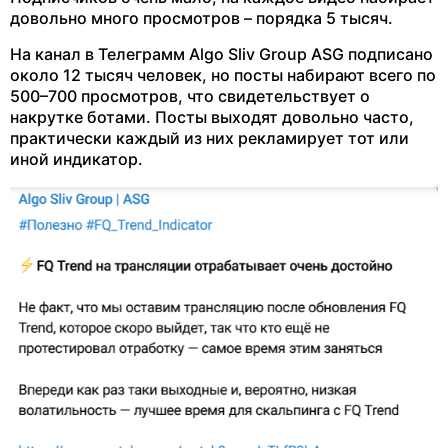
довольно много просмотров – порядка 5 тысяч.
На канал в Телеграмм Algo Sliv Group ASG подписано
около 12 тысяч человек, но посты набирают всего по
500–700 просмотров, что свидетельствует о
накрутке ботами. Посты выходят довольно часто,
практически каждый из них рекламирует тот или
иной индикатор.