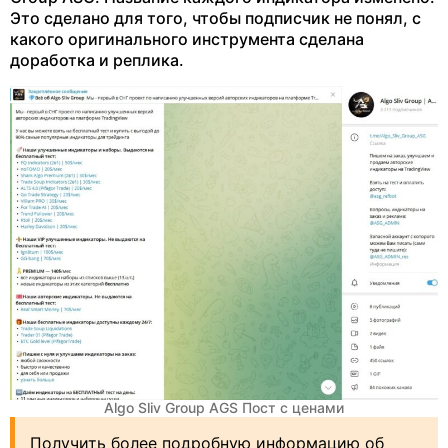
Это сделано для того, чтобы подписчик не понял, с
какого оригинального инструмента сделана
доработка и реплика.
Algo Sliv Group AGS Пост с ценами
Получить более подробную информацию об