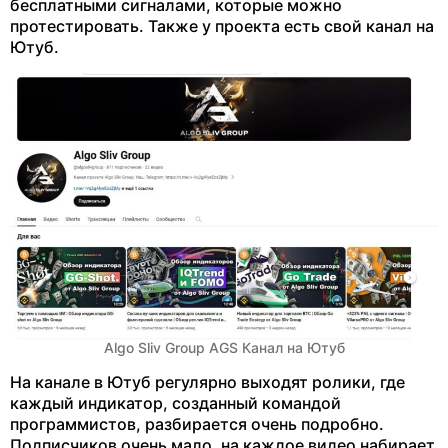
бесплатными сигналами, которые можно
протестировать. Также у проекта есть свой канал на
Ютуб.
Algo Sliv Group AGS Канал на Ютуб
На канале в Ютуб регулярно выходят ролики, где
каждый индикатор, созданный командой
программистов, разбирается очень подробно.
Подписчиков очень мало, на каждое видео набирает