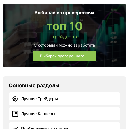
Выбирай из проверенных
топ 10
трейдеров
С которыми можно заработать
Выбирай проверенного
Основные разделы
Лучшие Трейдеры
Лучшие Капперы
Прибыльные стратегии