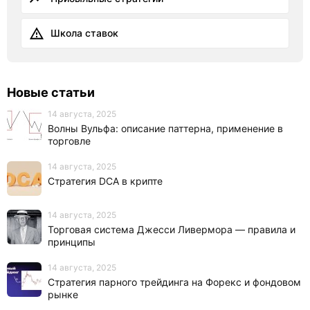
Школа ставок
Новые статьи
14 августа, 2025
Волны Вульфа: описание паттерна, применение в
торговле
14 августа, 2025
Стратегия DCA в крипте
14 августа, 2025
Торговая система Джесси Ливермора — правила и
принципы
14 августа, 2025
Стратегия парного трейдинга на Форекс и фондовом
рынке