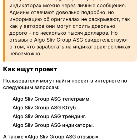
индикаторах можно через личные сообщения.
Админы отвечают довольно подробно, но
информацию об оригиналах не раскрывают, так
как у авторов они могут стоить довольно
дорого – по несколько тысяч долларов. Но
отзывы о Algo Sliv Group ASG свидетельствуют
о том, что заработать на индикаторах-репликах
невозможно.
Как ищут проект
Пользователи могут найти проект в интернете по
следующим запросам:
Algo Sliv Group ASG телеграмм.
Algo Sliv Group ASG Ютуб.
Algo Sliv Group ASG трейдинг.
Algo Sliv Group ASG индикаторы.
А также «Algo Sliv Group ASG отзывы».