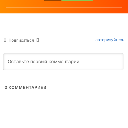
авторизуйтесь
Подписаться
0
КОММЕНТАРИЕВ