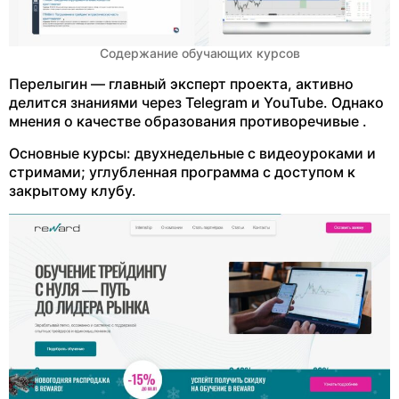
Содержание обучающих курсов
Перелыгин — главный эксперт проекта, активно
делится знаниями через Telegram и YouTube. Однако
мнения о качестве образования противоречивые .
Основные курсы: двухнедельные с видеоуроками и
стримами; углубленная программа с доступом к
закрытому клубу.