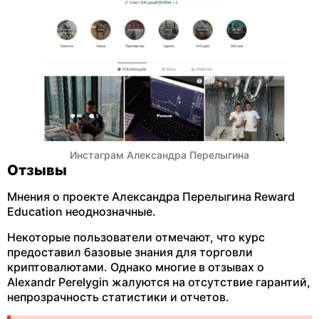
Инстаграм Александра Перелыгина
Отзывы
Мнения о проекте Александра Перелыгина Reward
Education неоднозначные.
Некоторые пользователи отмечают, что курс
предоставил базовые знания для торговли
криптовалютами. Однако многие в отзывах о
Alexandr Perelygin жалуются на отсутствие гарантий,
непрозрачность статистики и отчетов.