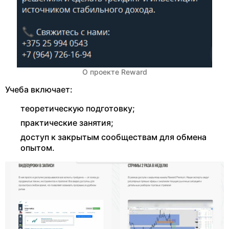
О проекте Reward
Учеба включает:
теоретическую подготовку;
практические занятия;
доступ к закрытым сообществам для обмена
опытом.