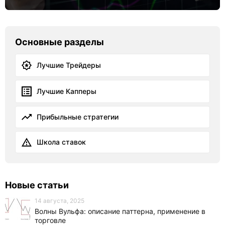
Основные разделы
Лучшие Трейдеры
Лучшие Капперы
Прибыльные стратегии
Школа ставок
Новые статьи
14 августа, 2025
Волны Вульфа: описание паттерна, применение в
торговле