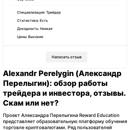
Специализация: Трейдер
Статистика: Есть
Доходность: Низкая
Цены: Высокие
Написать отзыв
Alexandr Perelygin (Александр
Перелыгин): обзор работы
трейдера и инвестора, отзывы.
Скам или нет?
Проект Александра Перелыгина Reward Education
представляет образовательную платформу обучения
торговле криптовалютами. Ряд пользователей