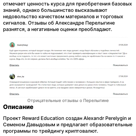
отмечает ценность курса для приобретения базовых
знаний, однако большинство высказывают
недовольство качеством материалов и торговых
сигналов. Отзывы об Александре Перелыгине
разнятся, а негативные оценки преобладают.
Отрицательные отзывы о Перелыгине
Описание
Проект Reward Education создан Alexandr Perelygin и
Семеном Давыдовым и предлагает образовательные
программы по трейдингу криптовалют.