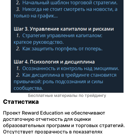
Бесплатные материалы по трейдингу
Статистика
Проект Reward Education не обеспечивают
достаточную отчетность для оценки
образовательных программ и торговых стратегий.
Отсутствует прозрачность в показателях