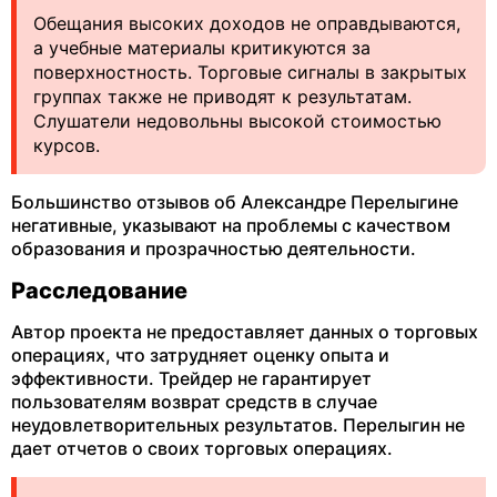
Обещания высоких доходов не оправдываются,
а учебные материалы критикуются за
поверхностность. Торговые сигналы в закрытых
группах также не приводят к результатам.
Слушатели недовольны высокой стоимостью
курсов.
Большинство отзывов об Александре Перелыгине
негативные, указывают на проблемы с качеством
образования и прозрачностью деятельности.
Расследование
Автор проекта не предоставляет данных о торговых
операциях, что затрудняет оценку опыта и
эффективности. Трейдер не гарантирует
пользователям возврат средств в случае
неудовлетворительных результатов. Перелыгин не
дает отчетов о своих торговых операциях.