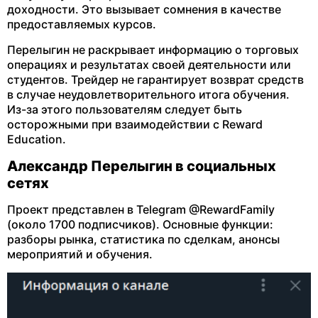
доходности. Это вызывает сомнения в качестве
предоставляемых курсов.
Перелыгин не раскрывает информацию о торговых
операциях и результатах своей деятельности или
студентов. Трейдер не гарантирует возврат средств
в случае неудовлетворительного итога обучения.
Из-за этого пользователям следует быть
осторожными при взаимодействии с Reward
Education.
Александр Перелыгин в социальных
сетях
Проект представлен в Telegram @RewardFamily
(около 1700 подписчиков). Основные функции:
разборы рынка, статистика по сделкам, анонсы
мероприятий и обучения.