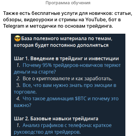
Программа обучения
Также есть бесплатные услуги для новичков: статьи,
обзоры, видеоуроки и стримы на YouTube, бот в
Telegram и методички по основам трейдинга.