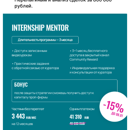
рублей.