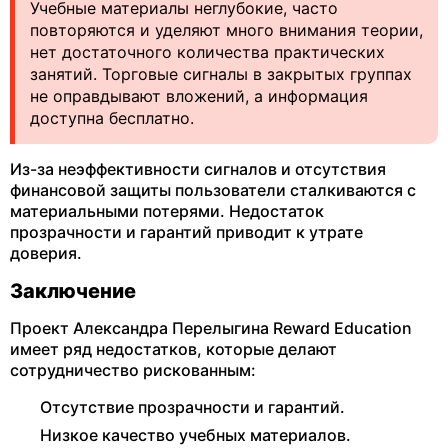
Учебные материалы неглубокие, часто
повторяются и уделяют много внимания теории,
нет достаточного количества практических
занятий. Торговые сигналы в закрытых группах
не оправдывают вложений, а информация
доступна бесплатно.
Из-за неэффективности сигналов и отсутствия
финансовой защиты пользователи сталкиваются с
материальными потерями. Недостаток
прозрачности и гарантий приводит к утрате
доверия.
Заключение
Проект Александра Перелыгина Reward Education
имеет ряд недостатков, которые делают
сотрудничество рискованным:
Отсутствие прозрачности и гарантий.
Низкое качество учебных материалов.