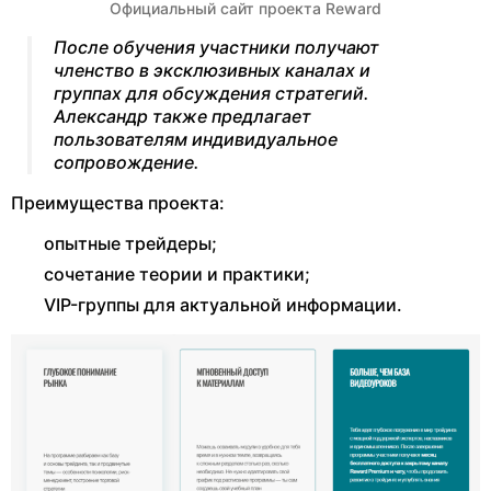
Официальный сайт проекта Reward
После обучения участники получают
членство в эксклюзивных каналах и
группах для обсуждения стратегий.
Александр также предлагает
пользователям индивидуальное
сопровождение.
Преимущества проекта:
опытные трейдеры;
сочетание теории и практики;
VIP-группы для актуальной информации.