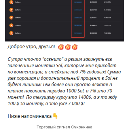
Торговый сигнал Суконкина