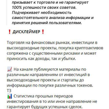
призывает к торговле и не гарантирует
100% успешности своих советов.
Подчеркивает необходимость
самостоятельного анализа информации и
принятия решений пользователями.