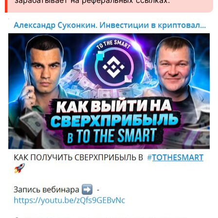
зарабатывает на реферальных ссылках.