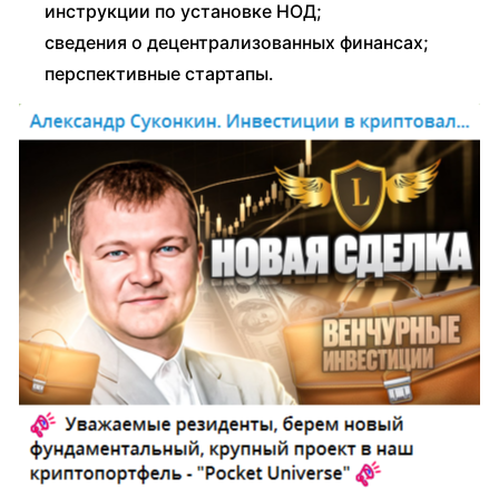
инструкции по установке НОД;
сведения о децентрализованных финансах;
перспективные стартапы.