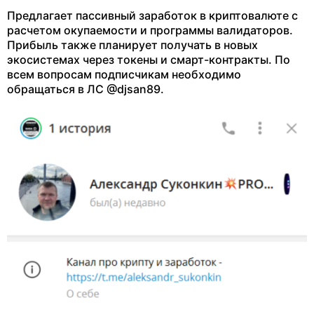
Предлагает пассивный заработок в криптовалюте с
расчетом окупаемости и программы валидаторов.
Прибыль также планирует получать в новых
экосистемах через токены и смарт-контракты. По
всем вопросам подписчикам необходимо
обращаться в ЛС @djsan89.