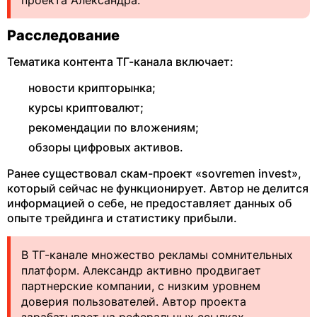
проекта Александра.
Расследование
Тематика контента ТГ-канала включает:
новости крипторынка;
курсы криптовалют;
рекомендации по вложениям;
обзоры цифровых активов.
Ранее существовал скам-проект «sovremen invest»,
который сейчас не функционирует. Автор не делится
информацией о себе, не предоставляет данных об
опыте трейдинга и статистику прибыли.
В ТГ-канале множество рекламы сомнительных
платформ. Александр активно продвигает
партнерские компании, с низким уровнем
доверия пользователей. Автор проекта