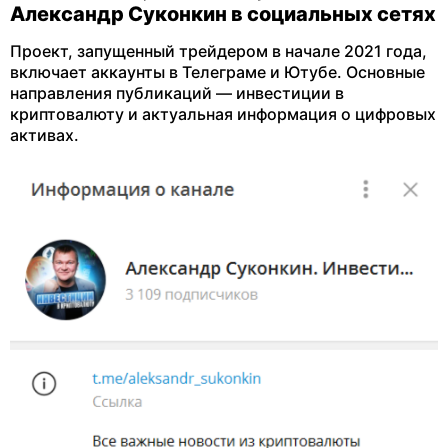
Александр Суконкин в социальных сетях
Проект, запущенный трейдером в начале 2021 года,
включает аккаунты в Телеграме и Ютубе. Основные
направления публикаций — инвестиции в
криптовалюту и актуальная информация о цифровых
активах.