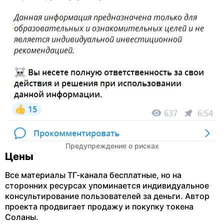
Предупреждение о рисках
Цены
Все материалы ТГ-канала бесплатные, но на
сторонних ресурсах упоминается индивидуальное
консультирование пользователей за деньги. Автор
проекта продвигает продажу и покупку токена
Соланы.