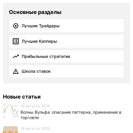
Основные разделы
Лучшие Трейдеры
Лучшие Капперы
Прибыльные стратегии
Школа ставок
Новые статьи
14 августа, 2025
Волны Вульфа: описание паттерна, применение в
торговле
14 августа, 2025