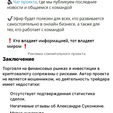
Реклама сомнительного проекта
Заключение
Торговля на финансовых рынках и инвестиции в
криптовалюту сопряжены с рисками. Автор проекта
не является мошенником, но деятельность трейдера
имеет недостатки:
Отсутствует подтвержденная статистика
сделок.
Негативные отзывы об Александре Суконкине.