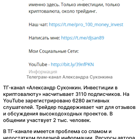
Телеграм-канал Александра Суконкина
ТГ-канал «Александр Суконкин. Инвестиции в
криптовалюту» насчитывает 3110 подписчиков. На
YouTube зарегистрировано 6280 активных
слушателей. Трейдер поддерживает чат для отзывов
и обсуждения высокодоходных проектов. В
общении участвует 2 тыс. человек.
В ТГ-канале имеется проблема со спамом и
недостатком полезной информации. Ресурсы автора