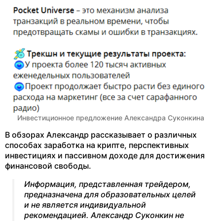
Инвестиционное предложение Александра Суконкина
В обзорах Александр рассказывает о различных
способах заработка на крипте, перспективных
инвестициях и пассивном доходе для достижения
финансовой свободы.
Информация, представленная трейдером,
предназначена для образовательных целей
и не является индивидуальной
рекомендацией. Александр Суконкин не