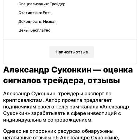
Специализация: Трейдер
Статистика: Есть
Доходность: Низкая
Цены: Бесплатно
Написать отзыв
Александр Суконкин — оценка
сигналов трейдера, отзывы
Александр Суконкин, трейдер и эксперт по
криптовалютам. Автор проекта предлагает
подписчикам своего телеграм-канала «Александр
Суконкин» зарабатывать в сфере инвестиций с
индивидуальным сопровождением.
Однако на сторонних ресурсах обнаружены
негативные отзывы об Александре Суконкине,