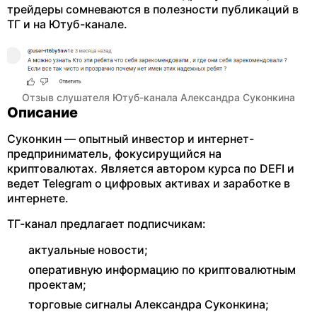
трейдеры сомневаются в полезности публикаций в
ТГ и на Ютуб-канале.
Отзыв слушателя Ютуб-канала Александра Суконкина
Описание
Суконкин — опытный инвестор и интернет-
предприниматель, фокусирущийся на
криптовалютах. Является автором курса по DEFI и
ведет Telegram о цифровых активах и заработке в
интернете.
ТГ-канал предлагает подписчикам:
актуальные новости;
оперативную информацию по криптовалютным
проектам;
торговые сигналы Александра Суконкина;