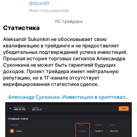
ЛС трейдера
Статистика
Aleksandr Sukonkin не обосновывает свою
квалификацию в трейдинге и не предоставляет
убедительных подтверждений успеха инвестиций.
Прошлая история торговых сигналов Александра
Суконкина не может быть гарантией будущих
доходов. Проект трейдера имеет нейтральную
репутацию, но в ТГ-канале отсутствует
верифицированная статистика сделок.