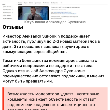
Ютуб-канал Александра Суконкина
Отзывы
Инвестор Aleksandr Sukonkin поддерживает
активность, публикуя до 2-3 новых материалов в
день. Это позволяет вовлекать аудиторию в
коммуникацию через общий чат.
Тематика большинства комментариев связана с
рабочими вопросами и не содержит негатива.
Однако отзывы об Александре Суконкине
преимущественно оставляют подписчики, а мнения
могут быть предвзятыми.
Возможность модератора удалять негативные
комменты искажает объективность и ставит
под сомнение надежность инвестиционного