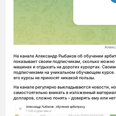
Алекс
На канале Александр Рыбаков об обучении арбит
показывает своим подписчикам, сколько можно з
машинах и отдыхать на дорогих курортах. Своим
подписчиками на уникальном обучающем курсе. 
его курсы не приносят никакой пользы.
На канале регулярно выкладываются новости, но
самостоятельно вникать в изложенный материал.
долларов, сложно понять – доверять ему или нет