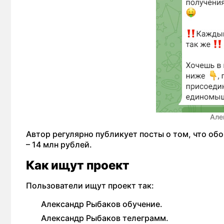
Але
Автор регулярно публикует посты о том, что об
– 14 млн рублей.
Как ищут проект
Пользователи ищут проект так:
Александр Рыбаков обучение.
Александр Рыбаков телеграмм.