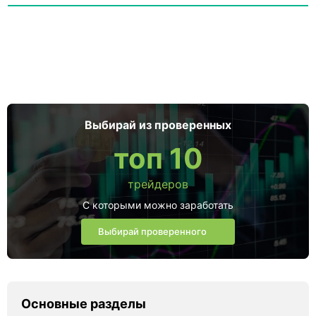
Выбирай из проверенных
топ 10
трейдеров
С которыми можно заработать
Выбирай проверенного
Основные разделы