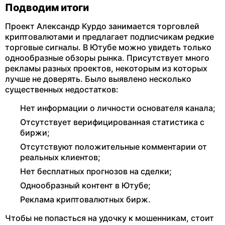
Подводим итоги
Проект Александр Курдо занимается торговлей
криптовалютами и предлагает подписчикам редкие
торговые сигналы. В Ютубе можно увидеть только
однообразные обзоры рынка. Присутствует много
рекламы разных проектов, некоторым из которых
лучше не доверять. Было выявлено несколько
существенных недостатков:
Нет информации о личности основателя канала;
Отсутствует верифицированная статистика с
биржи;
Отсутствуют положительные комментарии от
реальных клиентов;
Нет бесплатных прогнозов на сделки;
Однообразный контент в Ютубе;
Реклама криптовалютных бирж.
Чтобы не попасться на удочку к мошенникам, стоит