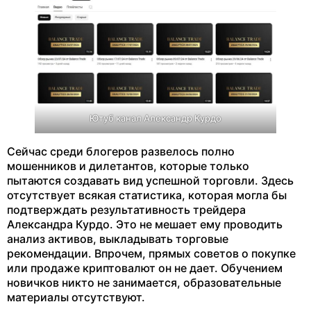
Ютуб канал Александр Курдо
Сейчас среди блогеров развелось полно
мошенников и дилетантов, которые только
пытаются создавать вид успешной торговли. Здесь
отсутствует всякая статистика, которая могла бы
подтверждать результативность трейдера
Александра Курдо. Это не мешает ему проводить
анализ активов, выкладывать торговые
рекомендации. Впрочем, прямых советов о покупке
или продаже криптовалют он не дает. Обучением
новичков никто не занимается, образовательные
материалы отсутствуют.