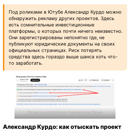
Под роликами в Ютубе Александр Курдо можно
обнаружить рекламу других проектов. Здесь
есть сомнительные инвестиционные
платформы, о которых почти ничего неизвестно.
Они зарегистрированы непонятно где, не
публикуют юридические документы на своих
официальных страницах. Риск потерять
средства здесь гораздо выше шанса хоть что-
то заработать.
Реклама проектов от Александра Курдо
Александр Курдо: как отыскать проект