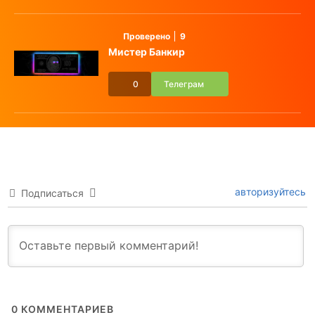
Проверено
9
Мистер Банкир
0
Телеграм
авторизуйтесь
Подписаться
0
КОММЕНТАРИЕВ