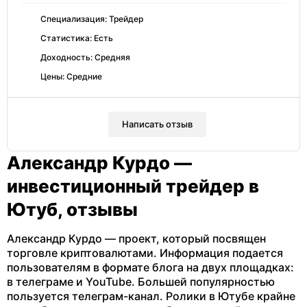
Специализация: Трейдер
Статистика: Есть
Доходность: Средняя
Цены: Средние
Написать отзыв
Александр Курдо —
инвестиционный трейдер в
Ютуб, отзывы
Александр Курдо — проект, который посвящен
торговле криптовалютами. Информация подается
пользователям в формате блога на двух площадках:
в телеграме и YouTube. Большей популярностью
пользуется телеграм-канал. Ролики в Ютубе крайне