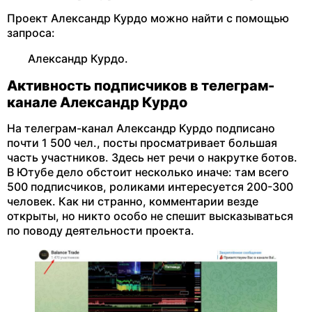
Проект Александр Курдо можно найти с помощью
запроса:
Александр Курдо.
Активность подписчиков в телеграм-
канале Александр Курдо
На телеграм-канал Александр Курдо подписано
почти 1 500 чел., посты просматривает большая
часть участников. Здесь нет речи о накрутке ботов.
В Ютубе дело обстоит несколько иначе: там всего
500 подписчиков, роликами интересуется 200-300
человек. Как ни странно, комментарии везде
открыты, но никто особо не спешит высказываться
по поводу деятельности проекта.