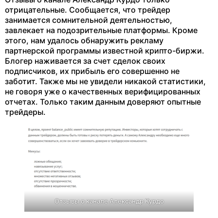
отрицательные. Сообщается, что трейдер
занимается сомнительной деятельностью,
завлекает на подозрительные платформы. Кроме
этого, нам удалось обнаружить рекламу
партнерской программы известной крипто-биржи.
Блогер наживается за счет сделок своих
подписчиков, их прибыль его совершенно не
заботит. Также мы не увидели никакой статистики,
не говоря уже о качественных верифицированных
отчетах. Только таким данным доверяют опытные
трейдеры.
Отзывы о канале Александр Курдо