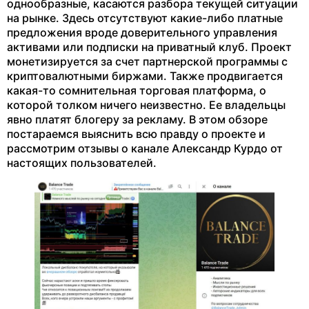
однообразные, касаются разбора текущей ситуации
на рынке. Здесь отсутствуют какие-либо платные
предложения вроде доверительного управления
активами или подписки на приватный клуб. Проект
монетизируется за счет партнерской программы с
криптовалютными биржами. Также продвигается
какая-то сомнительная торговая платформа, о
которой толком ничего неизвестно. Ее владельцы
явно платят блогеру за рекламу. В этом обзоре
постараемся выяснить всю правду о проекте и
рассмотрим отзывы о канале Александр Курдо от
настоящих пользователей.