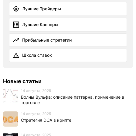
Лучшие Трейдеры
Лучшие Капперы
Прибыльные стратегии
Школа ставок
Новые статьи
14 августа, 2025
Волны Вульфа: описание паттерна, применение в
торговле
14 августа, 2025
Стратегия DCA в крипте
14 августа, 2025