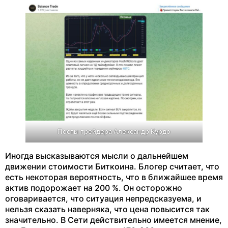
Посты трейдера Александр Курдо
Иногда высказываются мысли о дальнейшем
движении стоимости Биткоина. Блогер считает, что
есть некоторая вероятность, что в ближайшее время
актив подорожает на 200 %. Он осторожно
оговаривается, что ситуация непредсказуема, и
нельзя сказать наверняка, что цена повысится так
значительно. В Сети действительно имеется мнение,