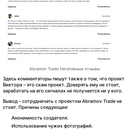
Abramov Trade Негативные отзывы
Здесь комментаторы пишут также о том, что проект
Виктора – это скам проект. Доверять ему не стоит,
заработать на его сигналах не получается ни у кого.
Вывод – сотрудничать с проектом Abramov Trade не
стоит. Причины следующие:
Анонимность создателя.
Использование чужих фотографий.