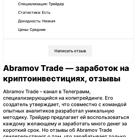
Специализация: Трейдер
Статистика: Есть
Доходность: Низкая
Цены: Средние
Написать отзыв
Abramov Trade — заработок на
криптоинвестициях, отзывы
Abramov Trade – канал в Телеграмм,
специализирующийся на копитрейдинге. Его
создатель утверждает, что совместно с командой
опытных аналитиков разработал уникальную
методику. Трейдер предлагает ей воспользоваться
каждому желающему и заработать много денег за
короткий срок. Но отзывы об Abramov Trade
свидетельствуют о том, что зарабатывает только