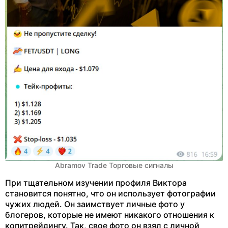
Abramov Trade Торговые сигналы
При тщательном изучении профиля Виктора
становится понятно, что он использует фотографии
чужих людей. Он заимствует личные фото у
блогеров, которые не имеют никакого отношения к
копитрейдингу. Так, свое фото он взял с личной