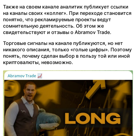
Также на своем канале аналитик публикует ссылки
на каналы своих «коллег». При переходе становится
понятно, что рекламируемые проекты ведут
сомнительную деятельность. Об этом же
свидетельствуют и отзывы о Abramov Trade.
Торговые сигналы на канале публикуются, но нет
никакого описания, только «голые цифры». Поэтому
понять, почему сделан выбор в пользу той или иной
криптовалюты, невозможно.