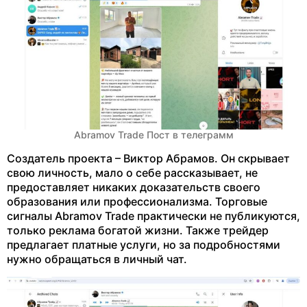
Abramov Trade Пост в телеграмм
Создатель проекта – Виктор Абрамов. Он скрывает
свою личность, мало о себе рассказывает, не
предоставляет никаких доказательств своего
образования или профессионализма. Торговые
сигналы Abramov Trade практически не публикуются,
только реклама богатой жизни. Также трейдер
предлагает платные услуги, но за подробностями
нужно обращаться в личный чат.