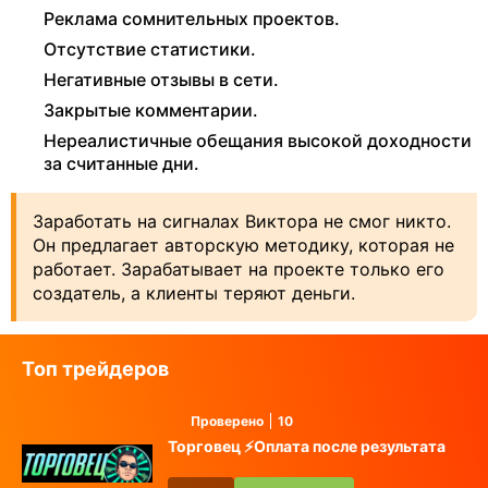
Реклама сомнительных проектов.
Отсутствие статистики.
Негативные отзывы в сети.
Закрытые комментарии.
Нереалистичные обещания высокой доходности
за считанные дни.
Заработать на сигналах Виктора не смог никто.
Он предлагает авторскую методику, которая не
работает. Зарабатывает на проекте только его
создатель, а клиенты теряют деньги.
Топ трейдеров
Проверено
10
Торговец ⚡️Оплата после результата