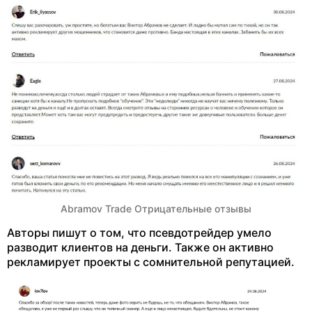
Abramov Trade Отрицательные отзывы
Авторы пишут о том, что псевдотрейдер умело
разводит клиентов на деньги. Также он активно
рекламирует проекты с сомнительной репутацией.