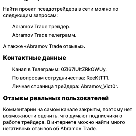
Найти проект псевдотрейдера в сети можно по
следующим запросам:
Abramov Trade трейдер.
Abramov Trade телеграмм.
А также «Abramov Trade отзывы».
Контактные данные
Канал в Телеграмм: 0Zl67IUItZRkOWUy.
По вопросам сотрудничества: ReeKtTT1.
Личная страница трейдера: Abramov_Vict0r.
Отзывы реальных пользователей
Комментарии на самом канале закрыты, поэтому нет
возможности оценить, что думают подписчики о
работе трейдера. В интернете можно найти много
негативных отзывов об Abramov Trade.