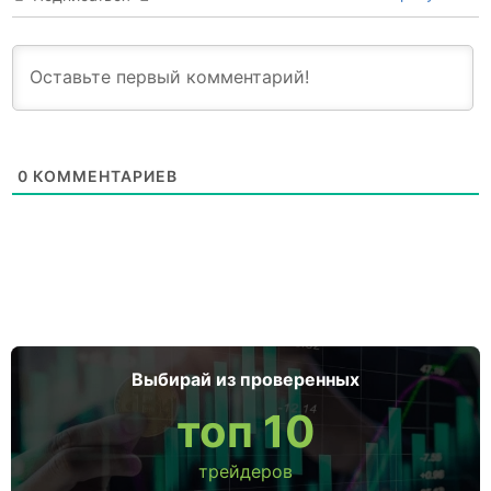
0
КОММЕНТАРИЕВ
Выбирай из проверенных
топ 10
трейдеров