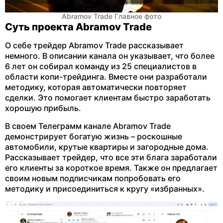
Abramov Trade Главное фото
Суть проекта Abramov Trade
О себе трейдер Abramov Trade рассказывает
немного. В описании канала он указывает, что более
6 лет он собирал команду из 25 специалистов в
области копи-трейдинга. Вместе они разработали
методику, которая автоматически повторяет
сделки. Это помогает клиентам быстро заработать
хорошую прибыль.
В своем Телеграмм канале Abramov Trade
демонстрирует богатую жизнь – роскошные
автомобили, крутые квартиры и загородные дома.
Рассказывает трейдер, что все эти блага заработали
его клиенты за короткое время. Также он предлагает
своим новым подписчикам попробовать его
методику и присоединиться к кругу «избранных».