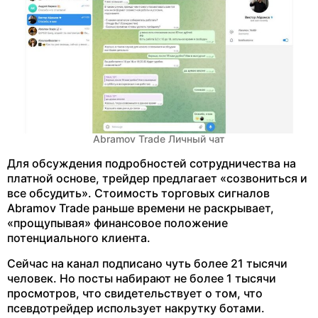
Abramov Trade Личный чат
Для обсуждения подробностей сотрудничества на
платной основе, трейдер предлагает «созвониться и
все обсудить». Стоимость торговых сигналов
Abramov Trade раньше времени не раскрывает,
«прощупывая» финансовое положение
потенциального клиента.
Сейчас на канал подписано чуть более 21 тысячи
человек. Но посты набирают не более 1 тысячи
просмотров, что свидетельствует о том, что
псевдотрейдер использует накрутку ботами.