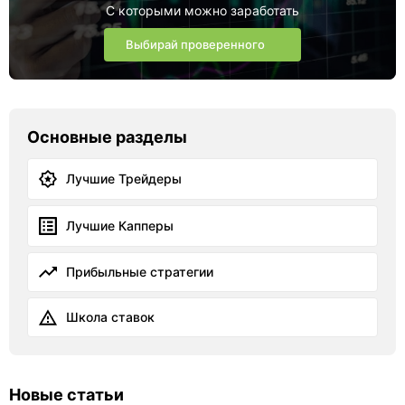
С которыми можно заработать
Выбирай проверенного
Основные разделы
Лучшие Трейдеры
Лучшие Капперы
Прибыльные стратегии
Школа ставок
Новые статьи