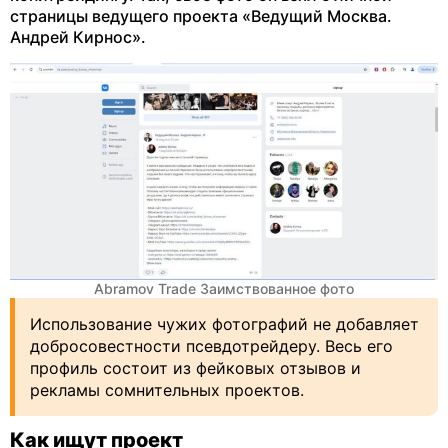
страницы ведущего проекта «Ведущий Москва.
Андрей Кирнос».
Abramov Trade Заимствованное фото
Использование чужих фотографий не добавляет
добросовестности псевдотрейдеру. Весь его
профиль состоит из фейковых отзывов и
рекламы сомнительных проектов.
Как ищут проект