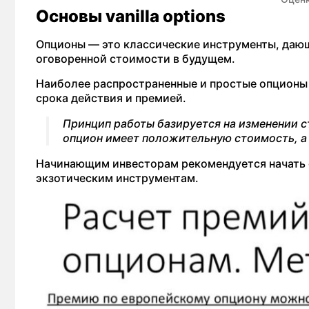
Основы vanilla options
Опционы — это классические инструменты, дающ
оговоренной стоимости в будущем.
Наиболее распространенные и простые опционы 
срока действия и премией.
Принцип работы базируется на изменении ст
опцион имеет положительную стоимость, а 
Начинающим инвесторам рекомендуется начать с 
экзотическим инструментам.