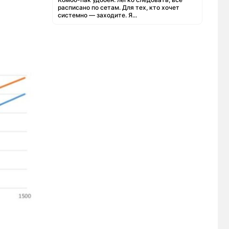
расписано по сетам. Для тех, кто хочет
системно — заходите. Я...