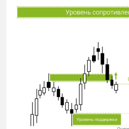
Оценк