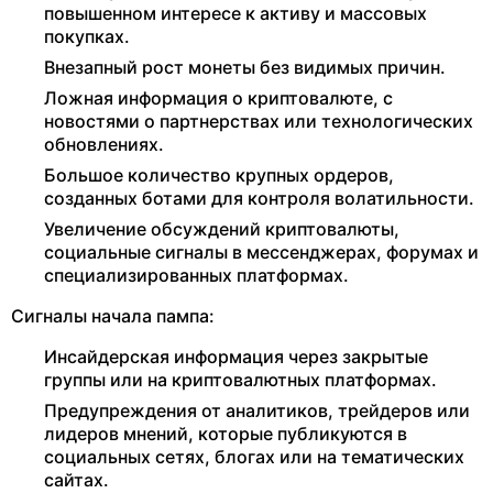
повышенном интересе к активу и массовых
покупках.
Внезапный рост монеты без видимых причин.
Ложная информация о криптовалюте, с
новостями о партнерствах или технологических
обновлениях.
Большое количество крупных ордеров,
созданных ботами для контроля волатильности.
Увеличение обсуждений криптовалюты,
социальные сигналы в мессенджерах, форумах и
специализированных платформах.
Сигналы начала пампа:
Инсайдерская информация через закрытые
группы или на криптовалютных платформах.
Предупреждения от аналитиков, трейдеров или
лидеров мнений, которые публикуются в
социальных сетях, блогах или на тематических
сайтах.