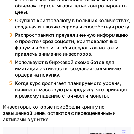
объемом торгов, чтобы легче контролировать
цены.
Скупают криптовалюту в больших количествах,
создавая иллюзию спроса и способствуя росту.
Распространяют преувеличенную информацию
о проекте через соцсети, криптовалютные
форумы и блоги, чтобы создать ажиотаж и
привлечь внимание инвесторов.
Используют в биржевой схеме ботов для
имитации активности, создавая фальшивые
ордера на покупку.
Когда курс достигает планируемого уровня,
начинают массовую распродажу, что приводит
к резкому падению стоимости монеты.
Инвесторы, которые приобрели крипту по
завышенной цене, остаются с переоцененными
активами в убытке.