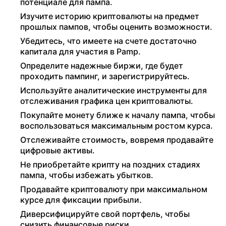
потенциале для пампа.
Изучите историю криптовалюты на предмет
прошлых пампов, чтобы оценить возможности.
Убедитесь, что имеете на счете достаточно
капитала для участия в Pamp.
Определите надежные биржи, где будет
проходить пампинг, и зарегистрируйтесь.
Используйте аналитические инструменты для
отслеживания графика цен криптовалюты.
Покупайте монету ближе к началу пампа, чтобы
воспользоваться максимальным ростом курса.
Отслеживайте стоимость, вовремя продавайте
цифровые активы.
Не приобретайте крипту на поздних стадиях
пампа, чтобы избежать убытков.
Продавайте криптовалюту при максимальном
курсе для фиксации прибыли.
Диверсифицируйте свой портфель, чтобы
снизить финансовые риски.