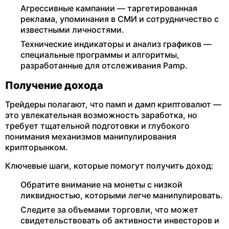
Агрессивные кампании — таргетированная
реклама, упоминания в СМИ и сотрудничество с
известными личностями.
Технические индикаторы и анализ графиков —
специальные программы и алгоритмы,
разработанные для отслеживания Pamp.
Получение дохода
Трейдеры полагают, что памп и дамп криптовалют —
это увлекательная возможность заработка, но
требует тщательной подготовки и глубокого
понимания механизмов манипулирования
крипторынком.
Ключевые шаги, которые помогут получить доход:
Обратите внимание на монеты с низкой
ликвидностью, которыми легче манипулировать.
Следите за объемами торговли, что может
свидетельствовать об активности инвесторов и