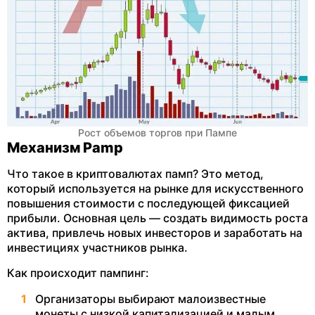
Рост объемов торгов при Пампе
Механизм Pamp
Что такое в криптовалютах памп? Это метод,
который используется на рынке для искусственного
повышения стоимости с последующей фиксацией
прибыли. Основная цель — создать видимость роста
актива, привлечь новых инвесторов и заработать на
инвестициях участников рынка.
Как происходит пампинг:
Организаторы выбирают малоизвестные
монеты с низкой капитализацией и малым