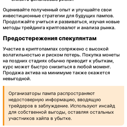
Оценивайте полученный опыт и улучшайте свои
инвестиционные стратегии для будущих пампов.
Продолжайте учиться и развиваться, изучая новые
методы трейдинга криптовалют и анализа рынка.
Предостережения спекулянтам
Участие в криптопампах сопряжено с высокой
волатильностью и риском потерь. Покупка монеты
на поздних стадиях обычно приводит к убыткам,
курс может быстро снизиться в любой момент.
Продажа актива на минимуме также окажется
невыгодной.
Организаторы пампа распространяют
недостоверную информацию, вводящую
трейдеров в заблуждение. Используют инсайд
для собственной выгоды, оставляя остальных
участников хайпа в убытке.