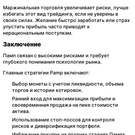
Маржинальная торговля увеличивает риски, лучше
избегать этот вид трейдинга, если не уверены в
своих силах. Желание быстро заработать или страх
упустить прибыль часто приводят к
нерациональным поступкам.
Заключение
Памп связан с высокими рисками и требует
глубокого понимания психологии рынка.
Главные стратегии Pamp включают:
Выбор монеты с учетом ликвидности, объема
торгов и истории котировок.
Ранний вход для максимизации прибыли и
своевременная продажа на пике стоимости
актива.
Использование стоп-лоссов для контроля
рисков и диверсификация портфеля.
Избежание покупок на поздних стадиях Пампа.