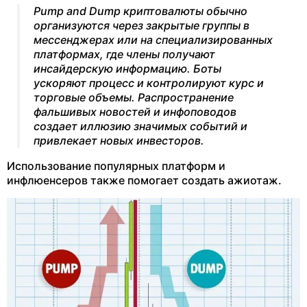
Pump and Dump криптовалюты обычно
организуются через закрытые группы в
мессенджерах или на специализированных
платформах, где члены получают
инсайдерскую информацию. Боты
ускоряют процесс и контролируют курс и
торговые объемы. Распространение
фальшивых новостей и инфоповодов
создает иллюзию значимых событий и
привлекает новых инвесторов.
Использование популярных платформ и
инфлюенсеров также помогает создать ажиотаж.