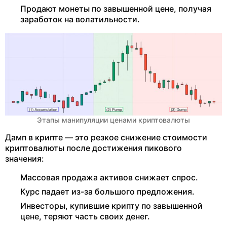
Продают монеты по завышенной цене, получая
заработок на волатильности.
Этапы манипуляции ценами криптовалюты
Дамп в крипте — это резкое снижение стоимости
криптовалюты после достижения пикового
значения:
Массовая продажа активов снижает спрос.
Курс падает из-за большого предложения.
Инвесторы, купившие крипту по завышенной
цене, теряют часть своих денег.