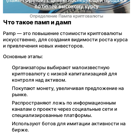
Определение Пампа криптовалюты
Что такое памп и дамп
Pamp — это повышение стоимости криптовалюты
искусственно, для создания видимости роста курса
и привлечения новых инвесторов.
Основные этапы:
Организаторы выбирают малоизвестную
криптовалюту с низкой капитализацией для
контроля над активом.
Покупают монету, увеличивая предложение на
рынке.
Распространяют ложь по информационным
каналам о проекте через социальные сети и
специализированные платформы.
Используют ботов для имитации активности на
бирже.