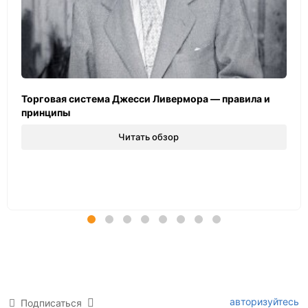
Торговая система Джесси Ливермора — правила и
принципы
Читать обзор
авторизуйтесь
Подписаться