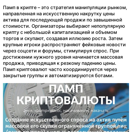
Памп в крипте – это стратегия манипуляции рынком,
направленная на искусственную накрутку цены
актива для последующей продажи по завышенной
стоимости. Организаторы выбирают непопулярную
крипту с небольшой капитализацией и объемом
торгов и скупают, создавая иллюзию роста. Затем
крупные игроки распространяют фейковые новости
через соцсети и форумы, стимулируя спрос. При
достижении нужного уровня начинается массовая
продажа, приводящая к резкому падению цены.
Памп криптовалют часто координируется через
закрытые группы и автоматизируются ботами.