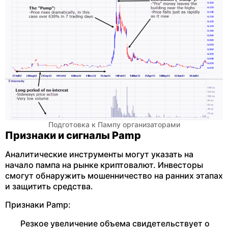
Подготовка к Пампу организаторами
Признаки и сигналы Pamp
Аналитические инструменты могут указать на
начало пампа на рынке криптовалют. Инвесторы
смогут обнаружить мошенничество на ранних этапах
и защитить средства.
Признаки Pamp:
Резкое увеличение объема свидетельствует о