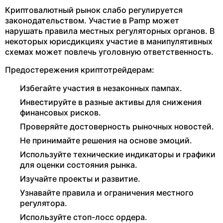
Криптовалютный рынок слабо регулируется
законодательством. Участие в Pamp может
нарушать правила местных регуляторных органов. В
некоторых юрисдикциях участие в манипулятивных
схемах может повлечь уголовную ответственность.
Предостережения криптотрейдерам:
Избегайте участия в незаконных пампах.
Инвестируйте в разные активы для снижения
финансовых рисков.
Проверяйте достоверность рыночных новостей.
Не принимайте решения на основе эмоций.
Используйте технические индикаторы и графики
для оценки состояния рынка.
Изучайте проекты и развитие.
Узнавайте правила и ограничения местного
регулятора.
Используйте стоп-лосс ордера.