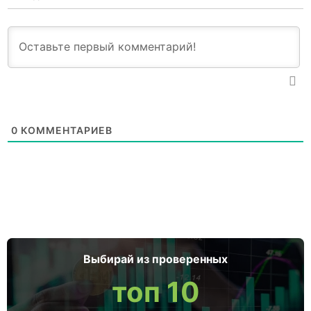
0
КОММЕНТАРИЕВ
Выбирай из проверенных
топ 10