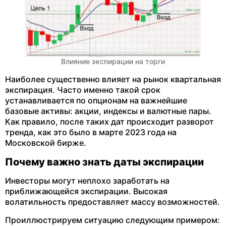
Влияние экспирации на торги
Наиболее существенно влияет на рынок квартальная
экспирация. Часто именно такой срок
устанавливается по опционам на важнейшие
базовые активы: акции, индексы и валютные пары.
Как правило, после таких дат происходит разворот
тренда, как это было в марте 2023 года на
Московской бирже.
Почему важно знать даты экспирации
Инвесторы могут неплохо заработать на
приближающейся экспирации. Высокая
волатильность предоставляет массу возможностей.
Проиллюстрируем ситуацию следующим примером: