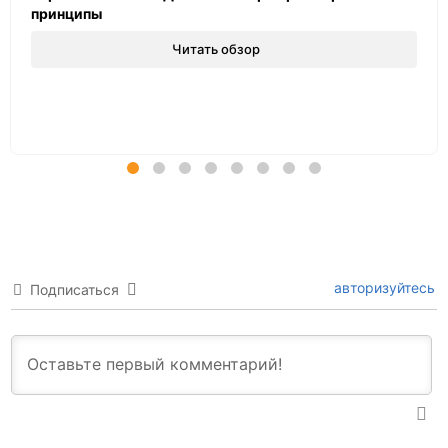
принципы
Читать обзор
авторизуйтесь
Подписаться