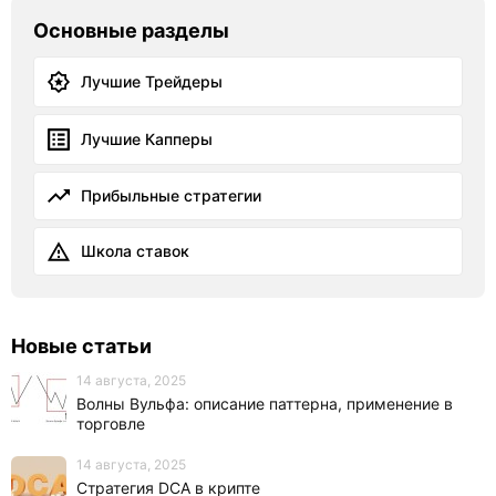
Основные разделы
Лучшие Трейдеры
Лучшие Капперы
Прибыльные стратегии
Школа ставок
Новые статьи
14 августа, 2025
Волны Вульфа: описание паттерна, применение в
торговле
14 августа, 2025
Стратегия DCA в крипте