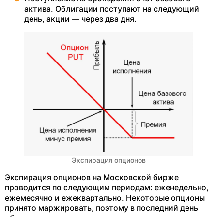
актива. Облигации поступают на следующий
день, акции — через два дня.
Экспирация опционов
Экспирация опционов на Московской бирже
проводится по следующим периодам: еженедельно,
ежемесячно и ежеквартально. Некоторые опционы
принято маржировать, поэтому в последний день