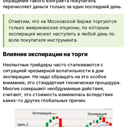
обращения такого контракта покупатель
перечисляет деньги только за один последний день.
Отметим, что на Московской бирже торгуются
только американские опционы, по которым
экспирация может наступить в любой день по
воле покупателя инструмента.
Влияние экспирации на торги
Неопытные трейдеры часто сталкиваются с
ситуацией чрезмерной волатильности в дни
экспирации. Не надо обращать на это особое
внимание, это стандартная техническая процедура.
Многие совершают необдуманные действия,
считают, что стоимость изменилась вследствие
каких-то других глобальных причин.